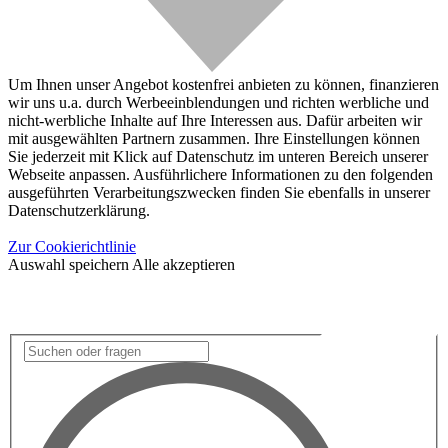
Um Ihnen unser Angebot kostenfrei anbieten zu können, finanzieren
wir uns u.a. durch Werbeeinblendungen und richten werbliche und
nicht-werbliche Inhalte auf Ihre Interessen aus. Dafür arbeiten wir
mit ausgewählten Partnern zusammen. Ihre Einstellungen können
Sie jederzeit mit Klick auf Datenschutz im unteren Bereich unserer
Webseite anpassen. Ausführlichere Informationen zu den folgenden
ausgeführten Verarbeitungszwecken finden Sie ebenfalls in unserer
Datenschutzerklärung.
Zur Cookierichtlinie
Auswahl speichern
Alle akzeptieren