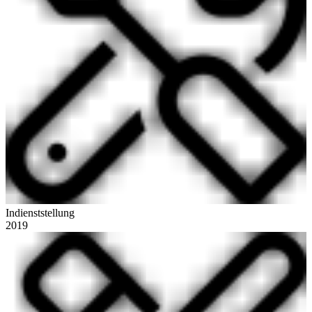
Indienststellung
2019