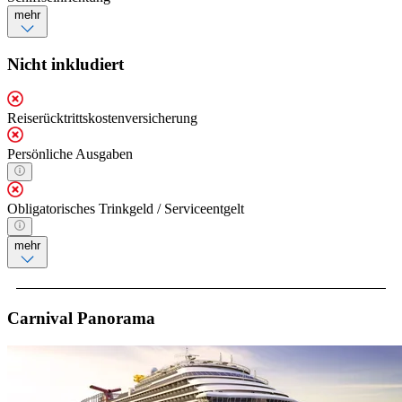
mehr
Nicht inkludiert
Reiserücktrittskostenversicherung
Persönliche Ausgaben
Obligatorisches Trinkgeld / Serviceentgelt
mehr
Carnival Panorama