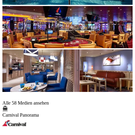
Alle 58 Medien ansehen
Carnival Panorama