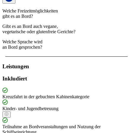
Welche Freizeitmöglichkeiten
gibt es an Bord?
Gibt es an Bord auch vegane,
vegetarische oder glutenfreie Gerichte?
Welche Sprache wird
an Bord gesprochen?
Leistungen
Inkludiert
Kreuzfahrt in der gebuchten Kabinenkategorie
Kinder- und Jugendbetreuung
Teilnahme an Bordveranstaltungen und Nutzung der
Schiffseinrichtung