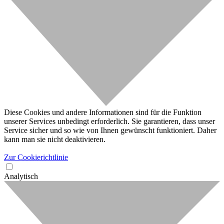
Diese Cookies und andere Informationen sind für die Funktion
unserer Services unbedingt erforderlich. Sie garantieren, dass unser
Service sicher und so wie von Ihnen gewünscht funktioniert. Daher
kann man sie nicht deaktivieren.
Zur Cookierichtlinie
Analytisch