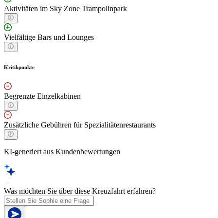
Aktivitäten im Sky Zone Trampolinpark
Vielfältige Bars und Lounges
Kritikpunkte
Begrenzte Einzelkabinen
Zusätzliche Gebühren für Spezialitätenrestaurants
KI-generiert aus Kundenbewertungen
Was möchten Sie über diese Kreuzfahrt erfahren?