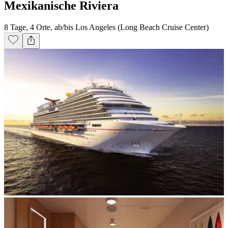
Mexikanische Riviera
8 Tage, 4 Orte, ab/bis Los Angeles (Long Beach Cruise Center)