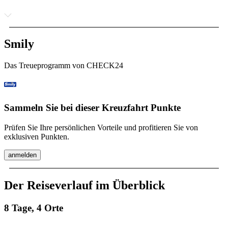
Smily
Das Treueprogramm von CHECK24
Sammeln Sie bei dieser Kreuzfahrt Punkte
Prüfen Sie Ihre persönlichen Vorteile und profitieren Sie von
exklusiven Punkten.
anmelden
Der Reiseverlauf im Überblick
8 Tage, 4 Orte