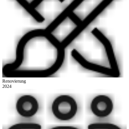
Renovierung
2024