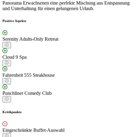
Panorama Erwachsenen eine perfekte Mischung aus Entspannung
und Unterhaltung für einen gelungenen Urlaub.
Positive Aspekte
Serenity Adults-Only Retreat
Cloud 9 Spa
Fahrenheit 555 Steakhouse
Punchliner Comedy Club
Kritikpunkte
Eingeschränkte Buffet-Auswahl