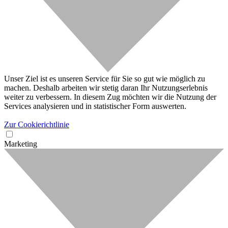
Unser Ziel ist es unseren Service für Sie so gut wie möglich zu
machen. Deshalb arbeiten wir stetig daran Ihr Nutzungserlebnis
weiter zu verbessern. In diesem Zug möchten wir die Nutzung der
Services analysieren und in statistischer Form auswerten.
Zur Cookierichtlinie
Marketing