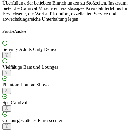
Überfüllung der beliebten Einrichtungen zu Stoßzeiten. Insgesamt
bietet die Carnival Miracle ein erstklassiges Kreuzfahrterlebnis für
Erwachsene, die Wert auf Komfort, exzellenten Service und
abwechslungsreiche Unterhaltung legen.
Positive Aspekte
Serenity Adults-Only Retreat
Vielfältige Bars und Lounges
Phantom Lounge Shows
Spa Carnival
Gut ausgestattetes Fitnesscenter