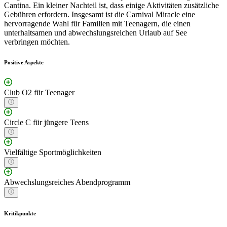
Cantina. Ein kleiner Nachteil ist, dass einige Aktivitäten zusätzliche
Gebühren erfordern. Insgesamt ist die Carnival Miracle eine
hervorragende Wahl für Familien mit Teenagern, die einen
unterhaltsamen und abwechslungsreichen Urlaub auf See
verbringen möchten.
Positive Aspekte
Club O2 für Teenager
Circle C für jüngere Teens
Vielfältige Sportmöglichkeiten
Abwechslungsreiches Abendprogramm
Kritikpunkte