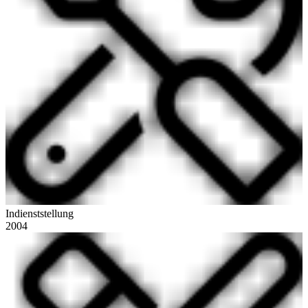
Indienststellung
2004