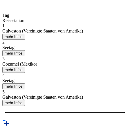
Tag
Reisestation
1
Galveston (Vereinigte Staaten von Amerika)
mehr Infos
2
Seetag
mehr Infos
3
Cozumel (Mexiko)
mehr Infos
4
Seetag
mehr Infos
5
Galveston (Vereinigte Staaten von Amerika)
mehr Infos