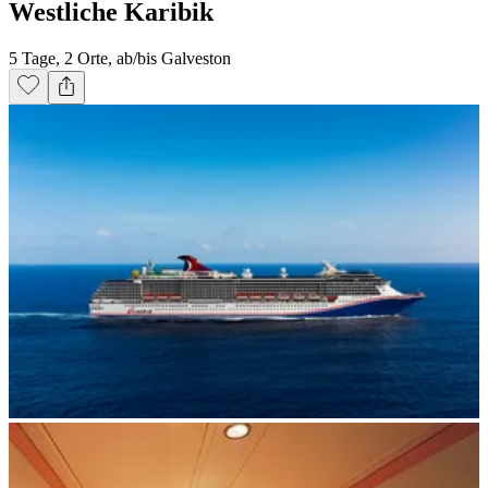
Westliche Karibik
5 Tage, 2 Orte, ab/bis Galveston