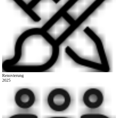
Renovierung
2025