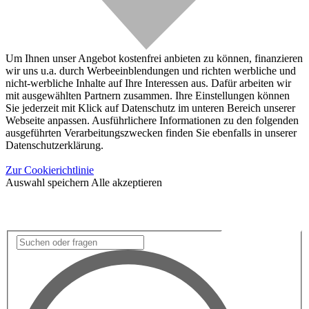
Um Ihnen unser Angebot kostenfrei anbieten zu können, finanzieren
wir uns u.a. durch Werbeeinblendungen und richten werbliche und
nicht-werbliche Inhalte auf Ihre Interessen aus. Dafür arbeiten wir
mit ausgewählten Partnern zusammen. Ihre Einstellungen können
Sie jederzeit mit Klick auf Datenschutz im unteren Bereich unserer
Webseite anpassen. Ausführlichere Informationen zu den folgenden
ausgeführten Verarbeitungszwecken finden Sie ebenfalls in unserer
Datenschutzerklärung.
Zur Cookierichtlinie
Auswahl speichern
Alle akzeptieren