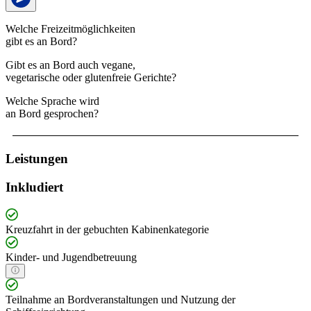
Welche Freizeitmöglichkeiten
gibt es an Bord?
Gibt es an Bord auch vegane,
vegetarische oder glutenfreie Gerichte?
Welche Sprache wird
an Bord gesprochen?
Leistungen
Inkludiert
Kreuzfahrt in der gebuchten Kabinenkategorie
Kinder- und Jugendbetreuung
Teilnahme an Bordveranstaltungen und Nutzung der