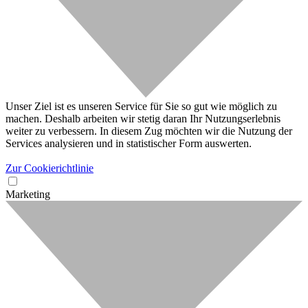
Unser Ziel ist es unseren Service für Sie so gut wie möglich zu
machen. Deshalb arbeiten wir stetig daran Ihr Nutzungserlebnis
weiter zu verbessern. In diesem Zug möchten wir die Nutzung der
Services analysieren und in statistischer Form auswerten.
Zur Cookierichtlinie
Marketing