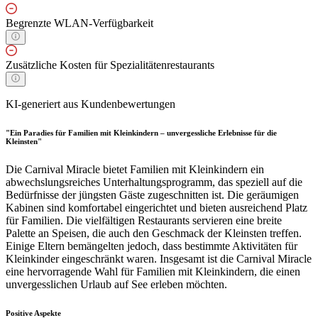
Begrenzte WLAN-Verfügbarkeit
Zusätzliche Kosten für Spezialitätenrestaurants
KI-generiert aus Kundenbewertungen
"Ein Paradies für Familien mit Kleinkindern – unvergessliche Erlebnisse für die
Kleinsten"
Die Carnival Miracle bietet Familien mit Kleinkindern ein
abwechslungsreiches Unterhaltungsprogramm, das speziell auf die
Bedürfnisse der jüngsten Gäste zugeschnitten ist. Die geräumigen
Kabinen sind komfortabel eingerichtet und bieten ausreichend Platz
für Familien. Die vielfältigen Restaurants servieren eine breite
Palette an Speisen, die auch den Geschmack der Kleinsten treffen.
Einige Eltern bemängelten jedoch, dass bestimmte Aktivitäten für
Kleinkinder eingeschränkt waren. Insgesamt ist die Carnival Miracle
eine hervorragende Wahl für Familien mit Kleinkindern, die einen
unvergesslichen Urlaub auf See erleben möchten.
Positive Aspekte