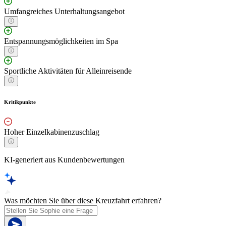
Umfangreiches Unterhaltungsangebot
Entspannungsmöglichkeiten im Spa
Sportliche Aktivitäten für Alleinreisende
Kritikpunkte
Hoher Einzelkabinenzuschlag
KI-generiert aus Kundenbewertungen
Was möchten Sie über diese Kreuzfahrt erfahren?