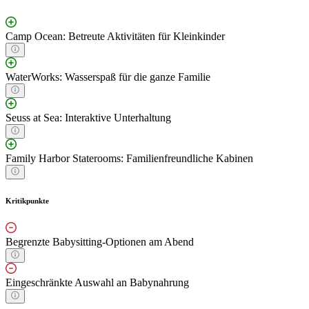
Camp Ocean: Betreute Aktivitäten für Kleinkinder
WaterWorks: Wasserspaß für die ganze Familie
Seuss at Sea: Interaktive Unterhaltung
Family Harbor Staterooms: Familienfreundliche Kabinen
Kritikpunkte
Begrenzte Babysitting-Optionen am Abend
Eingeschränkte Auswahl an Babynahrung