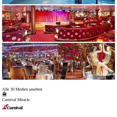
Alle 30 Medien ansehen
Carnival Miracle