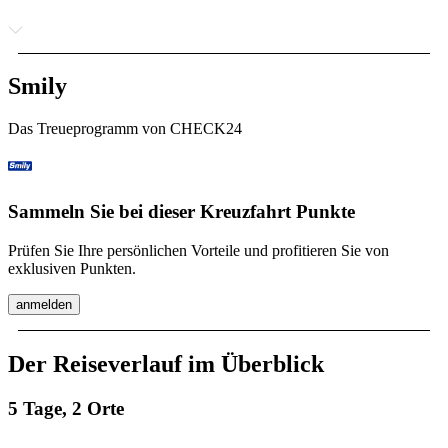
Smily
Das Treueprogramm von CHECK24
Sammeln Sie bei dieser Kreuzfahrt Punkte
Prüfen Sie Ihre persönlichen Vorteile und profitieren Sie von
exklusiven Punkten.
anmelden
Der Reiseverlauf im Überblick
5 Tage, 2 Orte