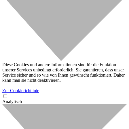
Diese Cookies und andere Informationen sind für die Funktion
unserer Services unbedingt erforderlich. Sie garantieren, dass unser
Service sicher und so wie von Ihnen gewünscht funktioniert. Daher
kann man sie nicht deaktivieren.
Zur Cookierichtlinie
Analytisch