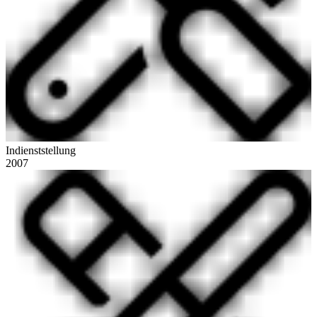
Indienststellung
2007