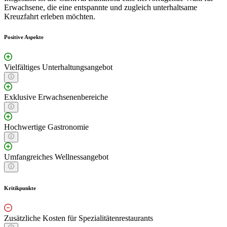
Erwachsene, die eine entspannte und zugleich unterhaltsame
Kreuzfahrt erleben möchten.
Positive Aspekte
Vielfältiges Unterhaltungsangebot
Exklusive Erwachsenenbereiche
Hochwertige Gastronomie
Umfangreiches Wellnessangebot
Kritikpunkte
Zusätzliche Kosten für Spezialitätenrestaurants