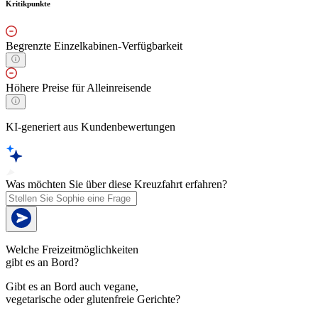
Kritikpunkte
Begrenzte Einzelkabinen-Verfügbarkeit
Höhere Preise für Alleinreisende
KI-generiert aus Kundenbewertungen
Was möchten Sie über diese Kreuzfahrt erfahren?
Welche Freizeitmöglichkeiten
gibt es an Bord?
Gibt es an Bord auch vegane,
vegetarische oder glutenfreie Gerichte?