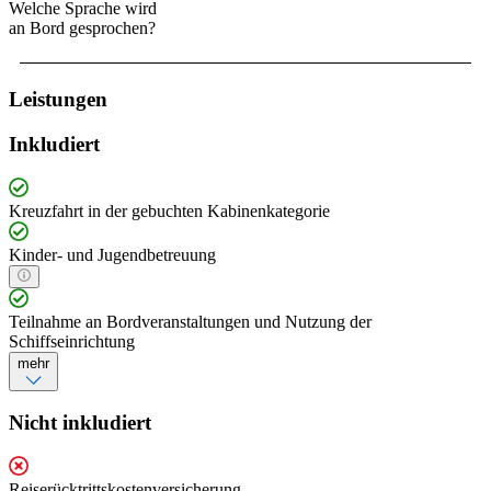
Welche Sprache wird
an Bord gesprochen?
Leistungen
Inkludiert
Kreuzfahrt in der gebuchten Kabinenkategorie
Kinder- und Jugendbetreuung
Teilnahme an Bordveranstaltungen und Nutzung der
Schiffseinrichtung
mehr
Nicht inkludiert
Reiserücktrittskostenversicherung