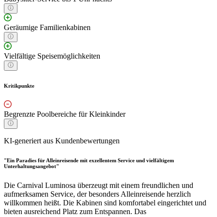
Geräumige Familienkabinen
Vielfältige Speisemöglichkeiten
Kritikpunkte
Begrenzte Poolbereiche für Kleinkinder
KI-generiert aus Kundenbewertungen
"Ein Paradies für Alleinreisende mit exzellentem Service und vielfältigem
Unterhaltungsangebot"
Die Carnival Luminosa überzeugt mit einem freundlichen und
aufmerksamen Service, der besonders Alleinreisende herzlich
willkommen heißt. Die Kabinen sind komfortabel eingerichtet und
bieten ausreichend Platz zum Entspannen. Das