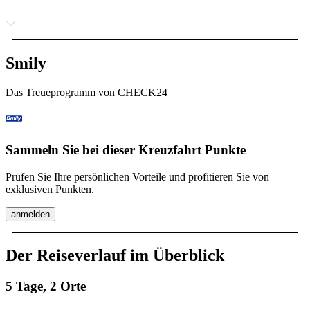
Smily
Das Treueprogramm von CHECK24
Sammeln Sie bei dieser Kreuzfahrt Punkte
Prüfen Sie Ihre persönlichen Vorteile und profitieren Sie von
exklusiven Punkten.
anmelden
Der Reiseverlauf im Überblick
5 Tage, 2 Orte