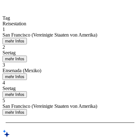
Tag
Reisestation
1
San Francisco (Vereinigte Staaten von Amerika)
mehr Infos
2
Seetag
mehr Infos
3
Ensenada (Mexiko)
mehr Infos
4
Seetag
mehr Infos
5
San Francisco (Vereinigte Staaten von Amerika)
mehr Infos