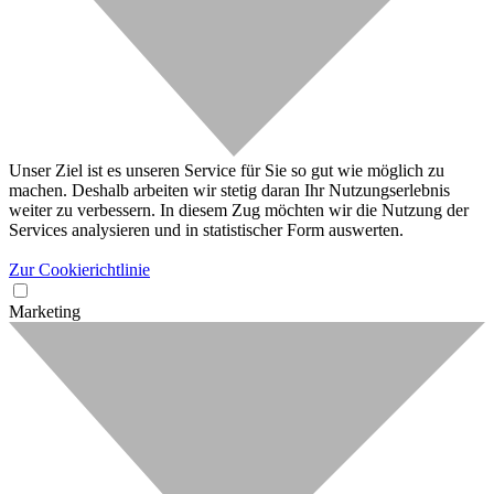
Unser Ziel ist es unseren Service für Sie so gut wie möglich zu
machen. Deshalb arbeiten wir stetig daran Ihr Nutzungserlebnis
weiter zu verbessern. In diesem Zug möchten wir die Nutzung der
Services analysieren und in statistischer Form auswerten.
Zur Cookierichtlinie
Marketing