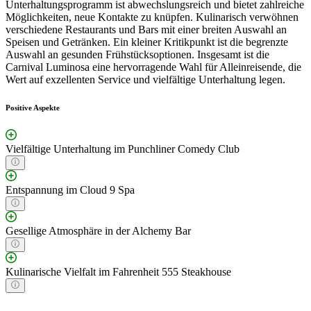
Unterhaltungsprogramm ist abwechslungsreich und bietet zahlreiche
Möglichkeiten, neue Kontakte zu knüpfen. Kulinarisch verwöhnen
verschiedene Restaurants und Bars mit einer breiten Auswahl an
Speisen und Getränken. Ein kleiner Kritikpunkt ist die begrenzte
Auswahl an gesunden Frühstücksoptionen. Insgesamt ist die
Carnival Luminosa eine hervorragende Wahl für Alleinreisende, die
Wert auf exzellenten Service und vielfältige Unterhaltung legen.
Positive Aspekte
Vielfältige Unterhaltung im Punchliner Comedy Club
Entspannung im Cloud 9 Spa
Gesellige Atmosphäre in der Alchemy Bar
Kulinarische Vielfalt im Fahrenheit 555 Steakhouse