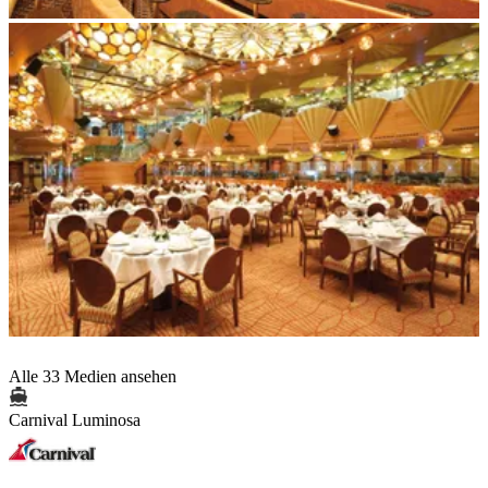
Alle 33 Medien ansehen
Carnival Luminosa