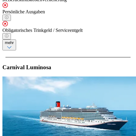
Persönliche Ausgaben
Obligatorisches Trinkgeld / Serviceentgelt
mehr
Carnival Luminosa