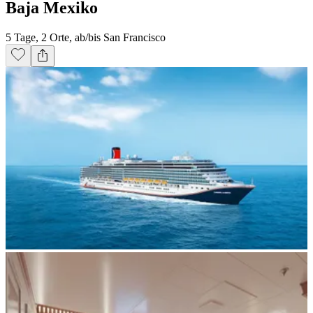
Baja Mexiko
5 Tage, 2 Orte, ab/bis San Francisco