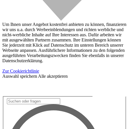
Um Ihnen unser Angebot kostenfrei anbieten zu können, finanzieren
wir uns u.a. durch Werbeeinblendungen und richten werbliche und
nicht-werbliche Inhalte auf Ihre Interessen aus. Dafür arbeiten wir
mit ausgewählten Partnern zusammen. Ihre Einstellungen können
Sie jederzeit mit Klick auf Datenschutz im unteren Bereich unserer
Webseite anpassen. Ausführlichere Informationen zu den folgenden
ausgeführten Verarbeitungszwecken finden Sie ebenfalls in unserer
Datenschutzerklärung.
Zur Cookierichtlinie
Auswahl speichern
Alle akzeptieren