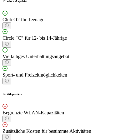
Positive Aspekte
Club O2 für Teenager
Circle "C" für 12- bis 14-Jährige
Vielfältiges Unterhaltungsangebot
Sport- und Freizeitmöglichkeiten
Kritikpunkte
Begrenzte WLAN-Kapazitäten
Zusätzliche Kosten für bestimmte Aktivitäten