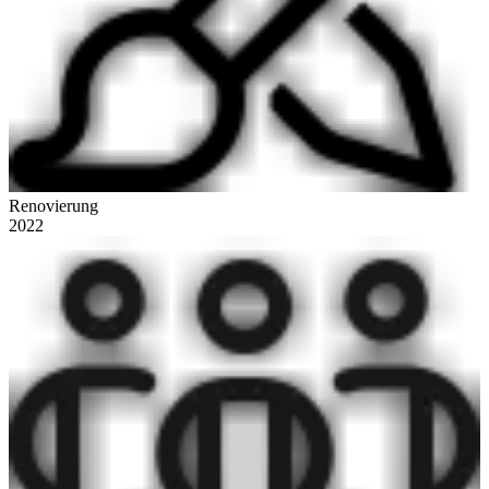
Renovierung
2022