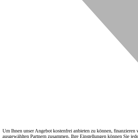
Um Ihnen unser Angebot kostenfrei anbieten zu können, finanzieren wi
ausgewählten Partnern zusammen. Ihre Einstellungen können Sie jeder