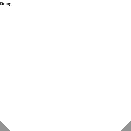
lärung.