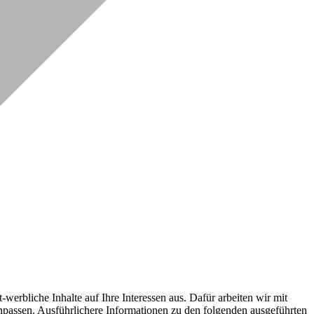
erbliche Inhalte auf Ihre Interessen aus. Dafür arbeiten wir mit
npassen. Ausführlichere Informationen zu den folgenden ausgeführten