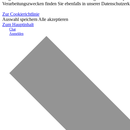
Verarbeitungszwecken finden Sie ebenfalls in unserer Datenschutzerk
Zur Cookierichtlinie
Auswahl speichern
Alle akzeptieren
Zum Hauptinhalt
Chat
Anmelden