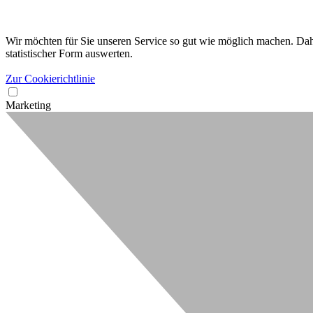
Wir möchten für Sie unseren Service so gut wie möglich machen. Dahe
statistischer Form auswerten.
Zur Cookierichtlinie
Marketing