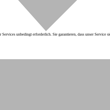
 Services unbedingt erforderlich. Sie garantieren, dass unser Service