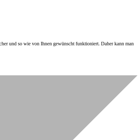
 sicher und so wie von Ihnen gewünscht funktioniert. Daher kann man