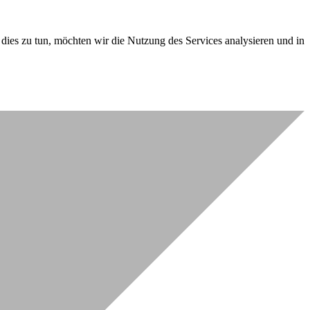
dies zu tun, möchten wir die Nutzung des Services analysieren und in