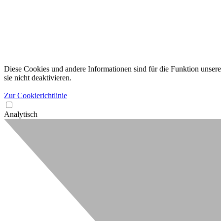
Diese Cookies und andere Informationen sind für die Funktion unserer
sie nicht deaktivieren.
Zur Cookierichtlinie
Analytisch