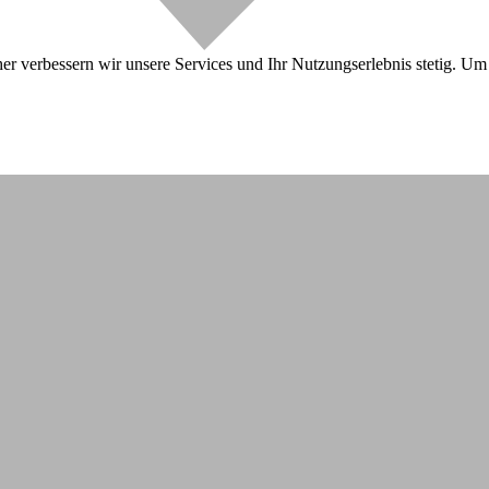
r verbessern wir unsere Services und Ihr Nutzungserlebnis stetig. Um 