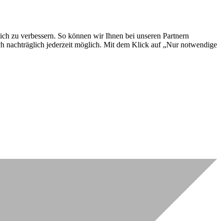
lich zu verbessern. So können wir Ihnen bei unseren Partnern
ch nachträglich jederzeit möglich. Mit dem Klick auf „Nur notwendige