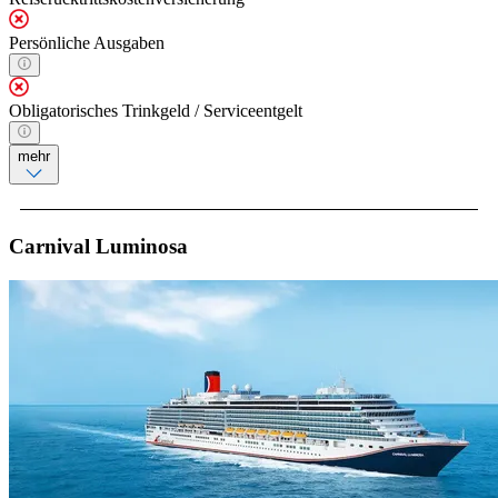
Persönliche Ausgaben
Obligatorisches Trinkgeld / Serviceentgelt
mehr
Carnival Luminosa