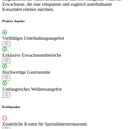
Erwachsene, die eine entspannte und zugleich unterhaltsame
Kreuzfahrt erleben möchten.
Positive Aspekte
Vielfältiges Unterhaltungsangebot
Exklusive Erwachsenenbereiche
Hochwertige Gastronomie
Umfangreiches Wellnessangebot
Kritikpunkte
Zusätzliche Kosten für Spezialitätenrestaurants