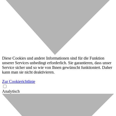
Diese Cookies und andere Informationen sind für die Funktion
unserer Services unbedingt erforderlich. Sie garantieren, dass unser
Service sicher und so wie von Ihnen gewünscht funktioniert. Daher
kann man sie nicht deaktivieren.
Zur Cookierichtlinie
Analytisch