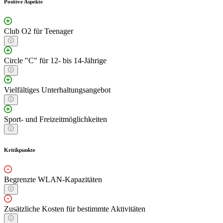
Positive Aspekte
Club O2 für Teenager
Circle "C" für 12- bis 14-Jährige
Vielfältiges Unterhaltungsangebot
Sport- und Freizeitmöglichkeiten
Kritikpunkte
Begrenzte WLAN-Kapazitäten
Zusätzliche Kosten für bestimmte Aktivitäten