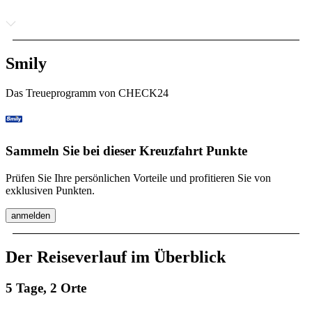
Smily
Das Treueprogramm von CHECK24
Sammeln Sie bei dieser Kreuzfahrt Punkte
Prüfen Sie Ihre persönlichen Vorteile und profitieren Sie von
exklusiven Punkten.
anmelden
Der Reiseverlauf im Überblick
5 Tage, 2 Orte