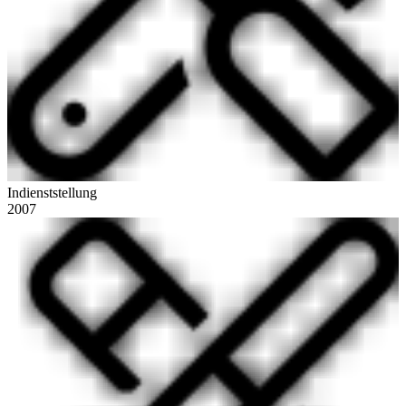
Indienststellung
2007