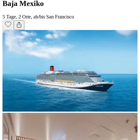
Baja Mexiko
5 Tage, 2 Orte, ab/bis San Francisco