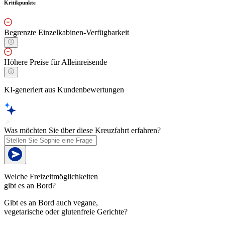
Kritikpunkte
Begrenzte Einzelkabinen-Verfügbarkeit
Höhere Preise für Alleinreisende
KI-generiert aus Kundenbewertungen
Was möchten Sie über diese Kreuzfahrt erfahren?
Welche Freizeitmöglichkeiten
gibt es an Bord?
Gibt es an Bord auch vegane,
vegetarische oder glutenfreie Gerichte?