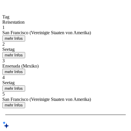
Tag
Reisestation
1
San Francisco (Vereinigte Staaten von Amerika)
mehr Infos
2
Seetag
mehr Infos
3
Ensenada (Mexiko)
mehr Infos
4
Seetag
mehr Infos
5
San Francisco (Vereinigte Staaten von Amerika)
mehr Infos