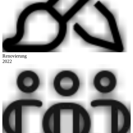
Renovierung
2022