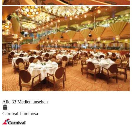
Alle 33 Medien ansehen
Carnival Luminosa