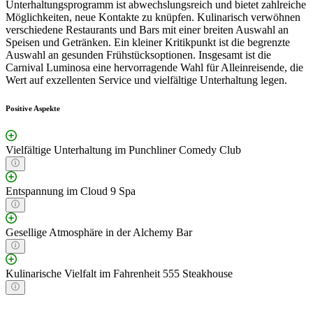
Unterhaltungsprogramm ist abwechslungsreich und bietet zahlreiche
Möglichkeiten, neue Kontakte zu knüpfen. Kulinarisch verwöhnen
verschiedene Restaurants und Bars mit einer breiten Auswahl an
Speisen und Getränken. Ein kleiner Kritikpunkt ist die begrenzte
Auswahl an gesunden Frühstücksoptionen. Insgesamt ist die
Carnival Luminosa eine hervorragende Wahl für Alleinreisende, die
Wert auf exzellenten Service und vielfältige Unterhaltung legen.
Positive Aspekte
Vielfältige Unterhaltung im Punchliner Comedy Club
Entspannung im Cloud 9 Spa
Gesellige Atmosphäre in der Alchemy Bar
Kulinarische Vielfalt im Fahrenheit 555 Steakhouse