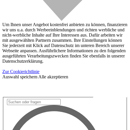
Um Ihnen unser Angebot kostenfrei anbieten zu können, finanzieren
wir uns u.a. durch Werbeeinblendungen und richten werbliche und
nicht-werbliche Inhalte auf Ihre Interessen aus. Dafür arbeiten wir
mit ausgewählten Partnern zusammen. Ihre Einstellungen können
Sie jederzeit mit Klick auf Datenschutz im unteren Bereich unserer
Webseite anpassen. Ausführlichere Informationen zu den folgenden
ausgeführten Verarbeitungszwecken finden Sie ebenfalls in unserer
Datenschutzerklärung.
Zur Cookierichtlinie
Auswahl speichern
Alle akzeptieren