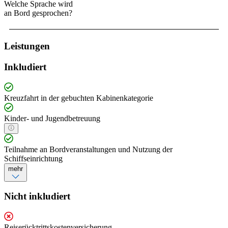
Welche Sprache wird
an Bord gesprochen?
Leistungen
Inkludiert
Kreuzfahrt in der gebuchten Kabinenkategorie
Kinder- und Jugendbetreuung
Teilnahme an Bordveranstaltungen und Nutzung der
Schiffseinrichtung
mehr
Nicht inkludiert
Reiserücktrittskostenversicherung