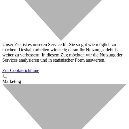
Unser Ziel ist es unseren Service für Sie so gut wie möglich zu
machen. Deshalb arbeiten wir stetig daran Ihr Nutzungserlebnis
weiter zu verbessern. In diesem Zug möchten wir die Nutzung der
Services analysieren und in statistischer Form auswerten.
Zur Cookierichtlinie
Marketing