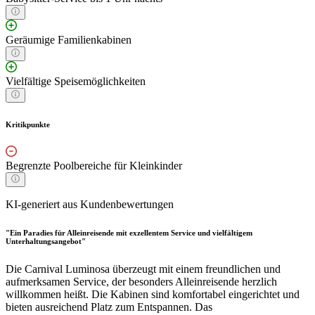
Geräumige Familienkabinen
Vielfältige Speisemöglichkeiten
Kritikpunkte
Begrenzte Poolbereiche für Kleinkinder
KI-generiert aus Kundenbewertungen
"Ein Paradies für Alleinreisende mit exzellentem Service und vielfältigem
Unterhaltungsangebot"
Die Carnival Luminosa überzeugt mit einem freundlichen und
aufmerksamen Service, der besonders Alleinreisende herzlich
willkommen heißt. Die Kabinen sind komfortabel eingerichtet und
bieten ausreichend Platz zum Entspannen. Das