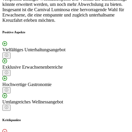
könnte erweitert werden, um noch mehr Abwechslung zu bieten.
Insgesamt ist die Carnival Luminosa eine hervorragende Wahl für
Erwachsene, die eine entspannte und zugleich unterhaltsame
Kreuzfahrt erleben möchten.
Positive Aspekte
Vielfältiges Unterhaltungsangebot
Exklusive Erwachsenenbereiche
Hochwertige Gastronomie
Umfangreiches Wellnessangebot
Kritikpunkte