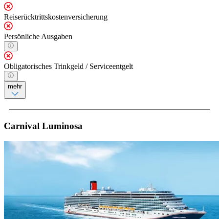
Reiserücktrittskostenversicherung
Persönliche Ausgaben
Obligatorisches Trinkgeld / Serviceentgelt
mehr
Carnival Luminosa