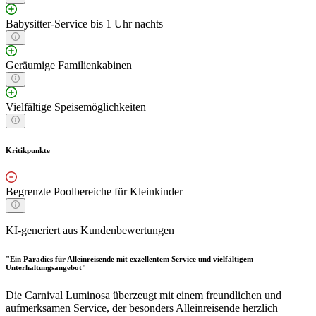
Babysitter-Service bis 1 Uhr nachts
Geräumige Familienkabinen
Vielfältige Speisemöglichkeiten
Kritikpunkte
Begrenzte Poolbereiche für Kleinkinder
KI-generiert aus Kundenbewertungen
"Ein Paradies für Alleinreisende mit exzellentem Service und vielfältigem
Unterhaltungsangebot"
Die Carnival Luminosa überzeugt mit einem freundlichen und
aufmerksamen Service, der besonders Alleinreisende herzlich