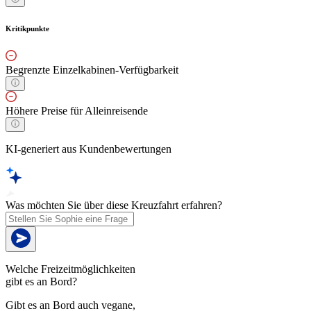
Kritikpunkte
Begrenzte Einzelkabinen-Verfügbarkeit
Höhere Preise für Alleinreisende
KI-generiert aus Kundenbewertungen
Was möchten Sie über diese Kreuzfahrt erfahren?
Welche Freizeitmöglichkeiten
gibt es an Bord?
Gibt es an Bord auch vegane,