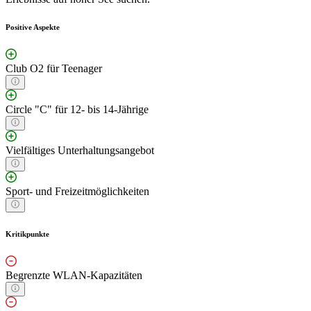
Positive Aspekte
Club O2 für Teenager
Circle "C" für 12- bis 14-Jährige
Vielfältiges Unterhaltungsangebot
Sport- und Freizeitmöglichkeiten
Kritikpunkte
Begrenzte WLAN-Kapazitäten