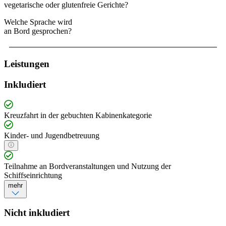
vegetarische oder glutenfreie Gerichte?
Welche Sprache wird
an Bord gesprochen?
Leistungen
Inkludiert
Kreuzfahrt in der gebuchten Kabinenkategorie
Kinder- und Jugendbetreuung
Teilnahme an Bordveranstaltungen und Nutzung der
Schiffseinrichtung
mehr
Nicht inkludiert