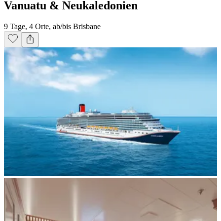
Vanuatu & Neukaledonien
9 Tage, 4 Orte, ab/bis Brisbane