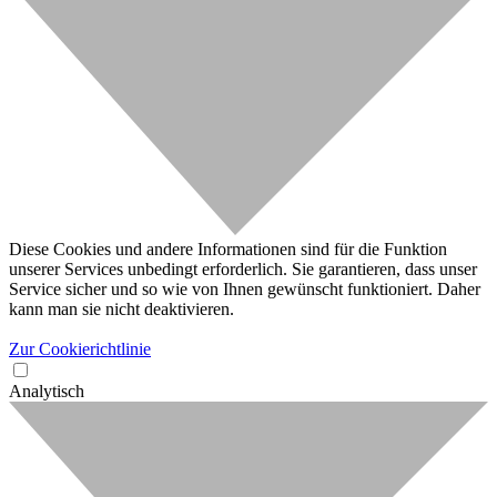
Diese Cookies und andere Informationen sind für die Funktion
unserer Services unbedingt erforderlich. Sie garantieren, dass unser
Service sicher und so wie von Ihnen gewünscht funktioniert. Daher
kann man sie nicht deaktivieren.
Zur Cookierichtlinie
Analytisch