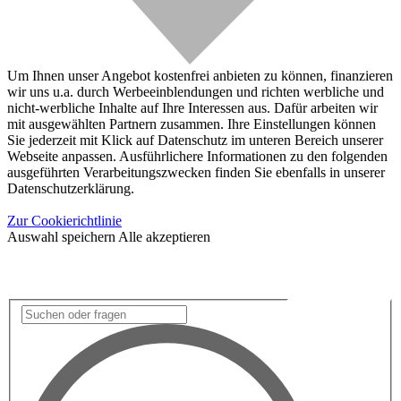
Um Ihnen unser Angebot kostenfrei anbieten zu können, finanzieren
wir uns u.a. durch Werbeeinblendungen und richten werbliche und
nicht-werbliche Inhalte auf Ihre Interessen aus. Dafür arbeiten wir
mit ausgewählten Partnern zusammen. Ihre Einstellungen können
Sie jederzeit mit Klick auf Datenschutz im unteren Bereich unserer
Webseite anpassen. Ausführlichere Informationen zu den folgenden
ausgeführten Verarbeitungszwecken finden Sie ebenfalls in unserer
Datenschutzerklärung.
Zur Cookierichtlinie
Auswahl speichern
Alle akzeptieren