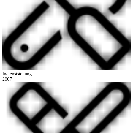
Indienststellung
2007