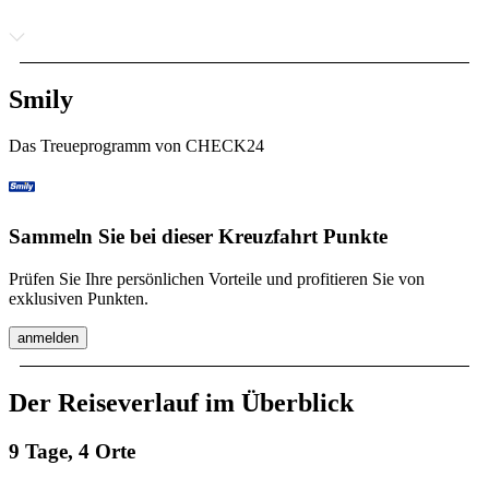
Smily
Das Treueprogramm von CHECK24
Sammeln Sie bei dieser Kreuzfahrt Punkte
Prüfen Sie Ihre persönlichen Vorteile und profitieren Sie von
exklusiven Punkten.
anmelden
Der Reiseverlauf im Überblick
9 Tage, 4 Orte