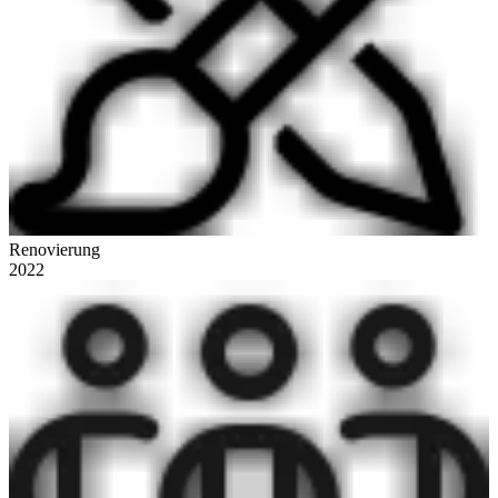
Renovierung
2022