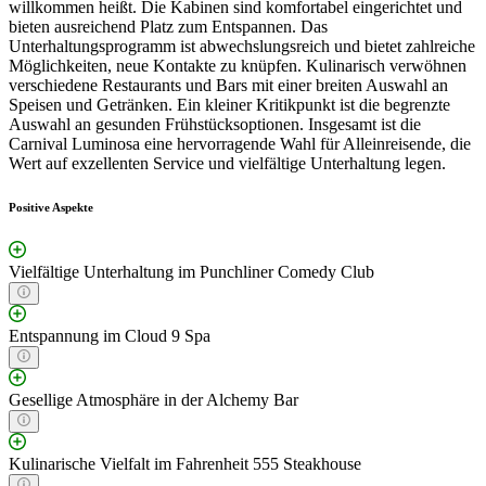
willkommen heißt. Die Kabinen sind komfortabel eingerichtet und
bieten ausreichend Platz zum Entspannen. Das
Unterhaltungsprogramm ist abwechslungsreich und bietet zahlreiche
Möglichkeiten, neue Kontakte zu knüpfen. Kulinarisch verwöhnen
verschiedene Restaurants und Bars mit einer breiten Auswahl an
Speisen und Getränken. Ein kleiner Kritikpunkt ist die begrenzte
Auswahl an gesunden Frühstücksoptionen. Insgesamt ist die
Carnival Luminosa eine hervorragende Wahl für Alleinreisende, die
Wert auf exzellenten Service und vielfältige Unterhaltung legen.
Positive Aspekte
Vielfältige Unterhaltung im Punchliner Comedy Club
Entspannung im Cloud 9 Spa
Gesellige Atmosphäre in der Alchemy Bar
Kulinarische Vielfalt im Fahrenheit 555 Steakhouse