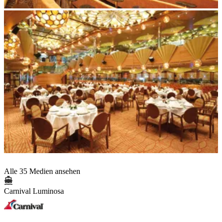
Alle 35 Medien ansehen
Carnival Luminosa