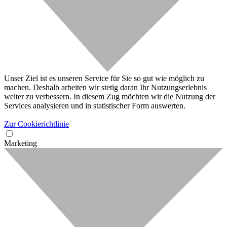
Unser Ziel ist es unseren Service für Sie so gut wie möglich zu
machen. Deshalb arbeiten wir stetig daran Ihr Nutzungserlebnis
weiter zu verbessern. In diesem Zug möchten wir die Nutzung der
Services analysieren und in statistischer Form auswerten.
Zur Cookierichtlinie
Marketing