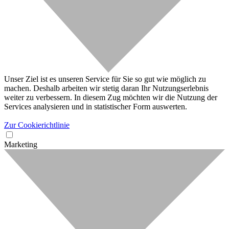
Unser Ziel ist es unseren Service für Sie so gut wie möglich zu
machen. Deshalb arbeiten wir stetig daran Ihr Nutzungserlebnis
weiter zu verbessern. In diesem Zug möchten wir die Nutzung der
Services analysieren und in statistischer Form auswerten.
Zur Cookierichtlinie
Marketing