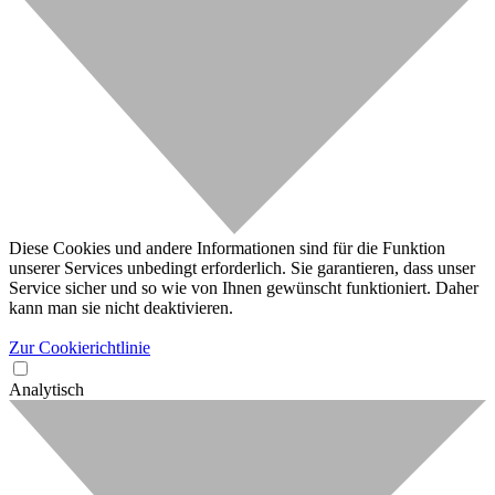
Diese Cookies und andere Informationen sind für die Funktion
unserer Services unbedingt erforderlich. Sie garantieren, dass unser
Service sicher und so wie von Ihnen gewünscht funktioniert. Daher
kann man sie nicht deaktivieren.
Zur Cookierichtlinie
Analytisch