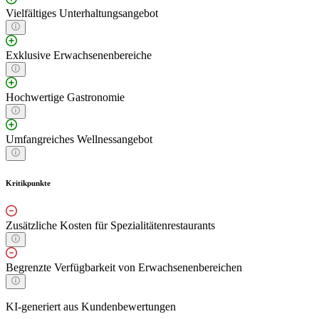
Vielfältiges Unterhaltungsangebot
Exklusive Erwachsenenbereiche
Hochwertige Gastronomie
Umfangreiches Wellnessangebot
Kritikpunkte
Zusätzliche Kosten für Spezialitätenrestaurants
Begrenzte Verfügbarkeit von Erwachsenenbereichen
KI-generiert aus Kundenbewertungen