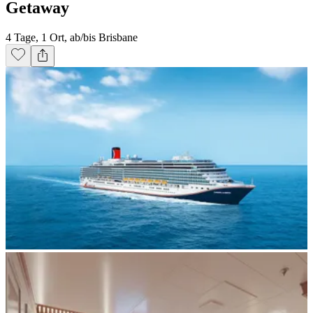
Getaway
4 Tage, 1 Ort, ab/bis Brisbane