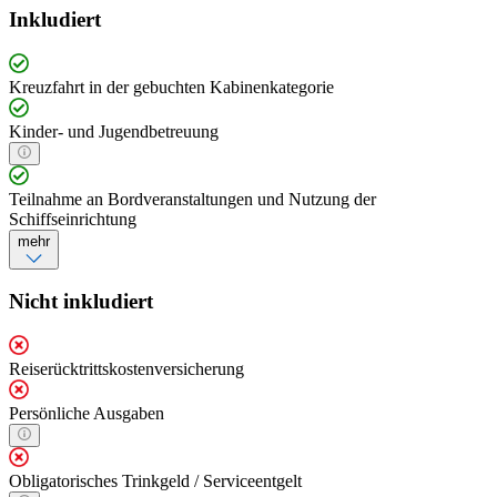
Inkludiert
Kreuzfahrt in der gebuchten Kabinenkategorie
Kinder- und Jugendbetreuung
Teilnahme an Bordveranstaltungen und Nutzung der
Schiffseinrichtung
mehr
Nicht inkludiert
Reiserücktrittskostenversicherung
Persönliche Ausgaben
Obligatorisches Trinkgeld / Serviceentgelt