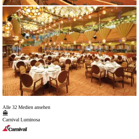
Alle 32 Medien ansehen
Carnival Luminosa