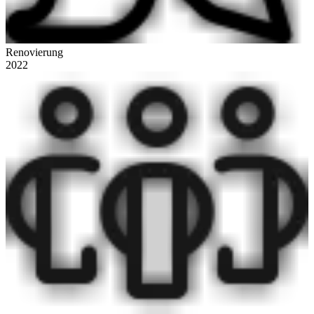
Renovierung
2022