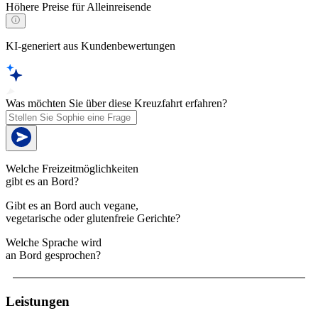
Höhere Preise für Alleinreisende
KI-generiert aus Kundenbewertungen
Was möchten Sie über diese Kreuzfahrt erfahren?
Welche Freizeitmöglichkeiten
gibt es an Bord?
Gibt es an Bord auch vegane,
vegetarische oder glutenfreie Gerichte?
Welche Sprache wird
an Bord gesprochen?
Leistungen