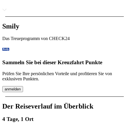
Smily
Das Treueprogramm von CHECK24
Sammeln Sie bei dieser Kreuzfahrt Punkte
Prüfen Sie Ihre persönlichen Vorteile und profitieren Sie von
exklusiven Punkten.
anmelden
Der Reiseverlauf im Überblick
4 Tage, 1 Ort