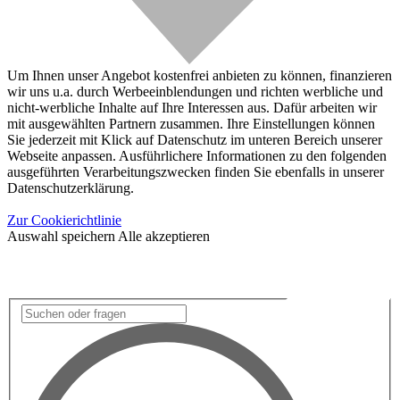
Um Ihnen unser Angebot kostenfrei anbieten zu können, finanzieren
wir uns u.a. durch Werbeeinblendungen und richten werbliche und
nicht-werbliche Inhalte auf Ihre Interessen aus. Dafür arbeiten wir
mit ausgewählten Partnern zusammen. Ihre Einstellungen können
Sie jederzeit mit Klick auf Datenschutz im unteren Bereich unserer
Webseite anpassen. Ausführlichere Informationen zu den folgenden
ausgeführten Verarbeitungszwecken finden Sie ebenfalls in unserer
Datenschutzerklärung.
Zur Cookierichtlinie
Auswahl speichern
Alle akzeptieren