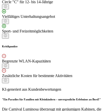
Circle "C" für 12- bis 14-Jährige
Vielfältiges Unterhaltungsangebot
Sport- und Freizeitmöglichkeiten
Kritikpunkte
Begrenzte WLAN-Kapazitäten
Zusätzliche Kosten für bestimmte Aktivitäten
KI-generiert aus Kundenbewertungen
"Ein Paradies für Familien mit Kleinkindern – unvergessliche Erlebnisse an Bord!"
Die Carnival Luminosa überzeugt mit geräumigen Kabinen, die