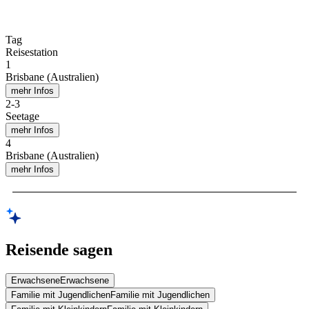
Tag
Reisestation
1
Brisbane (Australien)
mehr Infos
2
-
3
Seetage
mehr Infos
4
Brisbane (Australien)
mehr Infos
Reisende sagen
Erwachsene
Erwachsene
Familie mit Jugendlichen
Familie mit Jugendlichen