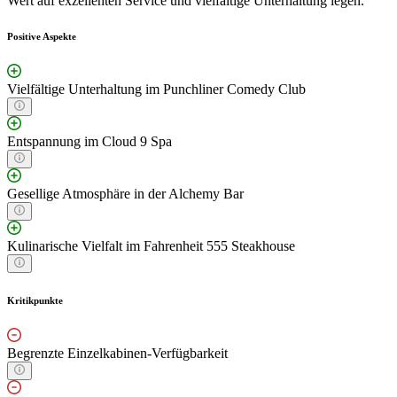
Wert auf exzellenten Service und vielfältige Unterhaltung legen.
Positive Aspekte
Vielfältige Unterhaltung im Punchliner Comedy Club
Entspannung im Cloud 9 Spa
Gesellige Atmosphäre in der Alchemy Bar
Kulinarische Vielfalt im Fahrenheit 555 Steakhouse
Kritikpunkte
Begrenzte Einzelkabinen-Verfügbarkeit