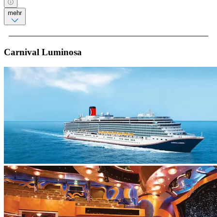
mehr
Carnival Luminosa