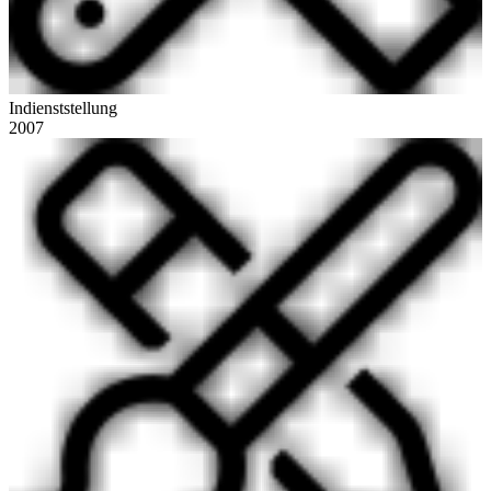
Indienststellung
2007