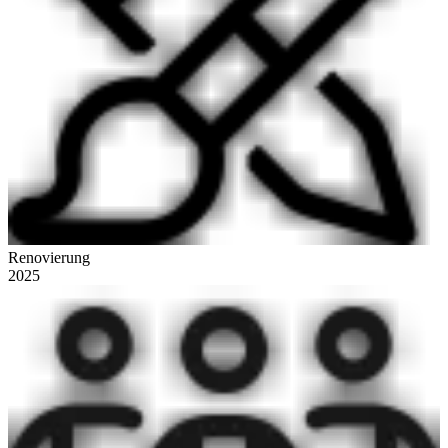
Renovierung
2025