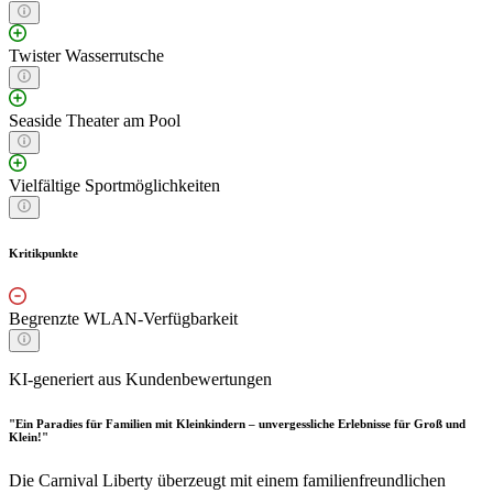
Twister Wasserrutsche
Seaside Theater am Pool
Vielfältige Sportmöglichkeiten
Kritikpunkte
Begrenzte WLAN-Verfügbarkeit
KI-generiert aus Kundenbewertungen
"Ein Paradies für Familien mit Kleinkindern – unvergessliche Erlebnisse für Groß und
Klein!"
Die Carnival Liberty überzeugt mit einem familienfreundlichen