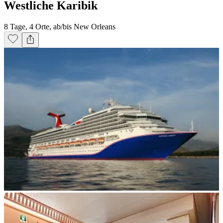
Westliche Karibik
8 Tage, 4 Orte, ab/bis New Orleans