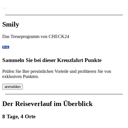
Smily
Das Treueprogramm von CHECK24
Sammeln Sie bei dieser Kreuzfahrt Punkte
Prüfen Sie Ihre persönlichen Vorteile und profitieren Sie von
exklusiven Punkten.
anmelden
Der Reiseverlauf im Überblick
8 Tage, 4 Orte