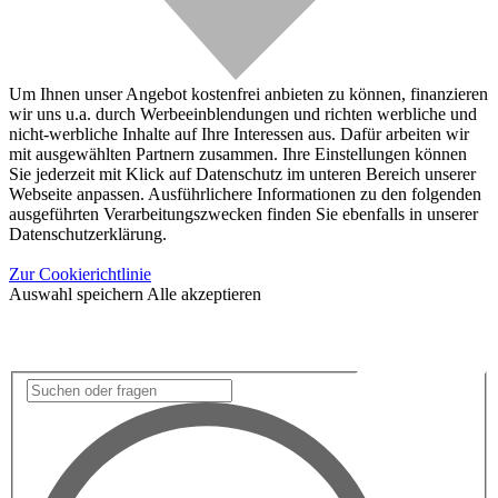
Um Ihnen unser Angebot kostenfrei anbieten zu können, finanzieren
wir uns u.a. durch Werbeeinblendungen und richten werbliche und
nicht-werbliche Inhalte auf Ihre Interessen aus. Dafür arbeiten wir
mit ausgewählten Partnern zusammen. Ihre Einstellungen können
Sie jederzeit mit Klick auf Datenschutz im unteren Bereich unserer
Webseite anpassen. Ausführlichere Informationen zu den folgenden
ausgeführten Verarbeitungszwecken finden Sie ebenfalls in unserer
Datenschutzerklärung.
Zur Cookierichtlinie
Auswahl speichern
Alle akzeptieren