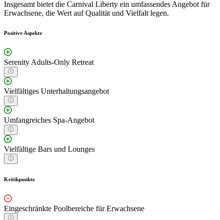
Insgesamt bietet die Carnival Liberty ein umfassendes Angebot für
Erwachsene, die Wert auf Qualität und Vielfalt legen.
Positive Aspekte
Serenity Adults-Only Retreat
Vielfältiges Unterhaltungsangebot
Umfangreiches Spa-Angebot
Vielfältige Bars und Lounges
Kritikpunkte
Eingeschränkte Poolbereiche für Erwachsene