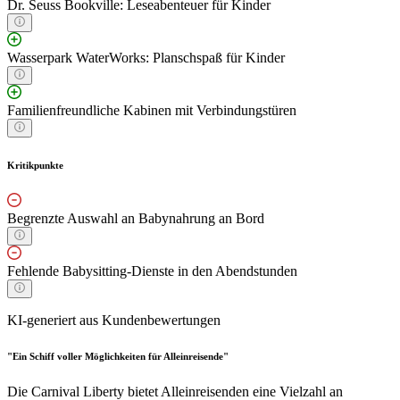
Dr. Seuss Bookville: Leseabenteuer für Kinder
Wasserpark WaterWorks: Planschspaß für Kinder
Familienfreundliche Kabinen mit Verbindungstüren
Kritikpunkte
Begrenzte Auswahl an Babynahrung an Bord
Fehlende Babysitting-Dienste in den Abendstunden
KI-generiert aus Kundenbewertungen
"Ein Schiff voller Möglichkeiten für Alleinreisende"
Die Carnival Liberty bietet Alleinreisenden eine Vielzahl an