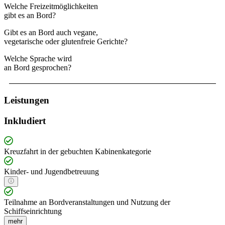
Welche Freizeitmöglichkeiten
gibt es an Bord?
Gibt es an Bord auch vegane,
vegetarische oder glutenfreie Gerichte?
Welche Sprache wird
an Bord gesprochen?
Leistungen
Inkludiert
Kreuzfahrt in der gebuchten Kabinenkategorie
Kinder- und Jugendbetreuung
Teilnahme an Bordveranstaltungen und Nutzung der
Schiffseinrichtung
mehr