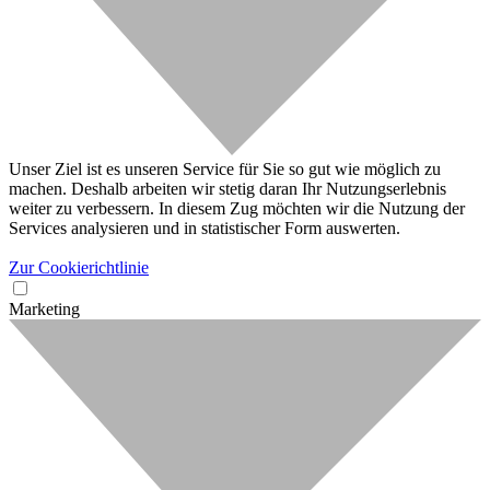
Unser Ziel ist es unseren Service für Sie so gut wie möglich zu
machen. Deshalb arbeiten wir stetig daran Ihr Nutzungserlebnis
weiter zu verbessern. In diesem Zug möchten wir die Nutzung der
Services analysieren und in statistischer Form auswerten.
Zur Cookierichtlinie
Marketing