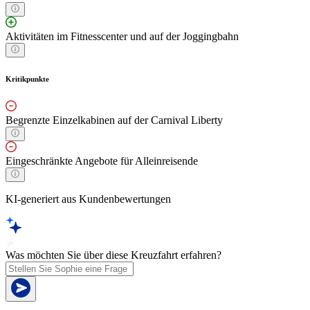
Aktivitäten im Fitnesscenter und auf der Joggingbahn
Kritikpunkte
Begrenzte Einzelkabinen auf der Carnival Liberty
Eingeschränkte Angebote für Alleinreisende
KI-generiert aus Kundenbewertungen
Was möchten Sie über diese Kreuzfahrt erfahren?