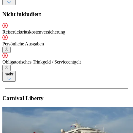
Nicht inkludiert
Reiserücktrittskostenversicherung
Persönliche Ausgaben
Obligatorisches Trinkgeld / Serviceentgelt
mehr
Carnival Liberty