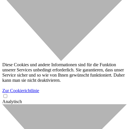
Diese Cookies und andere Informationen sind für die Funktion
unserer Services unbedingt erforderlich. Sie garantieren, dass unser
Service sicher und so wie von Ihnen gewünscht funktioniert. Daher
kann man sie nicht deaktivieren.
Zur Cookierichtlinie
Analytisch