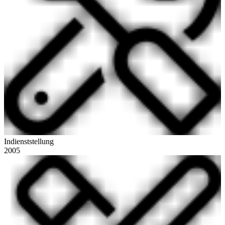
Indienststellung
2005