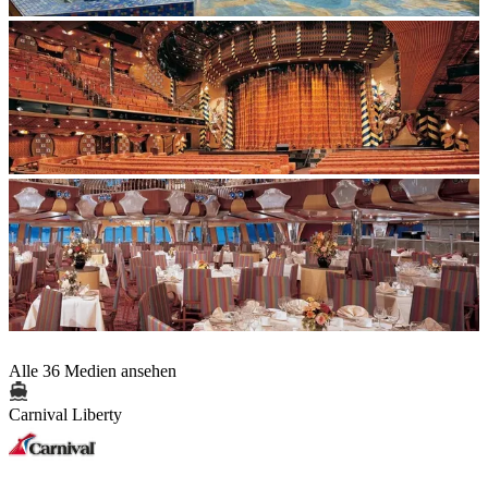
Alle 36 Medien ansehen
Carnival Liberty