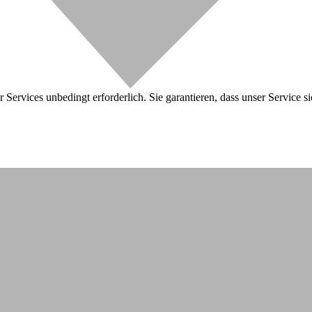
 Services unbedingt erforderlich. Sie garantieren, dass unser Service