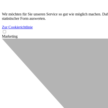
Wir möchten für Sie unseren Service so gut wie möglich machen. Dahe
statistischer Form auswerten.
Zur Cookierichtlinie
Marketing