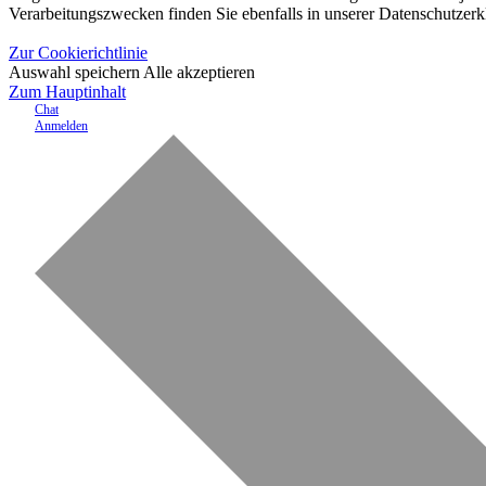
Verarbeitungszwecken finden Sie ebenfalls in unserer Datenschutzerk
Zur Cookierichtlinie
Auswahl speichern
Alle akzeptieren
Zum Hauptinhalt
Chat
Anmelden