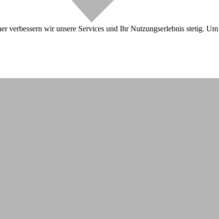
r verbessern wir unsere Services und Ihr Nutzungserlebnis stetig. Um 