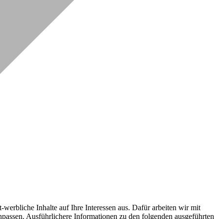
erbliche Inhalte auf Ihre Interessen aus. Dafür arbeiten wir mit
npassen. Ausführlichere Informationen zu den folgenden ausgeführten