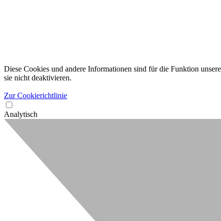
Diese Cookies und andere Informationen sind für die Funktion unserer
sie nicht deaktivieren.
Zur Cookierichtlinie
Analytisch