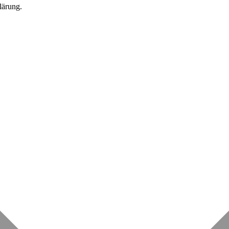
lärung.