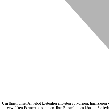
Um Ihnen unser Angebot kostenfrei anbieten zu können, finanzieren wi
ausgewählten Partnern zusammen. Ihre Einstellungen können Sie jeder