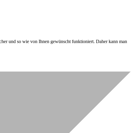
 sicher und so wie von Ihnen gewünscht funktioniert. Daher kann man