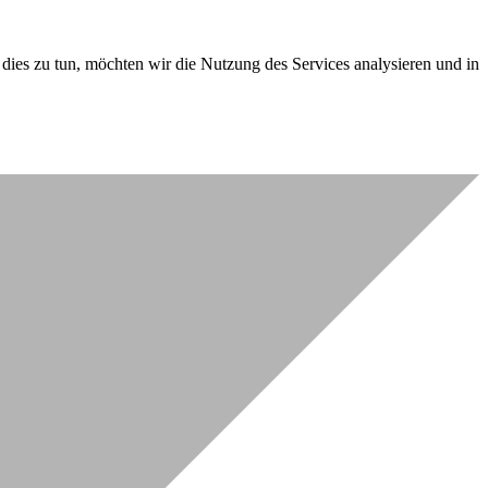
dies zu tun, möchten wir die Nutzung des Services analysieren und in