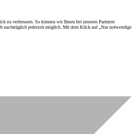
lich zu verbessern. So können wir Ihnen bei unseren Partnern
ch nachträglich jederzeit möglich. Mit dem Klick auf „Nur notwendige