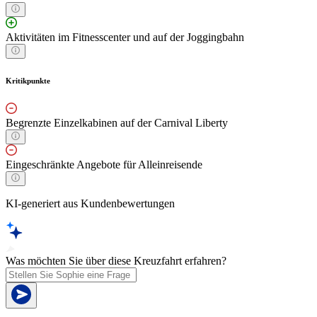
Aktivitäten im Fitnesscenter und auf der Joggingbahn
Kritikpunkte
Begrenzte Einzelkabinen auf der Carnival Liberty
Eingeschränkte Angebote für Alleinreisende
KI-generiert aus Kundenbewertungen
Was möchten Sie über diese Kreuzfahrt erfahren?