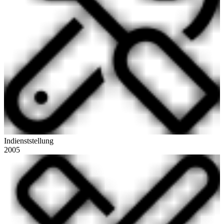
Indienststellung
2005