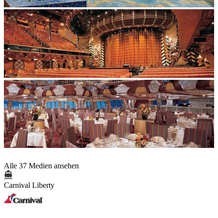
Alle 37 Medien ansehen
Carnival Liberty