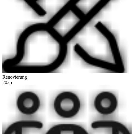
Renovierung
2025