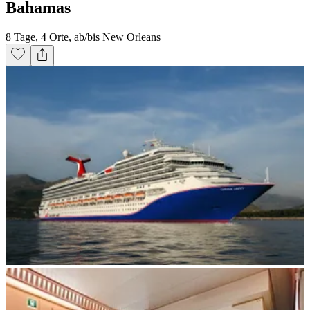
Bahamas
8 Tage, 4 Orte, ab/bis New Orleans