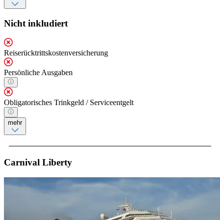
Nicht inkludiert
Reiserücktrittskostenversicherung
Persönliche Ausgaben
Obligatorisches Trinkgeld / Serviceentgelt
mehr
Carnival Liberty