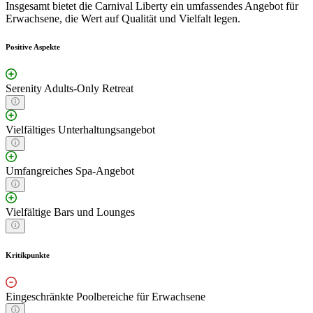
Insgesamt bietet die Carnival Liberty ein umfassendes Angebot für
Erwachsene, die Wert auf Qualität und Vielfalt legen.
Positive Aspekte
Serenity Adults-Only Retreat
Vielfältiges Unterhaltungsangebot
Umfangreiches Spa-Angebot
Vielfältige Bars und Lounges
Kritikpunkte
Eingeschränkte Poolbereiche für Erwachsene