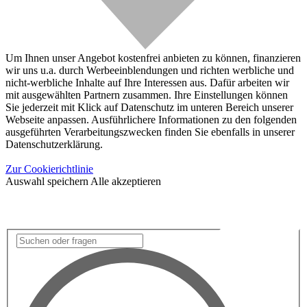
Um Ihnen unser Angebot kostenfrei anbieten zu können, finanzieren
wir uns u.a. durch Werbeeinblendungen und richten werbliche und
nicht-werbliche Inhalte auf Ihre Interessen aus. Dafür arbeiten wir
mit ausgewählten Partnern zusammen. Ihre Einstellungen können
Sie jederzeit mit Klick auf Datenschutz im unteren Bereich unserer
Webseite anpassen. Ausführlichere Informationen zu den folgenden
ausgeführten Verarbeitungszwecken finden Sie ebenfalls in unserer
Datenschutzerklärung.
Zur Cookierichtlinie
Auswahl speichern
Alle akzeptieren