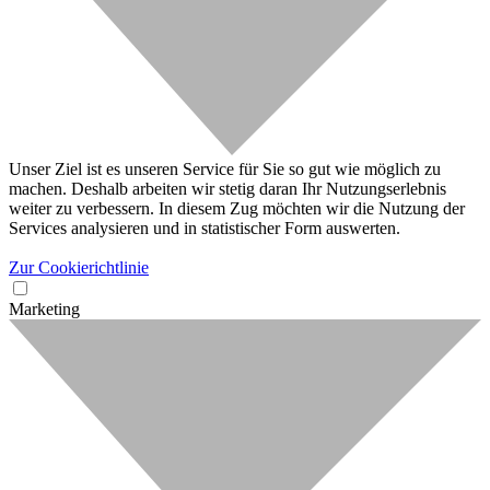
Unser Ziel ist es unseren Service für Sie so gut wie möglich zu
machen. Deshalb arbeiten wir stetig daran Ihr Nutzungserlebnis
weiter zu verbessern. In diesem Zug möchten wir die Nutzung der
Services analysieren und in statistischer Form auswerten.
Zur Cookierichtlinie
Marketing