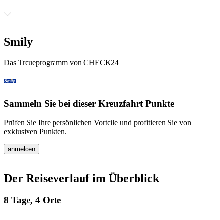
Smily
Das Treueprogramm von CHECK24
Sammeln Sie bei dieser Kreuzfahrt Punkte
Prüfen Sie Ihre persönlichen Vorteile und profitieren Sie von
exklusiven Punkten.
anmelden
Der Reiseverlauf im Überblick
8 Tage, 4 Orte