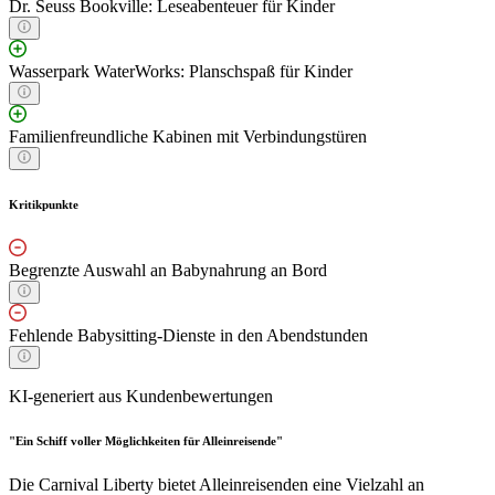
Dr. Seuss Bookville: Leseabenteuer für Kinder
Wasserpark WaterWorks: Planschspaß für Kinder
Familienfreundliche Kabinen mit Verbindungstüren
Kritikpunkte
Begrenzte Auswahl an Babynahrung an Bord
Fehlende Babysitting-Dienste in den Abendstunden
KI-generiert aus Kundenbewertungen
"Ein Schiff voller Möglichkeiten für Alleinreisende"
Die Carnival Liberty bietet Alleinreisenden eine Vielzahl an