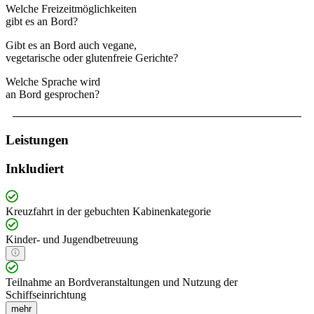
Welche Freizeitmöglichkeiten
gibt es an Bord?
Gibt es an Bord auch vegane,
vegetarische oder glutenfreie Gerichte?
Welche Sprache wird
an Bord gesprochen?
Leistungen
Inkludiert
Kreuzfahrt in der gebuchten Kabinenkategorie
Kinder- und Jugendbetreuung
Teilnahme an Bordveranstaltungen und Nutzung der
Schiffseinrichtung
mehr