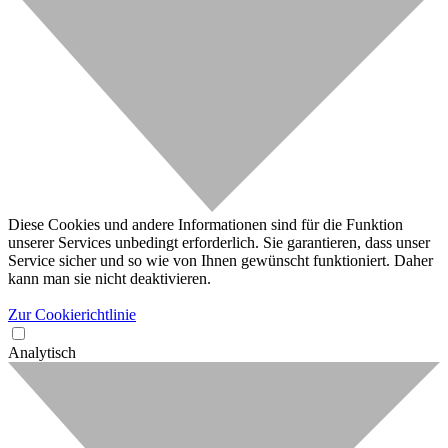
Diese Cookies und andere Informationen sind für die Funktion
unserer Services unbedingt erforderlich. Sie garantieren, dass unser
Service sicher und so wie von Ihnen gewünscht funktioniert. Daher
kann man sie nicht deaktivieren.
Zur Cookierichtlinie
Analytisch