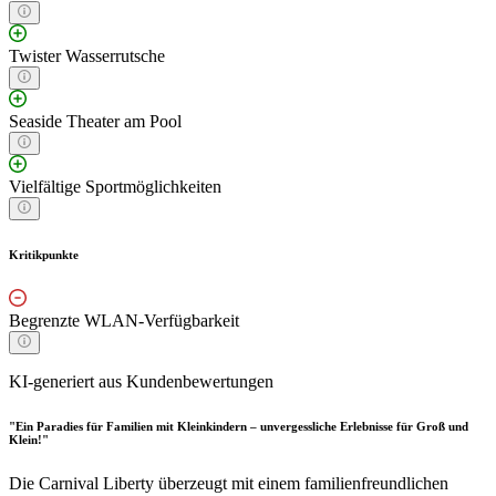
Twister Wasserrutsche
Seaside Theater am Pool
Vielfältige Sportmöglichkeiten
Kritikpunkte
Begrenzte WLAN-Verfügbarkeit
KI-generiert aus Kundenbewertungen
"Ein Paradies für Familien mit Kleinkindern – unvergessliche Erlebnisse für Groß und
Klein!"
Die Carnival Liberty überzeugt mit einem familienfreundlichen