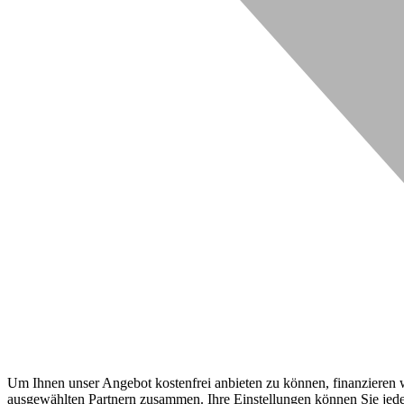
Um Ihnen unser Angebot kostenfrei anbieten zu können, finanzieren wi
ausgewählten Partnern zusammen. Ihre Einstellungen können Sie jeder