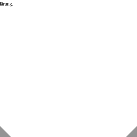
lärung.