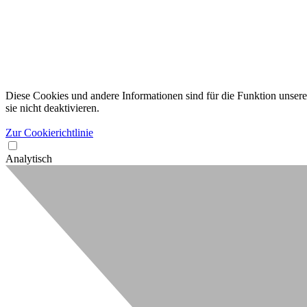
Diese Cookies und andere Informationen sind für die Funktion unserer
sie nicht deaktivieren.
Zur Cookierichtlinie
Analytisch