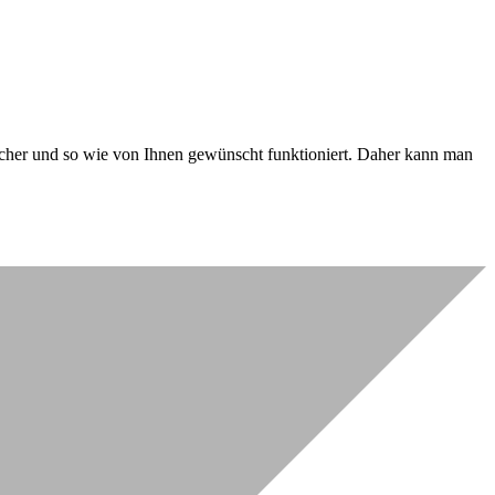
 sicher und so wie von Ihnen gewünscht funktioniert. Daher kann man