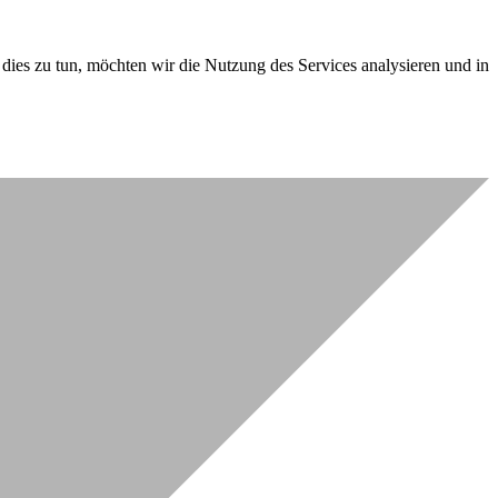
dies zu tun, möchten wir die Nutzung des Services analysieren und in