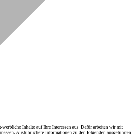
erbliche Inhalte auf Ihre Interessen aus. Dafür arbeiten wir mit
npassen. Ausführlichere Informationen zu den folgenden ausgeführten