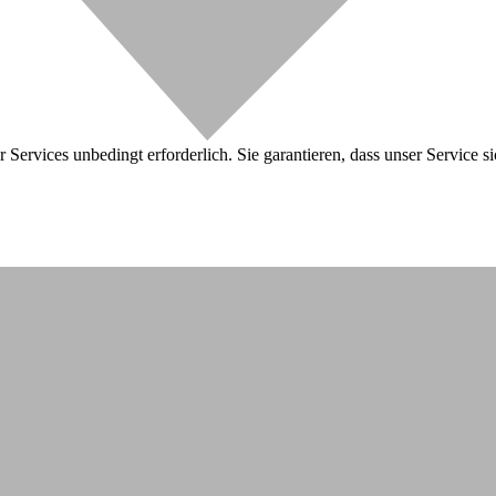
 Services unbedingt erforderlich. Sie garantieren, dass unser Service