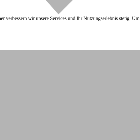
r verbessern wir unsere Services und Ihr Nutzungserlebnis stetig. Um 