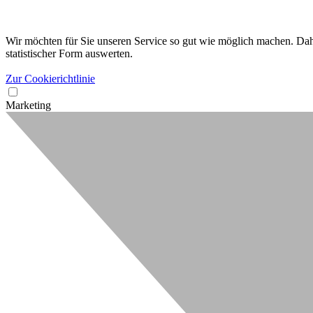
Wir möchten für Sie unseren Service so gut wie möglich machen. Dahe
statistischer Form auswerten.
Zur Cookierichtlinie
Marketing