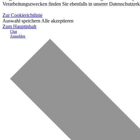
Verarbeitungszwecken finden Sie ebenfalls in unserer Datenschutzerk
Zur Cookierichtlinie
Auswahl speichern
Alle akzeptieren
Zum Hauptinhalt
Chat
Anmelden