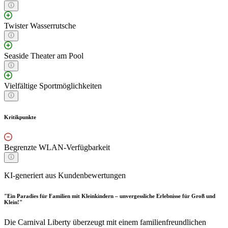
Twister Wasserrutsche
Seaside Theater am Pool
Vielfältige Sportmöglichkeiten
Kritikpunkte
Begrenzte WLAN-Verfügbarkeit
KI-generiert aus Kundenbewertungen
"Ein Paradies für Familien mit Kleinkindern – unvergessliche Erlebnisse für Groß und
Klein!"
Die Carnival Liberty überzeugt mit einem familienfreundlichen