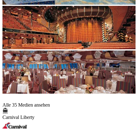
Alle 35 Medien ansehen
Carnival Liberty