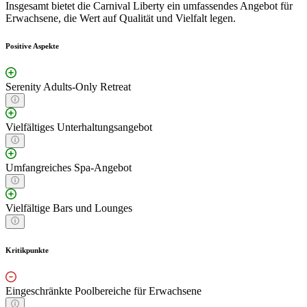
Insgesamt bietet die Carnival Liberty ein umfassendes Angebot für
Erwachsene, die Wert auf Qualität und Vielfalt legen.
Positive Aspekte
Serenity Adults-Only Retreat
Vielfältiges Unterhaltungsangebot
Umfangreiches Spa-Angebot
Vielfältige Bars und Lounges
Kritikpunkte
Eingeschränkte Poolbereiche für Erwachsene