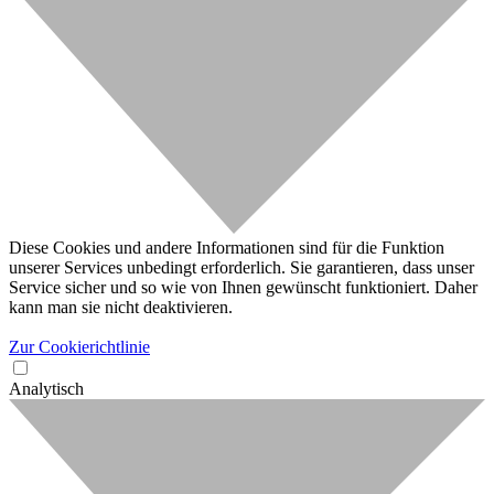
Diese Cookies und andere Informationen sind für die Funktion
unserer Services unbedingt erforderlich. Sie garantieren, dass unser
Service sicher und so wie von Ihnen gewünscht funktioniert. Daher
kann man sie nicht deaktivieren.
Zur Cookierichtlinie
Analytisch