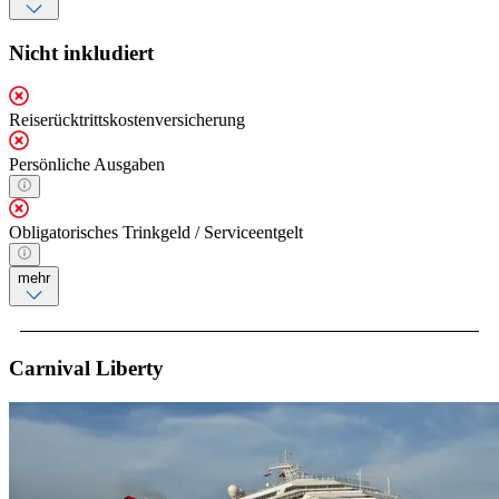
Nicht inkludiert
Reiserücktrittskostenversicherung
Persönliche Ausgaben
Obligatorisches Trinkgeld / Serviceentgelt
mehr
Carnival Liberty