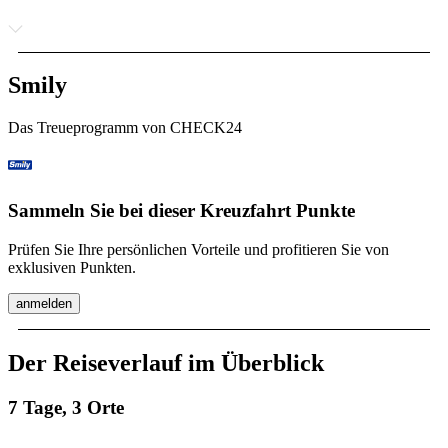
Smily
Das Treueprogramm von CHECK24
Sammeln Sie bei dieser Kreuzfahrt Punkte
Prüfen Sie Ihre persönlichen Vorteile und profitieren Sie von
exklusiven Punkten.
anmelden
Der Reiseverlauf im Überblick
7 Tage, 3 Orte