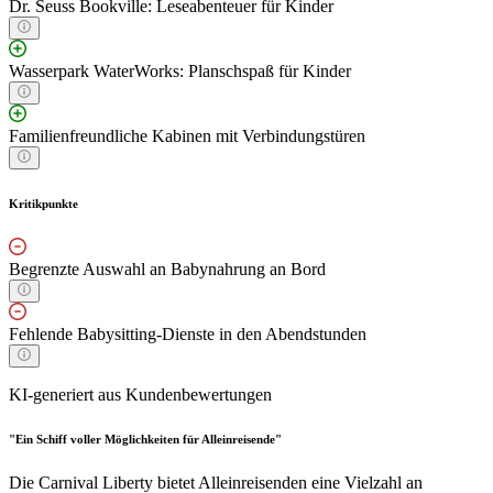
Dr. Seuss Bookville: Leseabenteuer für Kinder
Wasserpark WaterWorks: Planschspaß für Kinder
Familienfreundliche Kabinen mit Verbindungstüren
Kritikpunkte
Begrenzte Auswahl an Babynahrung an Bord
Fehlende Babysitting-Dienste in den Abendstunden
KI-generiert aus Kundenbewertungen
"Ein Schiff voller Möglichkeiten für Alleinreisende"
Die Carnival Liberty bietet Alleinreisenden eine Vielzahl an