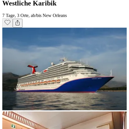
Westliche Karibik
7 Tage, 3 Orte, ab/bis New Orleans