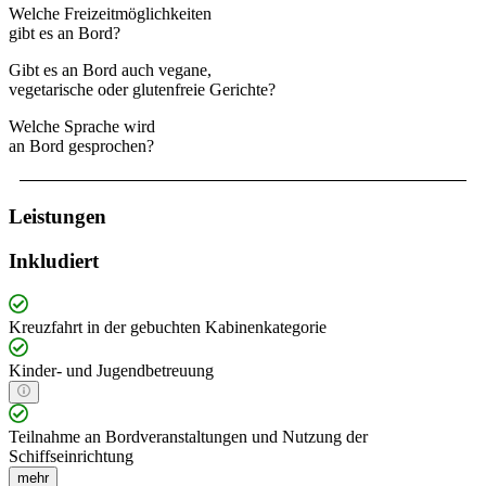
Welche Freizeitmöglichkeiten
gibt es an Bord?
Gibt es an Bord auch vegane,
vegetarische oder glutenfreie Gerichte?
Welche Sprache wird
an Bord gesprochen?
Leistungen
Inkludiert
Kreuzfahrt in der gebuchten Kabinenkategorie
Kinder- und Jugendbetreuung
Teilnahme an Bordveranstaltungen und Nutzung der
Schiffseinrichtung
mehr