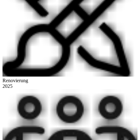
Renovierung
2025