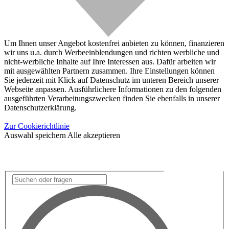
Um Ihnen unser Angebot kostenfrei anbieten zu können, finanzieren
wir uns u.a. durch Werbeeinblendungen und richten werbliche und
nicht-werbliche Inhalte auf Ihre Interessen aus. Dafür arbeiten wir
mit ausgewählten Partnern zusammen. Ihre Einstellungen können
Sie jederzeit mit Klick auf Datenschutz im unteren Bereich unserer
Webseite anpassen. Ausführlichere Informationen zu den folgenden
ausgeführten Verarbeitungszwecken finden Sie ebenfalls in unserer
Datenschutzerklärung.
Zur Cookierichtlinie
Auswahl speichern
Alle akzeptieren