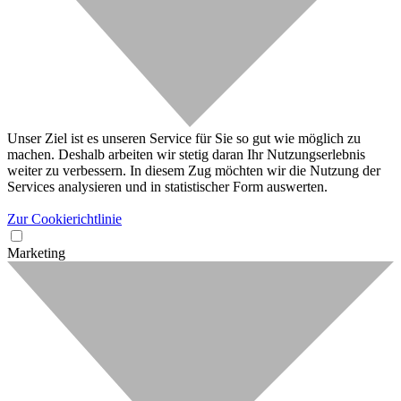
Unser Ziel ist es unseren Service für Sie so gut wie möglich zu
machen. Deshalb arbeiten wir stetig daran Ihr Nutzungserlebnis
weiter zu verbessern. In diesem Zug möchten wir die Nutzung der
Services analysieren und in statistischer Form auswerten.
Zur Cookierichtlinie
Marketing