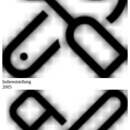
Indienststellung
2005