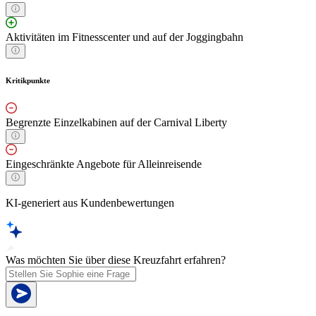
Aktivitäten im Fitnesscenter und auf der Joggingbahn
Kritikpunkte
Begrenzte Einzelkabinen auf der Carnival Liberty
Eingeschränkte Angebote für Alleinreisende
KI-generiert aus Kundenbewertungen
Was möchten Sie über diese Kreuzfahrt erfahren?