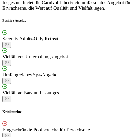
Insgesamt bietet die Carnival Liberty ein umfassendes Angebot für
Erwachsene, die Wert auf Qualität und Vielfalt legen.
Positive Aspekte
Serenity Adults-Only Retreat
Vielfältiges Unterhaltungsangebot
Umfangreiches Spa-Angebot
Vielfältige Bars und Lounges
Kritikpunkte
Eingeschränkte Poolbereiche für Erwachsene