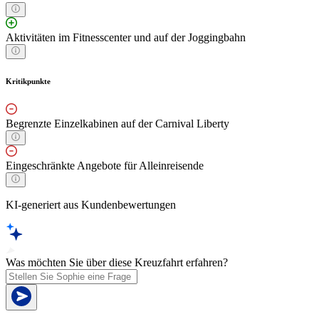
Aktivitäten im Fitnesscenter und auf der Joggingbahn
Kritikpunkte
Begrenzte Einzelkabinen auf der Carnival Liberty
Eingeschränkte Angebote für Alleinreisende
KI-generiert aus Kundenbewertungen
Was möchten Sie über diese Kreuzfahrt erfahren?