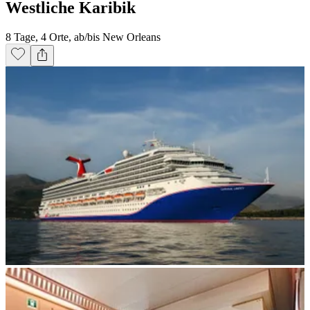
Westliche Karibik
8 Tage, 4 Orte, ab/bis New Orleans