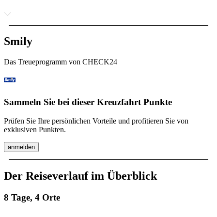
Smily
Das Treueprogramm von CHECK24
Sammeln Sie bei dieser Kreuzfahrt Punkte
Prüfen Sie Ihre persönlichen Vorteile und profitieren Sie von
exklusiven Punkten.
anmelden
Der Reiseverlauf im Überblick
8 Tage, 4 Orte