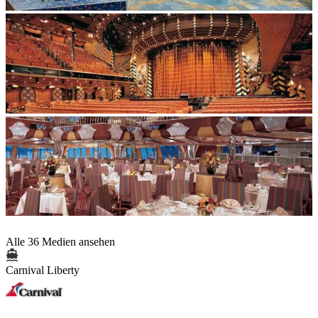
Alle 36 Medien ansehen
Carnival Liberty