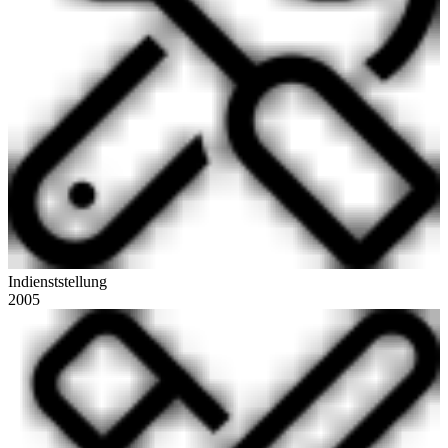
Indienststellung
2005