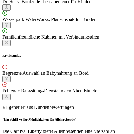
Dr. Seuss Bookville: Leseabenteuer für Kinder
Wasserpark WaterWorks: Planschspaß für Kinder
Familienfreundliche Kabinen mit Verbindungstüren
Kritikpunkte
Begrenzte Auswahl an Babynahrung an Bord
Fehlende Babysitting-Dienste in den Abendstunden
KI-generiert aus Kundenbewertungen
"Ein Schiff voller Möglichkeiten für Alleinreisende"
Die Carnival Liberty bietet Alleinreisenden eine Vielzahl an