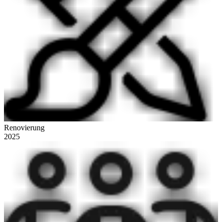
Renovierung
2025