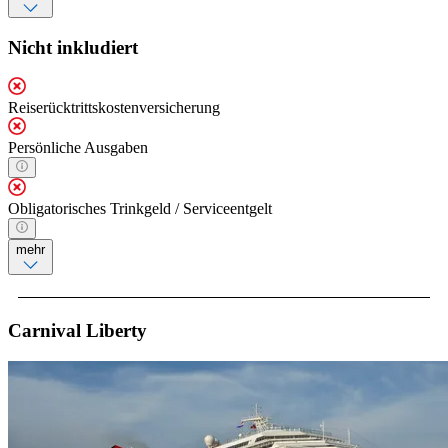
Nicht inkludiert
Reiserücktrittskostenversicherung
Persönliche Ausgaben
Obligatorisches Trinkgeld / Serviceentgelt
mehr
Carnival Liberty