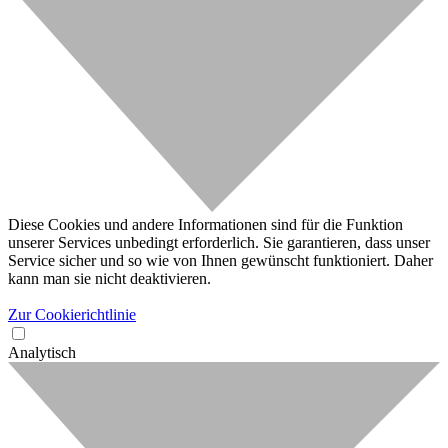
Diese Cookies und andere Informationen sind für die Funktion
unserer Services unbedingt erforderlich. Sie garantieren, dass unser
Service sicher und so wie von Ihnen gewünscht funktioniert. Daher
kann man sie nicht deaktivieren.
Zur Cookierichtlinie
Analytisch