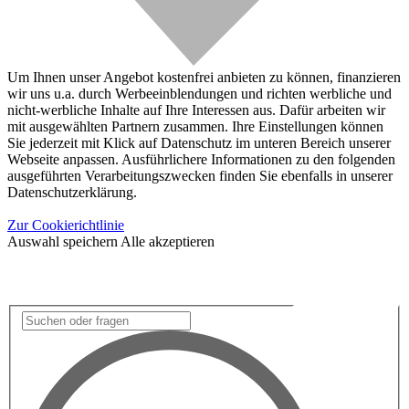
Um Ihnen unser Angebot kostenfrei anbieten zu können, finanzieren
wir uns u.a. durch Werbeeinblendungen und richten werbliche und
nicht-werbliche Inhalte auf Ihre Interessen aus. Dafür arbeiten wir
mit ausgewählten Partnern zusammen. Ihre Einstellungen können
Sie jederzeit mit Klick auf Datenschutz im unteren Bereich unserer
Webseite anpassen. Ausführlichere Informationen zu den folgenden
ausgeführten Verarbeitungszwecken finden Sie ebenfalls in unserer
Datenschutzerklärung.
Zur Cookierichtlinie
Auswahl speichern
Alle akzeptieren