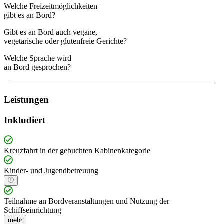
Welche Freizeitmöglichkeiten
gibt es an Bord?
Gibt es an Bord auch vegane,
vegetarische oder glutenfreie Gerichte?
Welche Sprache wird
an Bord gesprochen?
Leistungen
Inkludiert
Kreuzfahrt in der gebuchten Kabinenkategorie
Kinder- und Jugendbetreuung
Teilnahme an Bordveranstaltungen und Nutzung der
Schiffseinrichtung
mehr