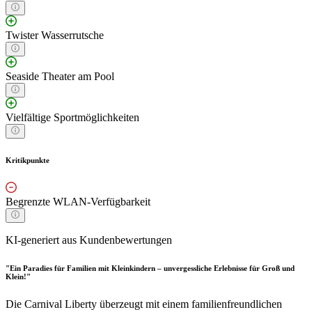
Twister Wasserrutsche
Seaside Theater am Pool
Vielfältige Sportmöglichkeiten
Kritikpunkte
Begrenzte WLAN-Verfügbarkeit
KI-generiert aus Kundenbewertungen
"Ein Paradies für Familien mit Kleinkindern – unvergessliche Erlebnisse für Groß und
Klein!"
Die Carnival Liberty überzeugt mit einem familienfreundlichen