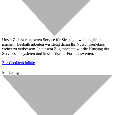
Unser Ziel ist es unseren Service für Sie so gut wie möglich zu
machen. Deshalb arbeiten wir stetig daran Ihr Nutzungserlebnis
weiter zu verbessern. In diesem Zug möchten wir die Nutzung der
Services analysieren und in statistischer Form auswerten.
Zur Cookierichtlinie
Marketing