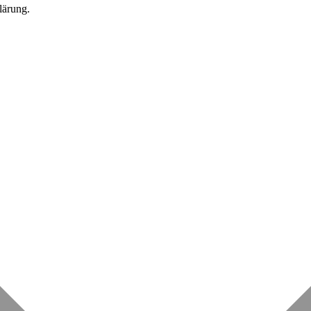
lärung.