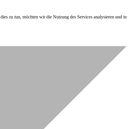
dies zu tun, möchten wir die Nutzung des Services analysieren und in