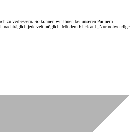
lich zu verbessern. So können wir Ihnen bei unseren Partnern
ch nachträglich jederzeit möglich. Mit dem Klick auf „Nur notwendige