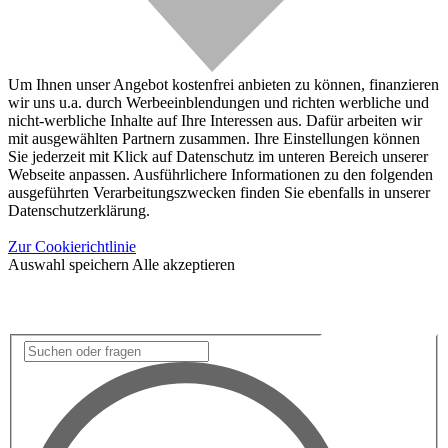
Um Ihnen unser Angebot kostenfrei anbieten zu können, finanzieren
wir uns u.a. durch Werbeeinblendungen und richten werbliche und
nicht-werbliche Inhalte auf Ihre Interessen aus. Dafür arbeiten wir
mit ausgewählten Partnern zusammen. Ihre Einstellungen können
Sie jederzeit mit Klick auf Datenschutz im unteren Bereich unserer
Webseite anpassen. Ausführlichere Informationen zu den folgenden
ausgeführten Verarbeitungszwecken finden Sie ebenfalls in unserer
Datenschutzerklärung.
Zur Cookierichtlinie
Auswahl speichern
Alle akzeptieren