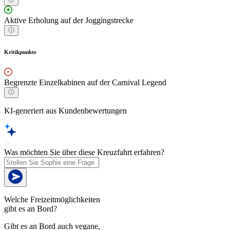
Aktive Erholung auf der Joggingstrecke
Kritikpunkte
Begrenzte Einzelkabinen auf der Carnival Legend
KI-generiert aus Kundenbewertungen
Was möchten Sie über diese Kreuzfahrt erfahren?
Welche Freizeitmöglichkeiten
gibt es an Bord?
Gibt es an Bord auch vegane,