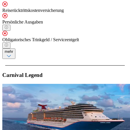
Reiserücktrittskostenversicherung
Persönliche Ausgaben
Obligatorisches Trinkgeld / Serviceentgelt
mehr
Carnival Legend