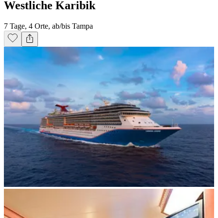
Westliche Karibik
7 Tage, 4 Orte, ab/bis Tampa