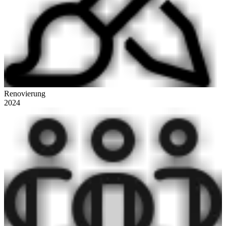
Renovierung
2024