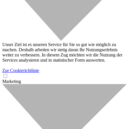
Unser Ziel ist es unseren Service für Sie so gut wie möglich zu
machen. Deshalb arbeiten wir stetig daran Ihr Nutzungserlebnis
weiter zu verbessern. In diesem Zug möchten wir die Nutzung der
Services analysieren und in statistischer Form auswerten.
Zur Cookierichtlinie
Marketing