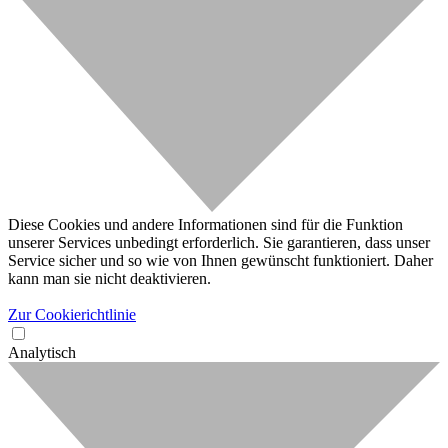
Diese Cookies und andere Informationen sind für die Funktion
unserer Services unbedingt erforderlich. Sie garantieren, dass unser
Service sicher und so wie von Ihnen gewünscht funktioniert. Daher
kann man sie nicht deaktivieren.
Zur Cookierichtlinie
Analytisch