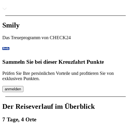
Smily
Das Treueprogramm von CHECK24
Sammeln Sie bei dieser Kreuzfahrt Punkte
Prüfen Sie Ihre persönlichen Vorteile und profitieren Sie von
exklusiven Punkten.
anmelden
Der Reiseverlauf im Überblick
7 Tage, 4 Orte