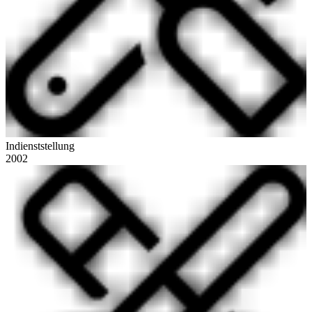
Indienststellung
2002