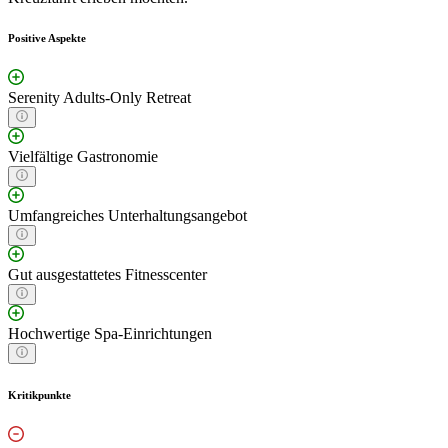
Positive Aspekte
Serenity Adults-Only Retreat
Vielfältige Gastronomie
Umfangreiches Unterhaltungsangebot
Gut ausgestattetes Fitnesscenter
Hochwertige Spa-Einrichtungen
Kritikpunkte