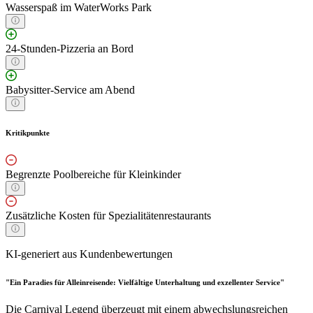
Wasserspaß im WaterWorks Park
24-Stunden-Pizzeria an Bord
Babysitter-Service am Abend
Kritikpunkte
Begrenzte Poolbereiche für Kleinkinder
Zusätzliche Kosten für Spezialitätenrestaurants
KI-generiert aus Kundenbewertungen
"Ein Paradies für Alleinreisende: Vielfältige Unterhaltung und exzellenter Service"
Die Carnival Legend überzeugt mit einem abwechslungsreichen