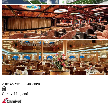
Alle 46 Medien ansehen
Carnival Legend