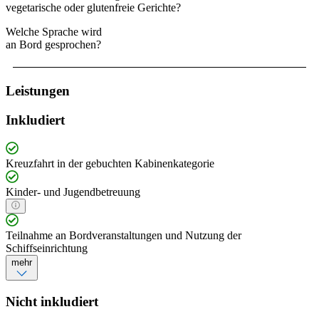
vegetarische oder glutenfreie Gerichte?
Welche Sprache wird
an Bord gesprochen?
Leistungen
Inkludiert
Kreuzfahrt in der gebuchten Kabinenkategorie
Kinder- und Jugendbetreuung
Teilnahme an Bordveranstaltungen und Nutzung der
Schiffseinrichtung
mehr
Nicht inkludiert