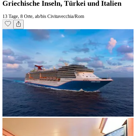
Griechische Inseln, Türkei und Italien
13 Tage, 8 Orte, ab/bis Civitavecchia/Rom