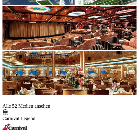
Alle 52 Medien ansehen
Carnival Legend