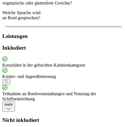
vegetarische oder glutenfreie Gerichte?
Welche Sprache wird
an Bord gesprochen?
Leistungen
Inkludiert
Kreuzfahrt in der gebuchten Kabinenkategorie
Kinder- und Jugendbetreuung
Teilnahme an Bordveranstaltungen und Nutzung der
Schiffseinrichtung
mehr
Nicht inkludiert