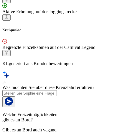
Aktive Erholung auf der Joggingstrecke
Kritikpunkte
Begrenzte Einzelkabinen auf der Carnival Legend
KI-generiert aus Kundenbewertungen
Was möchten Sie über diese Kreuzfahrt erfahren?
Welche Freizeitmöglichkeiten
gibt es an Bord?
Gibt es an Bord auch vegane,