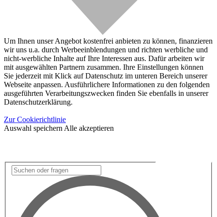
Um Ihnen unser Angebot kostenfrei anbieten zu können, finanzieren
wir uns u.a. durch Werbeeinblendungen und richten werbliche und
nicht-werbliche Inhalte auf Ihre Interessen aus. Dafür arbeiten wir
mit ausgewählten Partnern zusammen. Ihre Einstellungen können
Sie jederzeit mit Klick auf Datenschutz im unteren Bereich unserer
Webseite anpassen. Ausführlichere Informationen zu den folgenden
ausgeführten Verarbeitungszwecken finden Sie ebenfalls in unserer
Datenschutzerklärung.
Zur Cookierichtlinie
Auswahl speichern
Alle akzeptieren