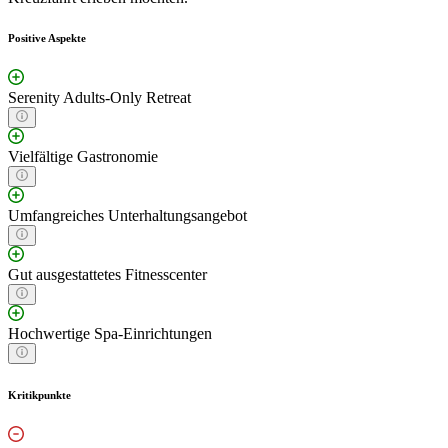
Positive Aspekte
Serenity Adults-Only Retreat
Vielfältige Gastronomie
Umfangreiches Unterhaltungsangebot
Gut ausgestattetes Fitnesscenter
Hochwertige Spa-Einrichtungen
Kritikpunkte