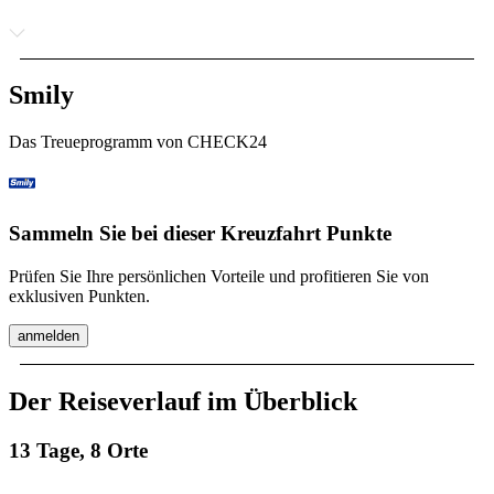
Smily
Das Treueprogramm von CHECK24
Sammeln Sie bei dieser Kreuzfahrt Punkte
Prüfen Sie Ihre persönlichen Vorteile und profitieren Sie von
exklusiven Punkten.
anmelden
Der Reiseverlauf im Überblick
13 Tage, 8 Orte