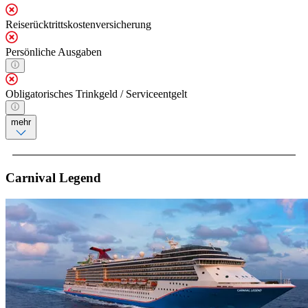
Reiserücktrittskostenversicherung
Persönliche Ausgaben
Obligatorisches Trinkgeld / Serviceentgelt
mehr
Carnival Legend