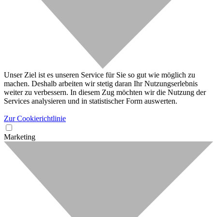
Unser Ziel ist es unseren Service für Sie so gut wie möglich zu
machen. Deshalb arbeiten wir stetig daran Ihr Nutzungserlebnis
weiter zu verbessern. In diesem Zug möchten wir die Nutzung der
Services analysieren und in statistischer Form auswerten.
Zur Cookierichtlinie
Marketing