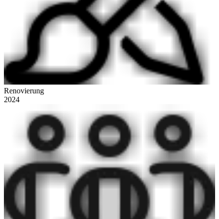
Renovierung
2024