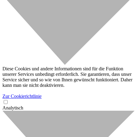
Diese Cookies und andere Informationen sind für die Funktion
unserer Services unbedingt erforderlich. Sie garantieren, dass unser
Service sicher und so wie von Ihnen gewünscht funktioniert. Daher
kann man sie nicht deaktivieren.
Zur Cookierichtlinie
Analytisch