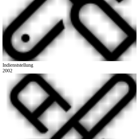
Indienststellung
2002