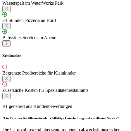
Wasserspaß im WaterWorks Park
24-Stunden-Pizzeria an Bord
Babysitter-Service am Abend
Kritikpunkte
Begrenzte Poolbereiche für Kleinkinder
Zusätzliche Kosten für Spezialitätenrestaurants
KI-generiert aus Kundenbewertungen
"Ein Paradies für Alleinreisende: Vielfältige Unterhaltung und exzellenter Service"
Die Carnival Legend überzeugt mit einem abwechslungsreichen