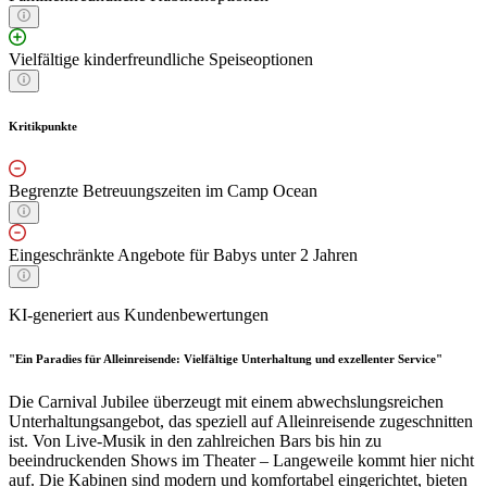
Vielfältige kinderfreundliche Speiseoptionen
Kritikpunkte
Begrenzte Betreuungszeiten im Camp Ocean
Eingeschränkte Angebote für Babys unter 2 Jahren
KI-generiert aus Kundenbewertungen
"Ein Paradies für Alleinreisende: Vielfältige Unterhaltung und exzellenter Service"
Die Carnival Jubilee überzeugt mit einem abwechslungsreichen
Unterhaltungsangebot, das speziell auf Alleinreisende zugeschnitten
ist. Von Live-Musik in den zahlreichen Bars bis hin zu
beeindruckenden Shows im Theater – Langeweile kommt hier nicht
auf. Die Kabinen sind modern und komfortabel eingerichtet, bieten