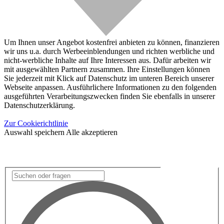
Um Ihnen unser Angebot kostenfrei anbieten zu können, finanzieren
wir uns u.a. durch Werbeeinblendungen und richten werbliche und
nicht-werbliche Inhalte auf Ihre Interessen aus. Dafür arbeiten wir
mit ausgewählten Partnern zusammen. Ihre Einstellungen können
Sie jederzeit mit Klick auf Datenschutz im unteren Bereich unserer
Webseite anpassen. Ausführlichere Informationen zu den folgenden
ausgeführten Verarbeitungszwecken finden Sie ebenfalls in unserer
Datenschutzerklärung.
Zur Cookierichtlinie
Auswahl speichern
Alle akzeptieren