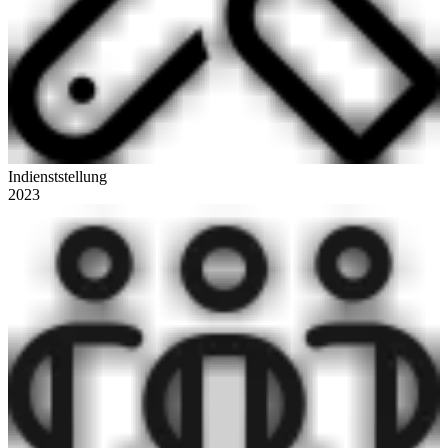
Indienststellung
2023