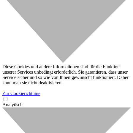
Diese Cookies und andere Informationen sind für die Funktion
unserer Services unbedingt erforderlich. Sie garantieren, dass unser
Service sicher und so wie von Ihnen gewünscht funktioniert. Daher
kann man sie nicht deaktivieren.
Zur Cookierichtlinie
Analytisch