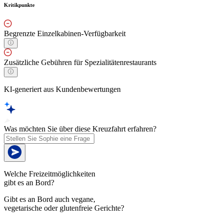
Kritikpunkte
Begrenzte Einzelkabinen-Verfügbarkeit
Zusätzliche Gebühren für Spezialitätenrestaurants
KI-generiert aus Kundenbewertungen
Was möchten Sie über diese Kreuzfahrt erfahren?
Welche Freizeitmöglichkeiten
gibt es an Bord?
Gibt es an Bord auch vegane,
vegetarische oder glutenfreie Gerichte?