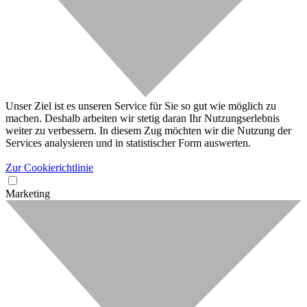
Unser Ziel ist es unseren Service für Sie so gut wie möglich zu
machen. Deshalb arbeiten wir stetig daran Ihr Nutzungserlebnis
weiter zu verbessern. In diesem Zug möchten wir die Nutzung der
Services analysieren und in statistischer Form auswerten.
Zur Cookierichtlinie
Marketing