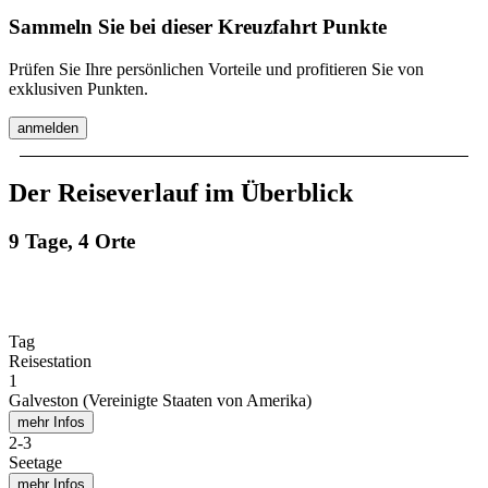
Sammeln Sie bei dieser Kreuzfahrt Punkte
Prüfen Sie Ihre persönlichen Vorteile und profitieren Sie von
exklusiven Punkten.
anmelden
Der Reiseverlauf im Überblick
9 Tage, 4 Orte
Tag
Reisestation
1
Galveston (Vereinigte Staaten von Amerika)
mehr Infos
2
-
3
Seetage
mehr Infos