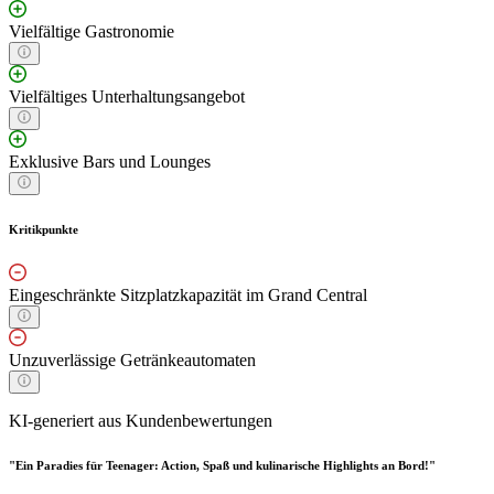
Vielfältige Gastronomie
Vielfältiges Unterhaltungsangebot
Exklusive Bars und Lounges
Kritikpunkte
Eingeschränkte Sitzplatzkapazität im Grand Central
Unzuverlässige Getränkeautomaten
KI-generiert aus Kundenbewertungen
"Ein Paradies für Teenager: Action, Spaß und kulinarische Highlights an Bord!"