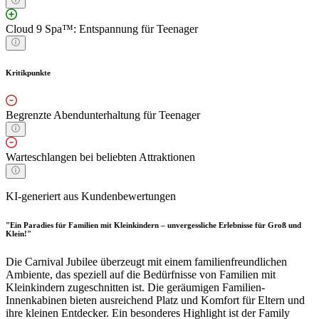
Cloud 9 Spa™: Entspannung für Teenager
Kritikpunkte
Begrenzte Abendunterhaltung für Teenager
Warteschlangen bei beliebten Attraktionen
KI-generiert aus Kundenbewertungen
"Ein Paradies für Familien mit Kleinkindern – unvergessliche Erlebnisse für Groß und
Klein!"
Die Carnival Jubilee überzeugt mit einem familienfreundlichen
Ambiente, das speziell auf die Bedürfnisse von Familien mit
Kleinkindern zugeschnitten ist. Die geräumigen Familien-
Innenkabinen bieten ausreichend Platz und Komfort für Eltern und
ihre kleinen Entdecker. Ein besonderes Highlight ist der Family