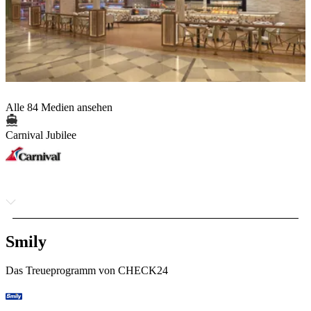
Alle 84 Medien ansehen
Carnival Jubilee
Smily
Das Treueprogramm von CHECK24