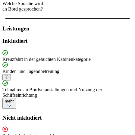
Welche Sprache wird
an Bord gesprochen?
Leistungen
Inkludiert
Kreuzfahrt in der gebuchten Kabinenkategorie
Kinder- und Jugendbetreuung
Teilnahme an Bordveranstaltungen und Nutzung der
Schiffseinrichtung
mehr
Nicht inkludiert