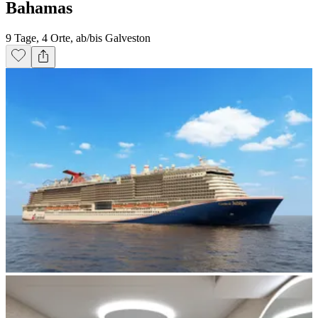
Bahamas
9 Tage, 4 Orte, ab/bis Galveston