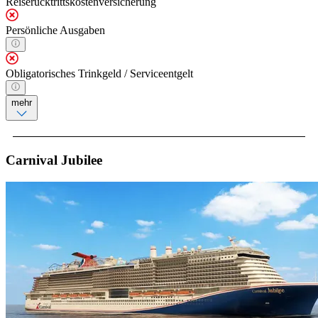
Reiserücktrittskostenversicherung
Persönliche Ausgaben
Obligatorisches Trinkgeld / Serviceentgelt
mehr
Carnival Jubilee