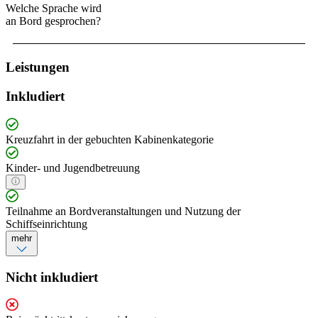
Welche Sprache wird
an Bord gesprochen?
Leistungen
Inkludiert
Kreuzfahrt in der gebuchten Kabinenkategorie
Kinder- und Jugendbetreuung
Teilnahme an Bordveranstaltungen und Nutzung der
Schiffseinrichtung
mehr
Nicht inkludiert