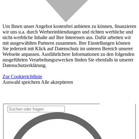
Um Ihnen unser Angebot kostenfrei anbieten zu können, finanzieren
wir uns u.a. durch Werbeeinblendungen und richten werbliche und
nicht-werbliche Inhalte auf Ihre Interessen aus. Dafür arbeiten wir
mit ausgewählten Partnern zusammen. Ihre Einstellungen können
Sie jederzeit mit Klick auf Datenschutz im unteren Bereich unserer
Webseite anpassen. Ausführlichere Informationen zu den folgenden
ausgeführten Verarbeitungszwecken finden Sie ebenfalls in unserer
Datenschutzerklärung.
Zur Cookierichtlinie
Auswahl speichern
Alle akzeptieren