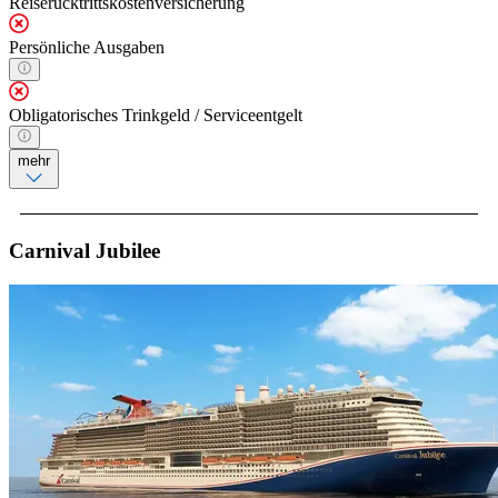
Reiserücktrittskostenversicherung
Persönliche Ausgaben
Obligatorisches Trinkgeld / Serviceentgelt
mehr
Carnival Jubilee