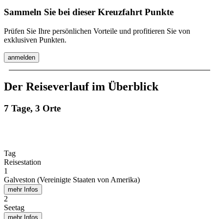
Sammeln Sie bei dieser Kreuzfahrt Punkte
Prüfen Sie Ihre persönlichen Vorteile und profitieren Sie von
exklusiven Punkten.
anmelden
Der Reiseverlauf im Überblick
7 Tage, 3 Orte
Tag
Reisestation
1
Galveston (Vereinigte Staaten von Amerika)
mehr Infos
2
Seetag
mehr Infos