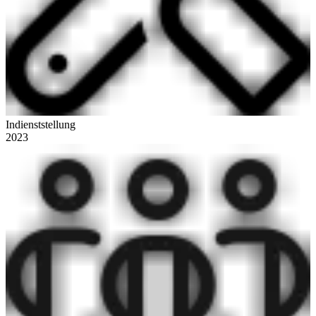
Indienststellung
2023