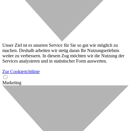
Unser Ziel ist es unseren Service für Sie so gut wie möglich zu
machen. Deshalb arbeiten wir stetig daran Ihr Nutzungserlebnis
weiter zu verbessern. In diesem Zug möchten wir die Nutzung der
Services analysieren und in statistischer Form auswerten.
Zur Cookierichtlinie
Marketing