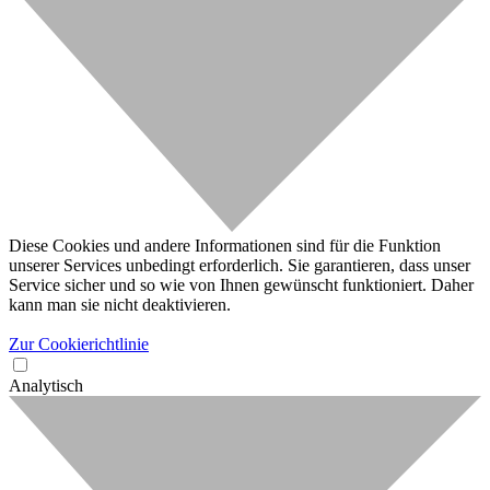
Diese Cookies und andere Informationen sind für die Funktion
unserer Services unbedingt erforderlich. Sie garantieren, dass unser
Service sicher und so wie von Ihnen gewünscht funktioniert. Daher
kann man sie nicht deaktivieren.
Zur Cookierichtlinie
Analytisch