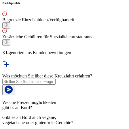
Kritikpunkte
Begrenzte Einzelkabinen-Verfügbarkeit
Zusätzliche Gebühren für Spezialitätenrestaurants
KI-generiert aus Kundenbewertungen
Was möchten Sie über diese Kreuzfahrt erfahren?
Welche Freizeitmöglichkeiten
gibt es an Bord?
Gibt es an Bord auch vegane,
vegetarische oder glutenfreie Gerichte?