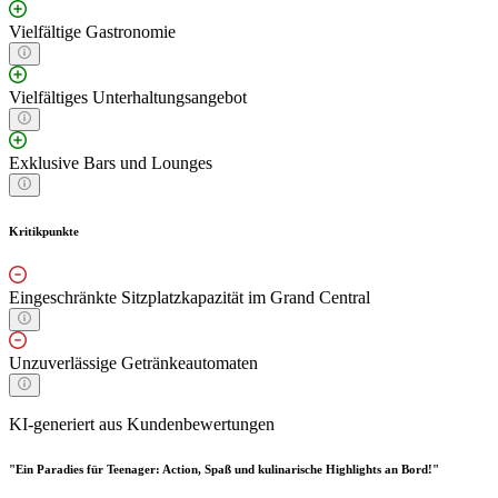
Vielfältige Gastronomie
Vielfältiges Unterhaltungsangebot
Exklusive Bars und Lounges
Kritikpunkte
Eingeschränkte Sitzplatzkapazität im Grand Central
Unzuverlässige Getränkeautomaten
KI-generiert aus Kundenbewertungen
"Ein Paradies für Teenager: Action, Spaß und kulinarische Highlights an Bord!"