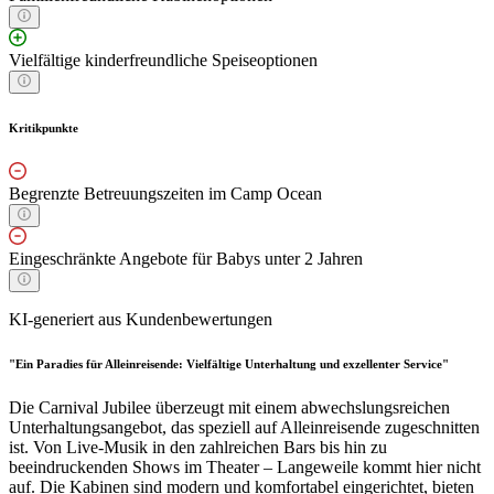
Vielfältige kinderfreundliche Speiseoptionen
Kritikpunkte
Begrenzte Betreuungszeiten im Camp Ocean
Eingeschränkte Angebote für Babys unter 2 Jahren
KI-generiert aus Kundenbewertungen
"Ein Paradies für Alleinreisende: Vielfältige Unterhaltung und exzellenter Service"
Die Carnival Jubilee überzeugt mit einem abwechslungsreichen
Unterhaltungsangebot, das speziell auf Alleinreisende zugeschnitten
ist. Von Live-Musik in den zahlreichen Bars bis hin zu
beeindruckenden Shows im Theater – Langeweile kommt hier nicht
auf. Die Kabinen sind modern und komfortabel eingerichtet, bieten