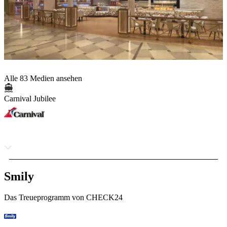
Alle 83 Medien ansehen
Carnival Jubilee
Smily
Das Treueprogramm von CHECK24