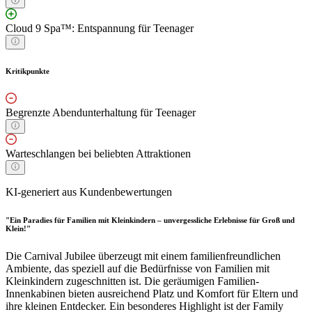
Cloud 9 Spa™: Entspannung für Teenager
Kritikpunkte
Begrenzte Abendunterhaltung für Teenager
Warteschlangen bei beliebten Attraktionen
KI-generiert aus Kundenbewertungen
"Ein Paradies für Familien mit Kleinkindern – unvergessliche Erlebnisse für Groß und
Klein!"
Die Carnival Jubilee überzeugt mit einem familienfreundlichen
Ambiente, das speziell auf die Bedürfnisse von Familien mit
Kleinkindern zugeschnitten ist. Die geräumigen Familien-
Innenkabinen bieten ausreichend Platz und Komfort für Eltern und
ihre kleinen Entdecker. Ein besonderes Highlight ist der Family