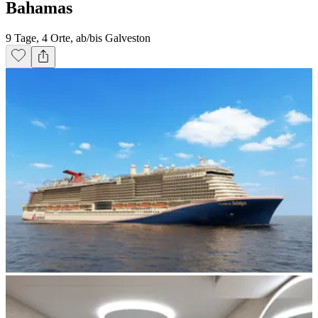
Bahamas
9 Tage, 4 Orte, ab/bis Galveston