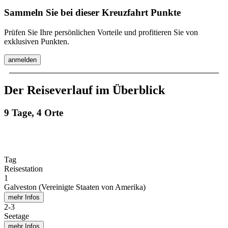
Sammeln Sie bei dieser Kreuzfahrt Punkte
Prüfen Sie Ihre persönlichen Vorteile und profitieren Sie von
exklusiven Punkten.
anmelden
Der Reiseverlauf im Überblick
9 Tage, 4 Orte
Tag
Reisestation
1
Galveston (Vereinigte Staaten von Amerika)
mehr Infos
2
-
3
Seetage
mehr Infos