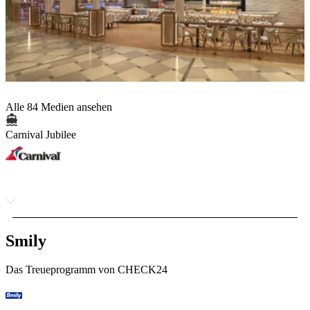
Alle 84 Medien ansehen
Carnival Jubilee
Smily
Das Treueprogramm von CHECK24