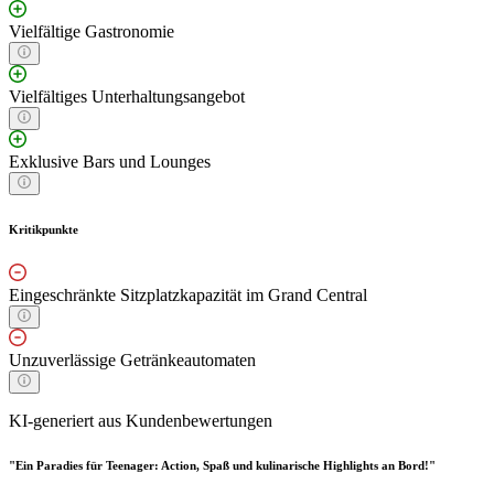
Vielfältige Gastronomie
Vielfältiges Unterhaltungsangebot
Exklusive Bars und Lounges
Kritikpunkte
Eingeschränkte Sitzplatzkapazität im Grand Central
Unzuverlässige Getränkeautomaten
KI-generiert aus Kundenbewertungen
"Ein Paradies für Teenager: Action, Spaß und kulinarische Highlights an Bord!"