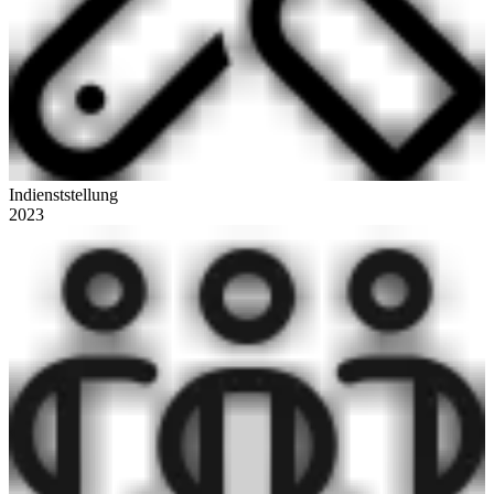
Indienststellung
2023