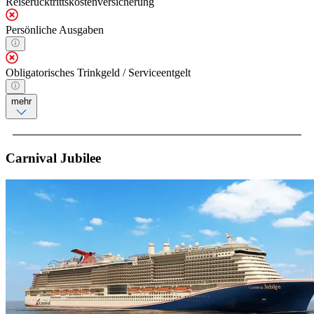
Reiserücktrittskostenversicherung
Persönliche Ausgaben
Obligatorisches Trinkgeld / Serviceentgelt
mehr
Carnival Jubilee