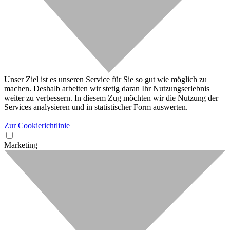
Unser Ziel ist es unseren Service für Sie so gut wie möglich zu
machen. Deshalb arbeiten wir stetig daran Ihr Nutzungserlebnis
weiter zu verbessern. In diesem Zug möchten wir die Nutzung der
Services analysieren und in statistischer Form auswerten.
Zur Cookierichtlinie
Marketing