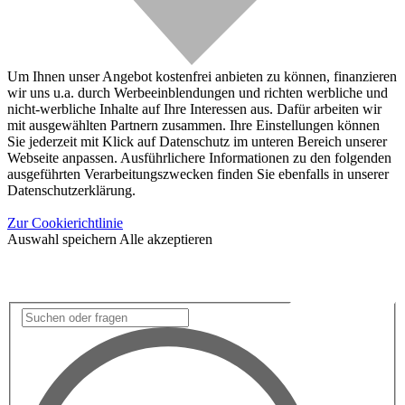
Um Ihnen unser Angebot kostenfrei anbieten zu können, finanzieren
wir uns u.a. durch Werbeeinblendungen und richten werbliche und
nicht-werbliche Inhalte auf Ihre Interessen aus. Dafür arbeiten wir
mit ausgewählten Partnern zusammen. Ihre Einstellungen können
Sie jederzeit mit Klick auf Datenschutz im unteren Bereich unserer
Webseite anpassen. Ausführlichere Informationen zu den folgenden
ausgeführten Verarbeitungszwecken finden Sie ebenfalls in unserer
Datenschutzerklärung.
Zur Cookierichtlinie
Auswahl speichern
Alle akzeptieren