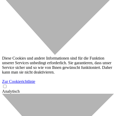
Diese Cookies und andere Informationen sind für die Funktion
unserer Services unbedingt erforderlich. Sie garantieren, dass unser
Service sicher und so wie von Ihnen gewünscht funktioniert. Daher
kann man sie nicht deaktivieren.
Zur Cookierichtlinie
Analytisch