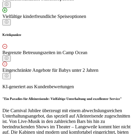
Vielfältige kinderfreundliche Speiseoptionen
Kritikpunkte
Begrenzte Betreuungszeiten im Camp Ocean
Eingeschränkte Angebote für Babys unter 2 Jahren
KI-generiert aus Kundenbewertungen
"Ein Paradies für Alleinreisende: Vielfältige Unterhaltung und exzellenter Service"
Die Carnival Jubilee überzeugt mit einem abwechslungsreichen
Unterhaltungsangebot, das speziell auf Alleinreisende zugeschnitten
ist. Von Live-Musik in den zahlreichen Bars bis hin zu
beeindruckenden Shows im Theater – Langeweile kommt hier nicht
auf. Die Kabinen sind modern und komfortabel eingerichtet, bieten