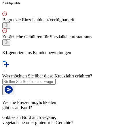
Kritikpunkte
Begrenzte Einzelkabinen-Verfügbarkeit
Zusätzliche Gebühren für Spezialitätenrestaurants
KI-generiert aus Kundenbewertungen
Was möchten Sie über diese Kreuzfahrt erfahren?
Welche Freizeitmöglichkeiten
gibt es an Bord?
Gibt es an Bord auch vegane,
vegetarische oder glutenfreie Gerichte?