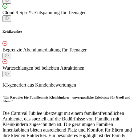
Cloud 9 Spa™: Entspannung für Teenager
Kritikpunkte
Begrenzte Abendunterhaltung für Teenager
Warteschlangen bei beliebten Attraktionen
KI-generiert aus Kundenbewertungen
"Ein Paradies für Familien mit Kleinkindern – unvergessliche Erlebnisse für Groß und
Klein!"
Die Carnival Jubilee überzeugt mit einem familienfreundlichen
Ambiente, das speziell auf die Bedürfnisse von Familien mit
Kleinkindern zugeschnitten ist. Die geräumigen Familien-
Innenkabinen bieten ausreichend Platz und Komfort für Eltern und
ihre kleinen Entdecker. Ein besonderes Highlight ist der Family