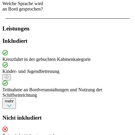
Welche Sprache wird
an Bord gesprochen?
Leistungen
Inkludiert
Kreuzfahrt in der gebuchten Kabinenkategorie
Kinder- und Jugendbetreuung
Teilnahme an Bordveranstaltungen und Nutzung der
Schiffseinrichtung
mehr
Nicht inkludiert