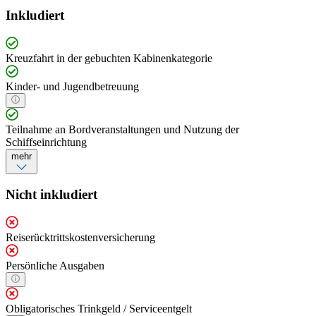
Inkludiert
Kreuzfahrt in der gebuchten Kabinenkategorie
Kinder- und Jugendbetreuung
Teilnahme an Bordveranstaltungen und Nutzung der
Schiffseinrichtung
mehr
Nicht inkludiert
Reiserücktrittskostenversicherung
Persönliche Ausgaben
Obligatorisches Trinkgeld / Serviceentgelt