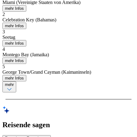
Miami (Vereinigte Staaten von Amerika)
mehr Infos
2
Celebration Key (Bahamas)
mehr Infos
3
Seetag
mehr Infos
4
Montego Bay (Jamaika)
mehr Infos
5
George Town/Grand Cayman (Kaimaninseln)
mehr Infos
mehr
Reisende sagen