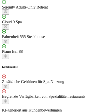
Serenity Adults-Only Retreat
Cloud 9 Spa
Fahrenheit 555 Steakhouse
Piano Bar 88
Kritikpunkte
Zusätzliche Gebühren für Spa-Nutzung
Begrenzte Verfügbarkeit von Spezialitätenrestaurants
KI-generiert aus Kundenbewertungen