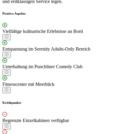
und erstklassigen Service legen.
Positive Aspekte
Vielfältige kulinarische Erlebnisse an Bord
Entspannung im Serenity Adults-Only Bereich
Unterhaltung im Punchliner Comedy Club
Fitnesscenter mit Meerblick
Kritikpunkte
Begrenzte Einzelkabinen verfügbar