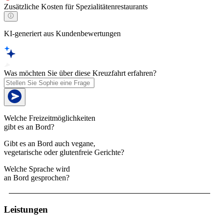
Zusätzliche Kosten für Spezialitätenrestaurants
KI-generiert aus Kundenbewertungen
Was möchten Sie über diese Kreuzfahrt erfahren?
Welche Freizeitmöglichkeiten
gibt es an Bord?
Gibt es an Bord auch vegane,
vegetarische oder glutenfreie Gerichte?
Welche Sprache wird
an Bord gesprochen?
Leistungen