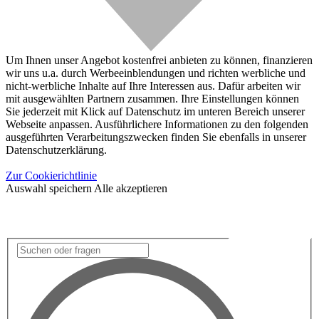
Um Ihnen unser Angebot kostenfrei anbieten zu können, finanzieren
wir uns u.a. durch Werbeeinblendungen und richten werbliche und
nicht-werbliche Inhalte auf Ihre Interessen aus. Dafür arbeiten wir
mit ausgewählten Partnern zusammen. Ihre Einstellungen können
Sie jederzeit mit Klick auf Datenschutz im unteren Bereich unserer
Webseite anpassen. Ausführlichere Informationen zu den folgenden
ausgeführten Verarbeitungszwecken finden Sie ebenfalls in unserer
Datenschutzerklärung.
Zur Cookierichtlinie
Auswahl speichern
Alle akzeptieren