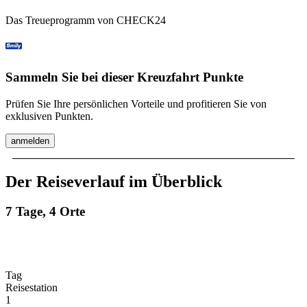
Das Treueprogramm von CHECK24
Sammeln Sie bei dieser Kreuzfahrt Punkte
Prüfen Sie Ihre persönlichen Vorteile und profitieren Sie von
exklusiven Punkten.
anmelden
Der Reiseverlauf im Überblick
7 Tage, 4 Orte
Tag
Reisestation
1