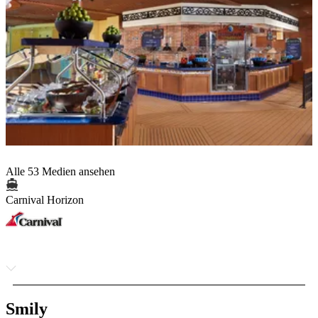
Alle 53 Medien ansehen
Carnival Horizon
Smily