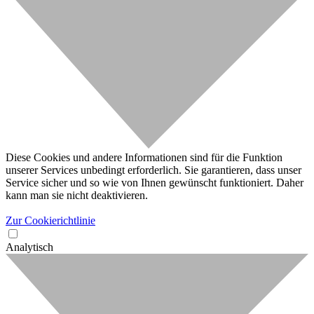
Diese Cookies und andere Informationen sind für die Funktion
unserer Services unbedingt erforderlich. Sie garantieren, dass unser
Service sicher und so wie von Ihnen gewünscht funktioniert. Daher
kann man sie nicht deaktivieren.
Zur Cookierichtlinie
Analytisch