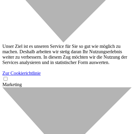
Unser Ziel ist es unseren Service für Sie so gut wie möglich zu
machen. Deshalb arbeiten wir stetig daran Ihr Nutzungserlebnis
weiter zu verbessern. In diesem Zug möchten wir die Nutzung der
Services analysieren und in statistischer Form auswerten.
Zur Cookierichtlinie
Marketing