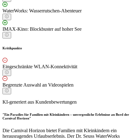
WaterWorks: Wasserrutschen-Abenteuer
IMAX-Kino: Blockbuster auf hoher See
Kritikpunkte
Eingeschränkte WLAN-Konnektivität
Begrenzte Auswahl an Videospielen
KI-generiert aus Kundenbewertungen
"Ein Paradies für Familien mit Kleinkindern – unvergessliche Erlebnisse an Bord der
Carnival Horizon"
Die Carnival Horizon bietet Familien mit Kleinkindern ein
herausragendes Urlaubserlebnis. Der Dr. Seuss WaterWorks