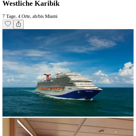
Westliche Karibik
7 Tage, 4 Orte, ab/bis Miami