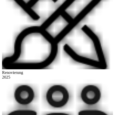
Renovierung
2025