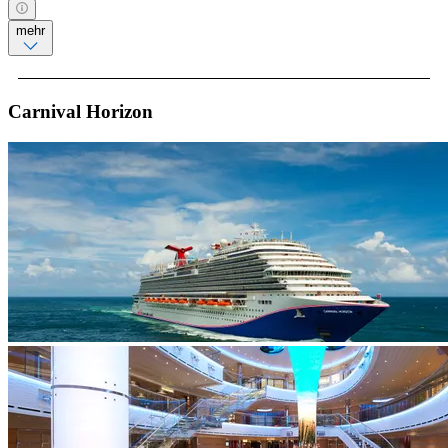
mehr
Carnival Horizon