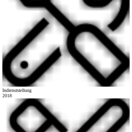
Indienststellung
2018