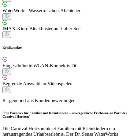
WaterWorks: Wasserrutschen-Abenteuer
IMAX-Kino: Blockbuster auf hoher See
Kritikpunkte
Eingeschränkte WLAN-Konnektivität
Begrenzte Auswahl an Videospielen
KI-generiert aus Kundenbewertungen
"Ein Paradies für Familien mit Kleinkindern – unvergessliche Erlebnisse an Bord der
Carnival Horizon"
Die Carnival Horizon bietet Familien mit Kleinkindern ein
herausragendes Urlaubserlebnis. Der Dr. Seuss WaterWorks