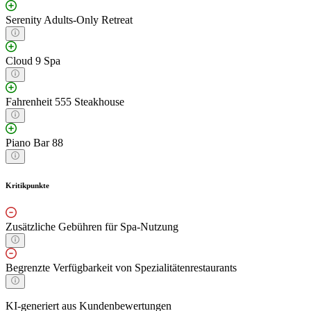
Serenity Adults-Only Retreat
Cloud 9 Spa
Fahrenheit 555 Steakhouse
Piano Bar 88
Kritikpunkte
Zusätzliche Gebühren für Spa-Nutzung
Begrenzte Verfügbarkeit von Spezialitätenrestaurants
KI-generiert aus Kundenbewertungen