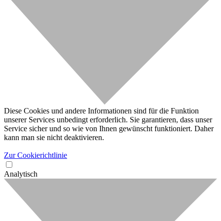
Diese Cookies und andere Informationen sind für die Funktion
unserer Services unbedingt erforderlich. Sie garantieren, dass unser
Service sicher und so wie von Ihnen gewünscht funktioniert. Daher
kann man sie nicht deaktivieren.
Zur Cookierichtlinie
Analytisch