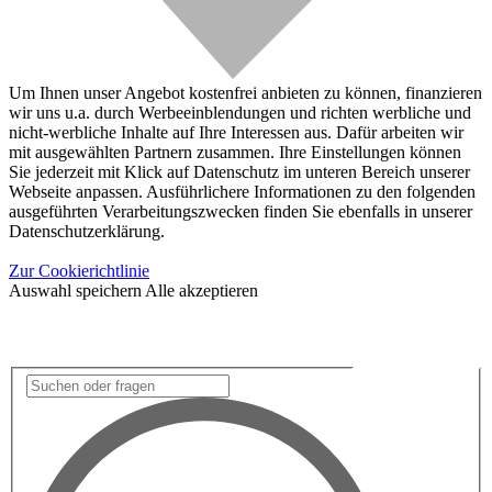
Um Ihnen unser Angebot kostenfrei anbieten zu können, finanzieren
wir uns u.a. durch Werbeeinblendungen und richten werbliche und
nicht-werbliche Inhalte auf Ihre Interessen aus. Dafür arbeiten wir
mit ausgewählten Partnern zusammen. Ihre Einstellungen können
Sie jederzeit mit Klick auf Datenschutz im unteren Bereich unserer
Webseite anpassen. Ausführlichere Informationen zu den folgenden
ausgeführten Verarbeitungszwecken finden Sie ebenfalls in unserer
Datenschutzerklärung.
Zur Cookierichtlinie
Auswahl speichern
Alle akzeptieren