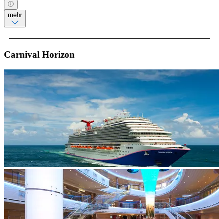
mehr
Carnival Horizon