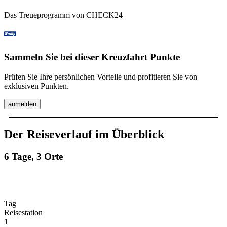
Das Treueprogramm von CHECK24
Sammeln Sie bei dieser Kreuzfahrt Punkte
Prüfen Sie Ihre persönlichen Vorteile und profitieren Sie von
exklusiven Punkten.
anmelden
Der Reiseverlauf im Überblick
6 Tage, 3 Orte
Tag
Reisestation
1