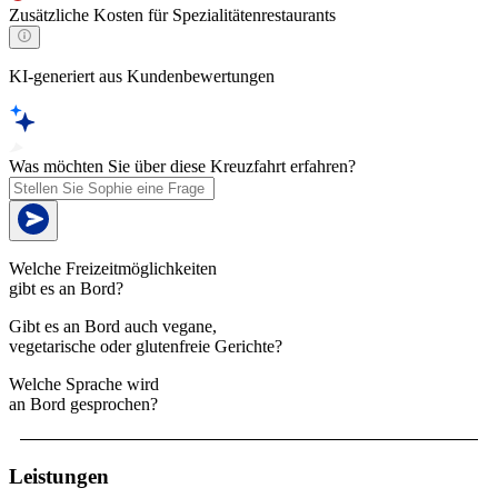
Zusätzliche Kosten für Spezialitätenrestaurants
KI-generiert aus Kundenbewertungen
Was möchten Sie über diese Kreuzfahrt erfahren?
Welche Freizeitmöglichkeiten
gibt es an Bord?
Gibt es an Bord auch vegane,
vegetarische oder glutenfreie Gerichte?
Welche Sprache wird
an Bord gesprochen?
Leistungen