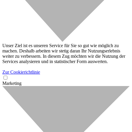
Unser Ziel ist es unseren Service für Sie so gut wie möglich zu
machen. Deshalb arbeiten wir stetig daran Ihr Nutzungserlebnis
weiter zu verbessern. In diesem Zug möchten wir die Nutzung der
Services analysieren und in statistischer Form auswerten.
Zur Cookierichtlinie
Marketing