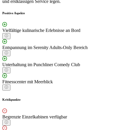
und erstklassigen Service legen.
Positive Aspekte
Vielfältige kulinarische Erlebnisse an Bord
Entspannung im Serenity Adults-Only Bereich
Unterhaltung im Punchliner Comedy Club
Fitnesscenter mit Meerblick
Kritikpunkte
Begrenzte Einzelkabinen verfügbar