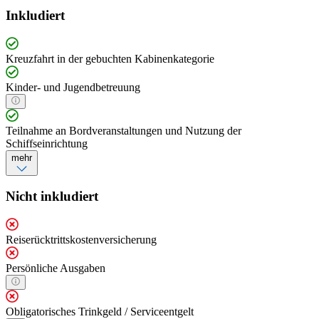
Inkludiert
Kreuzfahrt in der gebuchten Kabinenkategorie
Kinder- und Jugendbetreuung
Teilnahme an Bordveranstaltungen und Nutzung der
Schiffseinrichtung
mehr
Nicht inkludiert
Reiserücktrittskostenversicherung
Persönliche Ausgaben
Obligatorisches Trinkgeld / Serviceentgelt