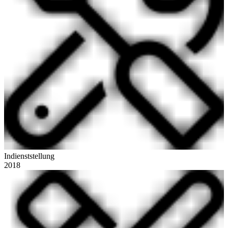
Indienststellung
2018