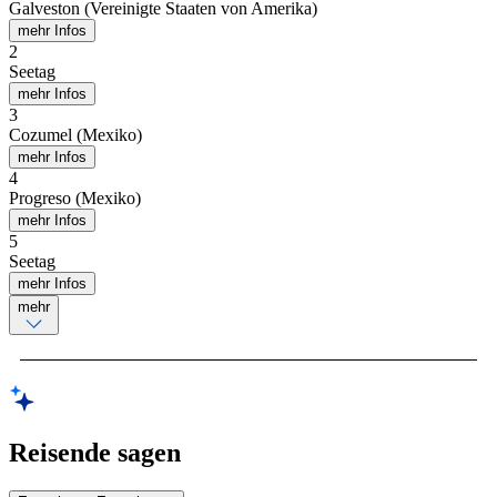
Galveston (Vereinigte Staaten von Amerika)
mehr Infos
2
Seetag
mehr Infos
3
Cozumel (Mexiko)
mehr Infos
4
Progreso (Mexiko)
mehr Infos
5
Seetag
mehr Infos
mehr
Reisende sagen