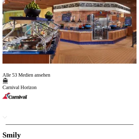
Alle 53 Medien ansehen
Carnival Horizon
Smily