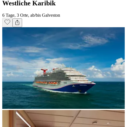
Westliche Karibik
6 Tage, 3 Orte, ab/bis Galveston