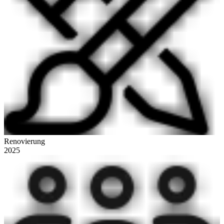
Renovierung
2025