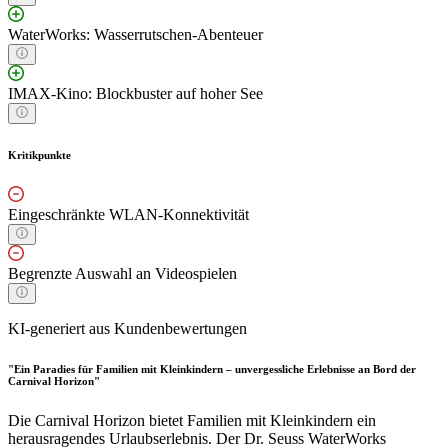
WaterWorks: Wasserrutschen-Abenteuer
IMAX-Kino: Blockbuster auf hoher See
Kritikpunkte
Eingeschränkte WLAN-Konnektivität
Begrenzte Auswahl an Videospielen
KI-generiert aus Kundenbewertungen
"Ein Paradies für Familien mit Kleinkindern – unvergessliche Erlebnisse an Bord der
Carnival Horizon"
Die Carnival Horizon bietet Familien mit Kleinkindern ein
herausragendes Urlaubserlebnis. Der Dr. Seuss WaterWorks