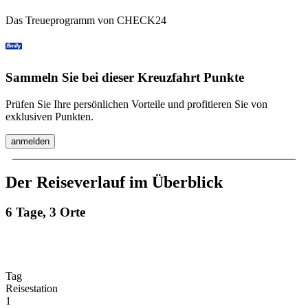
Das Treueprogramm von CHECK24
Sammeln Sie bei dieser Kreuzfahrt Punkte
Prüfen Sie Ihre persönlichen Vorteile und profitieren Sie von
exklusiven Punkten.
anmelden
Der Reiseverlauf im Überblick
6 Tage, 3 Orte
Tag
Reisestation
1