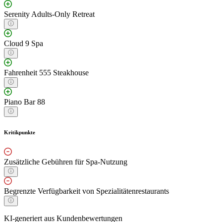
Serenity Adults-Only Retreat
Cloud 9 Spa
Fahrenheit 555 Steakhouse
Piano Bar 88
Kritikpunkte
Zusätzliche Gebühren für Spa-Nutzung
Begrenzte Verfügbarkeit von Spezialitätenrestaurants
KI-generiert aus Kundenbewertungen