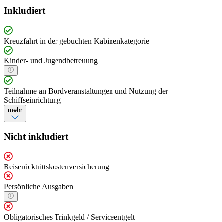
Inkludiert
Kreuzfahrt in der gebuchten Kabinenkategorie
Kinder- und Jugendbetreuung
Teilnahme an Bordveranstaltungen und Nutzung der
Schiffseinrichtung
mehr
Nicht inkludiert
Reiserücktrittskostenversicherung
Persönliche Ausgaben
Obligatorisches Trinkgeld / Serviceentgelt