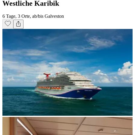
Westliche Karibik
6 Tage, 3 Orte, ab/bis Galveston