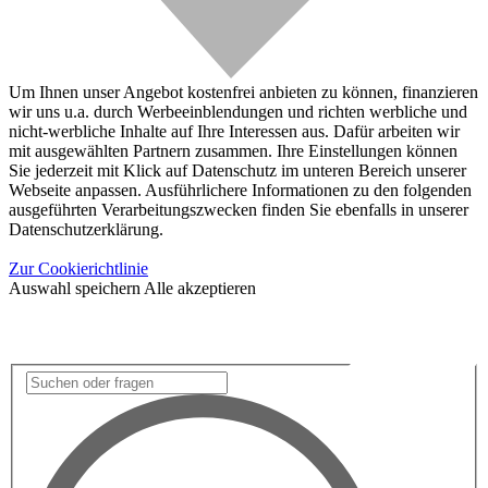
Um Ihnen unser Angebot kostenfrei anbieten zu können, finanzieren
wir uns u.a. durch Werbeeinblendungen und richten werbliche und
nicht-werbliche Inhalte auf Ihre Interessen aus. Dafür arbeiten wir
mit ausgewählten Partnern zusammen. Ihre Einstellungen können
Sie jederzeit mit Klick auf Datenschutz im unteren Bereich unserer
Webseite anpassen. Ausführlichere Informationen zu den folgenden
ausgeführten Verarbeitungszwecken finden Sie ebenfalls in unserer
Datenschutzerklärung.
Zur Cookierichtlinie
Auswahl speichern
Alle akzeptieren