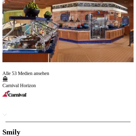
Alle 53 Medien ansehen
Carnival Horizon
Smily