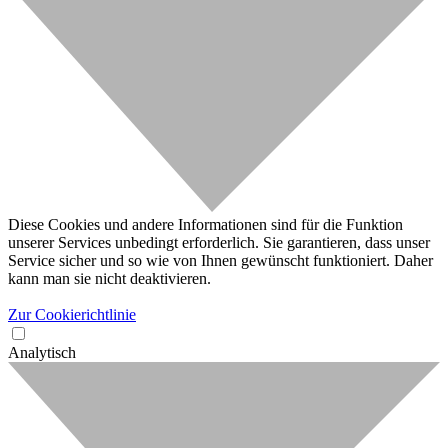
Diese Cookies und andere Informationen sind für die Funktion
unserer Services unbedingt erforderlich. Sie garantieren, dass unser
Service sicher und so wie von Ihnen gewünscht funktioniert. Daher
kann man sie nicht deaktivieren.
Zur Cookierichtlinie
Analytisch