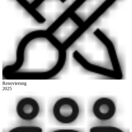
Renovierung
2025