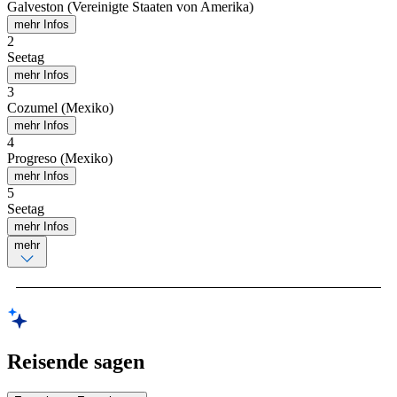
Galveston (Vereinigte Staaten von Amerika)
mehr Infos
2
Seetag
mehr Infos
3
Cozumel (Mexiko)
mehr Infos
4
Progreso (Mexiko)
mehr Infos
5
Seetag
mehr Infos
mehr
Reisende sagen