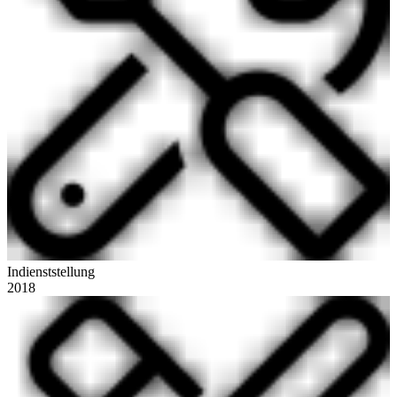
Indienststellung
2018