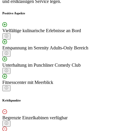
und erstklassigen Service legen.
Positive Aspekte
Vielfältige kulinarische Erlebnisse an Bord
Entspannung im Serenity Adults-Only Bereich
Unterhaltung im Punchliner Comedy Club
Fitnesscenter mit Meerblick
Kritikpunkte
Begrenzte Einzelkabinen verfügbar