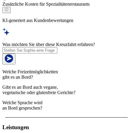
Zusätzliche Kosten für Spezialitätenrestaurants
KI-generiert aus Kundenbewertungen
Was möchten Sie über diese Kreuzfahrt erfahren?
Welche Freizeitmöglichkeiten
gibt es an Bord?
Gibt es an Bord auch vegane,
vegetarische oder glutenfreie Gerichte?
Welche Sprache wird
an Bord gesprochen?
Leistungen