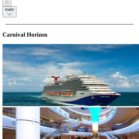
mehr
Carnival Horizon