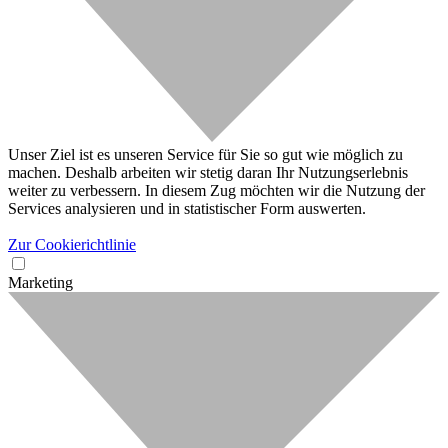
Unser Ziel ist es unseren Service für Sie so gut wie möglich zu
machen. Deshalb arbeiten wir stetig daran Ihr Nutzungserlebnis
weiter zu verbessern. In diesem Zug möchten wir die Nutzung der
Services analysieren und in statistischer Form auswerten.
Zur Cookierichtlinie
Marketing