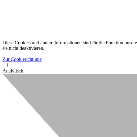
Diese Cookies und andere Informationen sind für die Funktion unserer
sie nicht deaktivieren.
Zur Cookierichtlinie
Analytisch