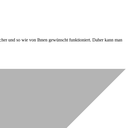
 sicher und so wie von Ihnen gewünscht funktioniert. Daher kann man