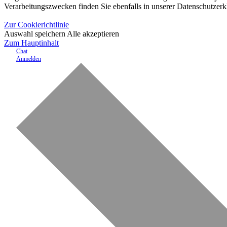
Verarbeitungszwecken finden Sie ebenfalls in unserer Datenschutzerk
Zur Cookierichtlinie
Auswahl speichern
Alle akzeptieren
Zum Hauptinhalt
Chat
Anmelden