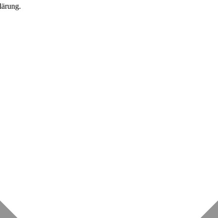
lärung.