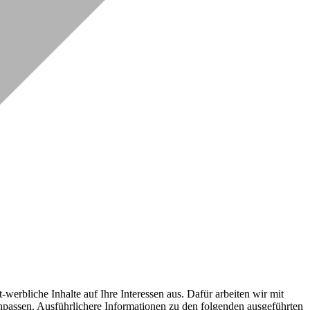
erbliche Inhalte auf Ihre Interessen aus. Dafür arbeiten wir mit
npassen. Ausführlichere Informationen zu den folgenden ausgeführten