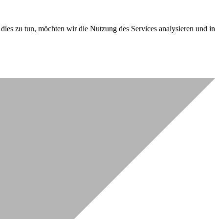
dies zu tun, möchten wir die Nutzung des Services analysieren und in