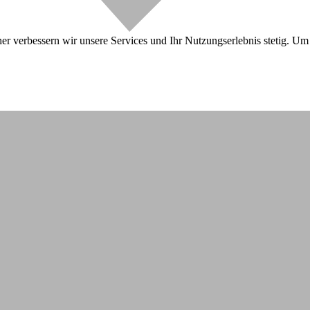
r verbessern wir unsere Services und Ihr Nutzungserlebnis stetig. Um 