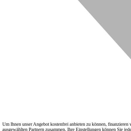
Um Ihnen unser Angebot kostenfrei anbieten zu können, finanzieren wi
ausgewählten Partnern zusammen. Ihre Einstellungen können Sie jeder