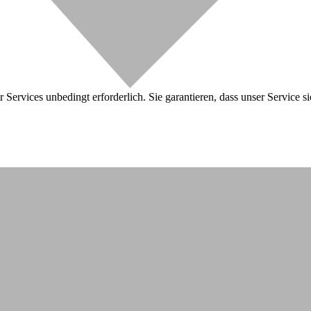
 Services unbedingt erforderlich. Sie garantieren, dass unser Service