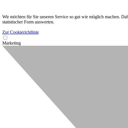
Wir möchten für Sie unseren Service so gut wie möglich machen. Dahe
statistischer Form auswerten.
Zur Cookierichtlinie
Marketing