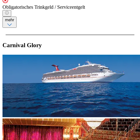
Obligatorisches Trinkgeld / Serviceentgelt
mehr
Carnival Glory