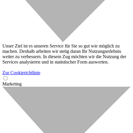
Unser Ziel ist es unseren Service für Sie so gut wie möglich zu
machen. Deshalb arbeiten wir stetig daran Ihr Nutzungserlebnis
weiter zu verbessern. In diesem Zug möchten wir die Nutzung der
Services analysieren und in statistischer Form auswerten.
Zur Cookierichtlinie
Marketing