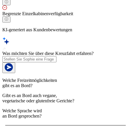
Begrenzte Einzelkabinenverfügbarkeit
KI-generiert aus Kundenbewertungen
Was möchten Sie über diese Kreuzfahrt erfahren?
Welche Freizeitmöglichkeiten
gibt es an Bord?
Gibt es an Bord auch vegane,
vegetarische oder glutenfreie Gerichte?
Welche Sprache wird
an Bord gesprochen?