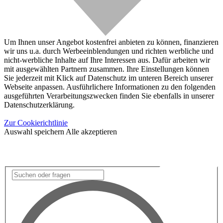
Um Ihnen unser Angebot kostenfrei anbieten zu können, finanzieren
wir uns u.a. durch Werbeeinblendungen und richten werbliche und
nicht-werbliche Inhalte auf Ihre Interessen aus. Dafür arbeiten wir
mit ausgewählten Partnern zusammen. Ihre Einstellungen können
Sie jederzeit mit Klick auf Datenschutz im unteren Bereich unserer
Webseite anpassen. Ausführlichere Informationen zu den folgenden
ausgeführten Verarbeitungszwecken finden Sie ebenfalls in unserer
Datenschutzerklärung.
Zur Cookierichtlinie
Auswahl speichern
Alle akzeptieren