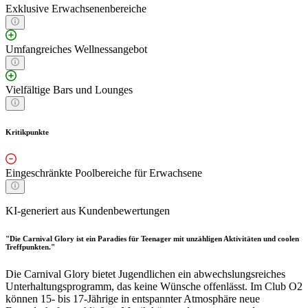
Exklusive Erwachsenenbereiche
Umfangreiches Wellnessangebot
Vielfältige Bars und Lounges
Kritikpunkte
Eingeschränkte Poolbereiche für Erwachsene
KI-generiert aus Kundenbewertungen
"Die Carnival Glory ist ein Paradies für Teenager mit unzähligen Aktivitäten und coolen
Treffpunkten."
Die Carnival Glory bietet Jugendlichen ein abwechslungsreiches
Unterhaltungsprogramm, das keine Wünsche offenlässt. Im Club O2
können 15- bis 17-Jährige in entspannter Atmosphäre neue