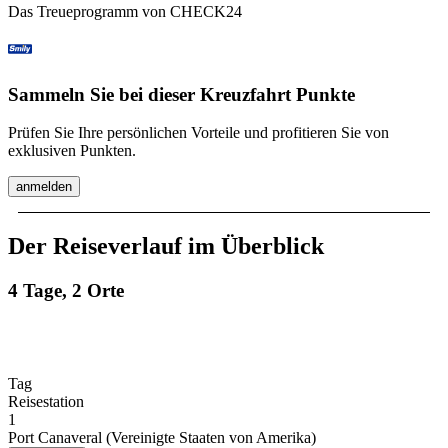
Das Treueprogramm von CHECK24
Sammeln Sie bei dieser Kreuzfahrt Punkte
Prüfen Sie Ihre persönlichen Vorteile und profitieren Sie von
exklusiven Punkten.
anmelden
Der Reiseverlauf im Überblick
4 Tage, 2 Orte
Tag
Reisestation
1
Port Canaveral (Vereinigte Staaten von Amerika)