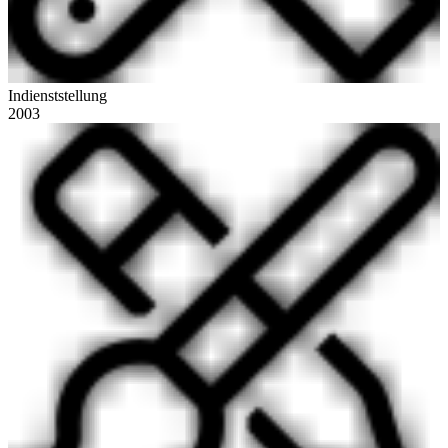
Indienststellung
2003