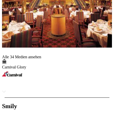
Alle 34 Medien ansehen
Carnival Glory
Smily