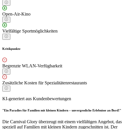
Open-Air-Kino
Vielfältige Sportmöglichkeiten
Kritikpunkte
Begrenzte WLAN-Verfügbarkeit
Zusätzliche Kosten für Spezialitätenrestaurants
KI-generiert aus Kundenbewertungen
"Ein Paradies für Familien mit kleinen Kindern – unvergessliche Erlebnisse an Bord!"
Die Carnival Glory überzeugt mit einem vielfältigen Angebot, das
speziell auf Familien mit kleinen Kindern zugeschnitten ist. Der