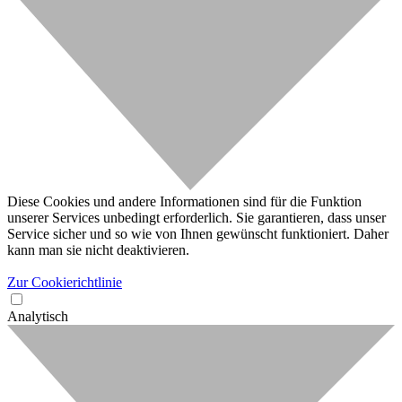
Diese Cookies und andere Informationen sind für die Funktion
unserer Services unbedingt erforderlich. Sie garantieren, dass unser
Service sicher und so wie von Ihnen gewünscht funktioniert. Daher
kann man sie nicht deaktivieren.
Zur Cookierichtlinie
Analytisch