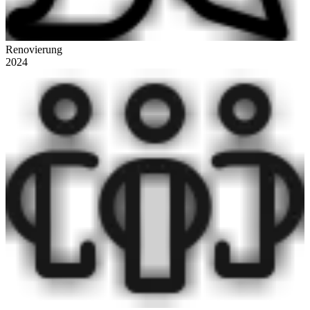
Renovierung
2024