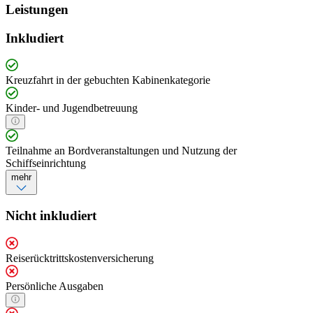
Leistungen
Inkludiert
Kreuzfahrt in der gebuchten Kabinenkategorie
Kinder- und Jugendbetreuung
Teilnahme an Bordveranstaltungen und Nutzung der
Schiffseinrichtung
mehr
Nicht inkludiert
Reiserücktrittskostenversicherung
Persönliche Ausgaben