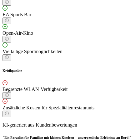
EA Sports Bar
Open-Air-Kino
Vielfältige Sportmöglichkeiten
Kritikpunkte
Begrenzte WLAN-Verfügbarkeit
Zusätzliche Kosten für Spezialitätenrestaurants
KI-generiert aus Kundenbewertungen
"Ein Paradies für Familien mit kleinen Kindern – unvergessliche Erlebnisse an Bord!"