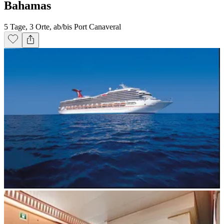
Bahamas
5 Tage, 3 Orte, ab/bis Port Canaveral