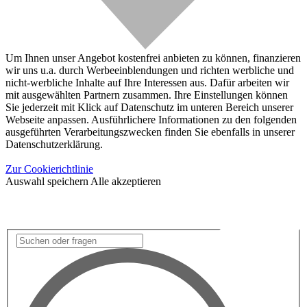
Um Ihnen unser Angebot kostenfrei anbieten zu können, finanzieren
wir uns u.a. durch Werbeeinblendungen und richten werbliche und
nicht-werbliche Inhalte auf Ihre Interessen aus. Dafür arbeiten wir
mit ausgewählten Partnern zusammen. Ihre Einstellungen können
Sie jederzeit mit Klick auf Datenschutz im unteren Bereich unserer
Webseite anpassen. Ausführlichere Informationen zu den folgenden
ausgeführten Verarbeitungszwecken finden Sie ebenfalls in unserer
Datenschutzerklärung.
Zur Cookierichtlinie
Auswahl speichern
Alle akzeptieren