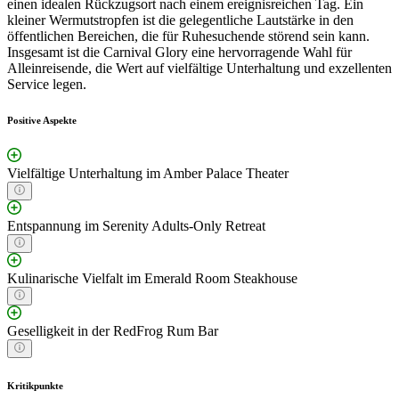
einen idealen Rückzugsort nach einem ereignisreichen Tag. Ein
kleiner Wermutstropfen ist die gelegentliche Lautstärke in den
öffentlichen Bereichen, die für Ruhesuchende störend sein kann.
Insgesamt ist die Carnival Glory eine hervorragende Wahl für
Alleinreisende, die Wert auf vielfältige Unterhaltung und exzellenten
Service legen.
Positive Aspekte
Vielfältige Unterhaltung im Amber Palace Theater
Entspannung im Serenity Adults-Only Retreat
Kulinarische Vielfalt im Emerald Room Steakhouse
Geselligkeit in der RedFrog Rum Bar
Kritikpunkte