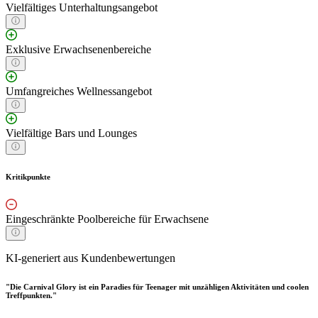
Vielfältiges Unterhaltungsangebot
Exklusive Erwachsenenbereiche
Umfangreiches Wellnessangebot
Vielfältige Bars und Lounges
Kritikpunkte
Eingeschränkte Poolbereiche für Erwachsene
KI-generiert aus Kundenbewertungen
"Die Carnival Glory ist ein Paradies für Teenager mit unzähligen Aktivitäten und coolen
Treffpunkten."