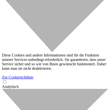
Diese Cookies und andere Informationen sind für die Funktion
unserer Services unbedingt erforderlich. Sie garantieren, dass unser
Service sicher und so wie von Ihnen gewünscht funktioniert. Daher
kann man sie nicht deaktivieren.
Zur Cookierichtlinie
Analytisch