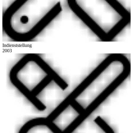
Indienststellung
2003