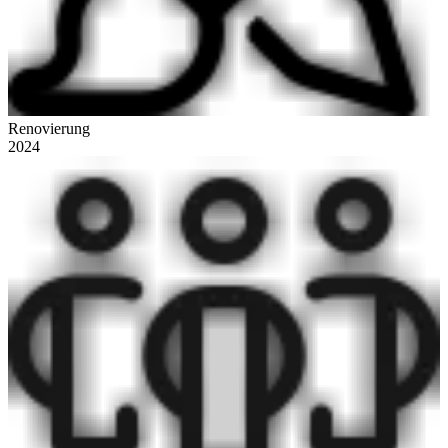
Renovierung
2024