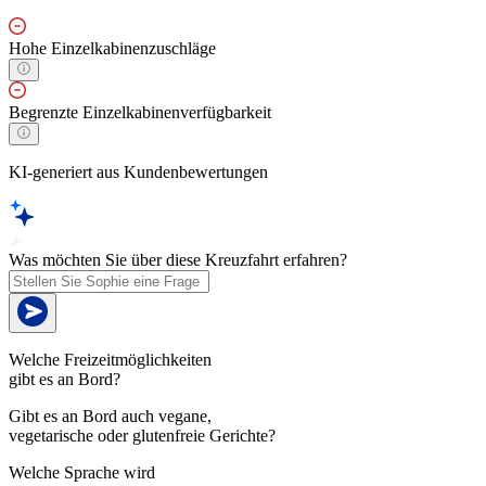
Hohe Einzelkabinenzuschläge
Begrenzte Einzelkabinenverfügbarkeit
KI-generiert aus Kundenbewertungen
Was möchten Sie über diese Kreuzfahrt erfahren?
Welche Freizeitmöglichkeiten
gibt es an Bord?
Gibt es an Bord auch vegane,
vegetarische oder glutenfreie Gerichte?
Welche Sprache wird