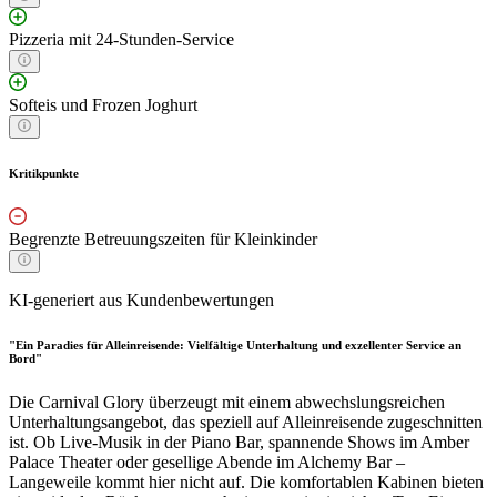
Pizzeria mit 24-Stunden-Service
Softeis und Frozen Joghurt
Kritikpunkte
Begrenzte Betreuungszeiten für Kleinkinder
KI-generiert aus Kundenbewertungen
"Ein Paradies für Alleinreisende: Vielfältige Unterhaltung und exzellenter Service an
Bord"
Die Carnival Glory überzeugt mit einem abwechslungsreichen
Unterhaltungsangebot, das speziell auf Alleinreisende zugeschnitten
ist. Ob Live-Musik in der Piano Bar, spannende Shows im Amber
Palace Theater oder gesellige Abende im Alchemy Bar –
Langeweile kommt hier nicht auf. Die komfortablen Kabinen bieten