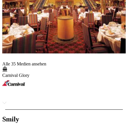
Alle 35 Medien ansehen
Carnival Glory
Smily