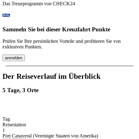
Das Treueprogramm von CHECK24
Sammeln Sie bei dieser Kreuzfahrt Punkte
Prüfen Sie Ihre persönlichen Vorteile und profitieren Sie von
exklusiven Punkten.
anmelden
Der Reiseverlauf im Überblick
5 Tage, 3 Orte
Tag
Reisestation
1
Port Canaveral (Vereinigte Staaten von Amerika)