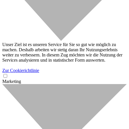
Unser Ziel ist es unseren Service für Sie so gut wie möglich zu
machen. Deshalb arbeiten wir stetig daran Ihr Nutzungserlebnis
weiter zu verbessern. In diesem Zug möchten wir die Nutzung der
Services analysieren und in statistischer Form auswerten.
Zur Cookierichtlinie
Marketing