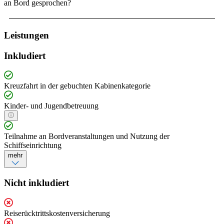
an Bord gesprochen?
Leistungen
Inkludiert
Kreuzfahrt in der gebuchten Kabinenkategorie
Kinder- und Jugendbetreuung
Teilnahme an Bordveranstaltungen und Nutzung der
Schiffseinrichtung
mehr
Nicht inkludiert
Reiserücktrittskostenversicherung