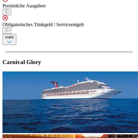
Persönliche Ausgaben
Obligatorisches Trinkgeld / Serviceentgelt
mehr
Carnival Glory