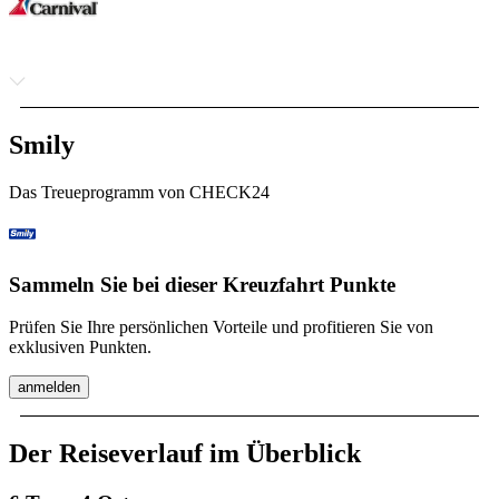
Smily
Das Treueprogramm von CHECK24
Sammeln Sie bei dieser Kreuzfahrt Punkte
Prüfen Sie Ihre persönlichen Vorteile und profitieren Sie von
exklusiven Punkten.
anmelden
Der Reiseverlauf im Überblick