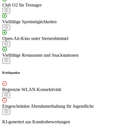
Club O2 für Teenager
Vielfältige Sportmöglichkeiten
Open-Air-Kino unter Sternenhimmel
Vielfältige Restaurants und Snackstationen
Kritikpunkte
Begrenzte WLAN-Konnektivität
Eingeschränkte Abendunterhaltung für Jugendliche
KI-generiert aus Kundenbewertungen