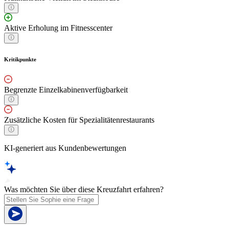
Aktive Erholung im Fitnesscenter
Kritikpunkte
Begrenzte Einzelkabinenverfügbarkeit
Zusätzliche Kosten für Spezialitätenrestaurants
KI-generiert aus Kundenbewertungen
Was möchten Sie über diese Kreuzfahrt erfahren?