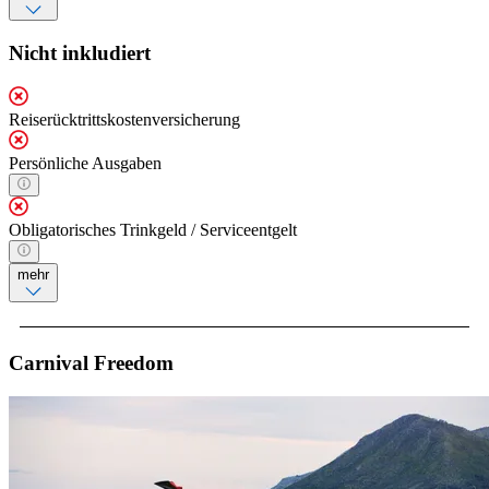
Nicht inkludiert
Reiserücktrittskostenversicherung
Persönliche Ausgaben
Obligatorisches Trinkgeld / Serviceentgelt
mehr
Carnival Freedom