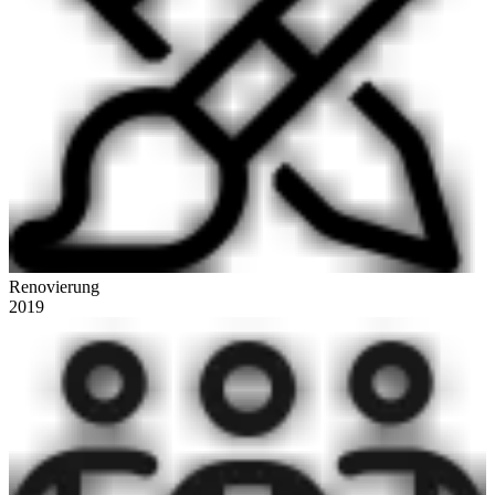
Renovierung
2019