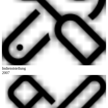
Indienststellung
2007