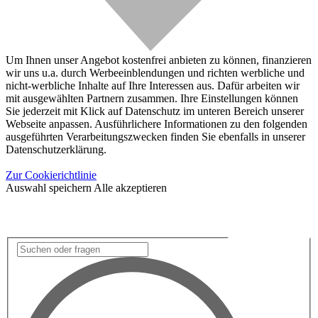
Um Ihnen unser Angebot kostenfrei anbieten zu können, finanzieren
wir uns u.a. durch Werbeeinblendungen und richten werbliche und
nicht-werbliche Inhalte auf Ihre Interessen aus. Dafür arbeiten wir
mit ausgewählten Partnern zusammen. Ihre Einstellungen können
Sie jederzeit mit Klick auf Datenschutz im unteren Bereich unserer
Webseite anpassen. Ausführlichere Informationen zu den folgenden
ausgeführten Verarbeitungszwecken finden Sie ebenfalls in unserer
Datenschutzerklärung.
Zur Cookierichtlinie
Auswahl speichern
Alle akzeptieren