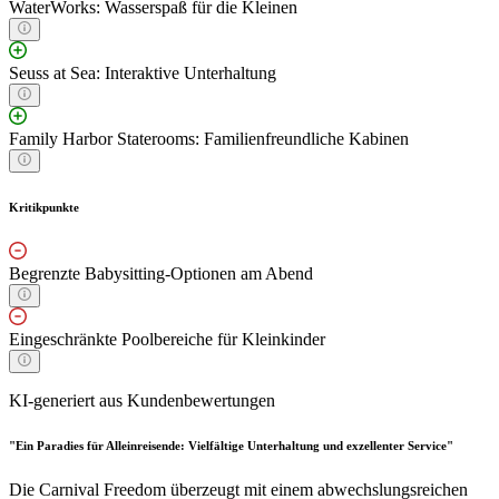
WaterWorks: Wasserspaß für die Kleinen
Seuss at Sea: Interaktive Unterhaltung
Family Harbor Staterooms: Familienfreundliche Kabinen
Kritikpunkte
Begrenzte Babysitting-Optionen am Abend
Eingeschränkte Poolbereiche für Kleinkinder
KI-generiert aus Kundenbewertungen
"Ein Paradies für Alleinreisende: Vielfältige Unterhaltung und exzellenter Service"
Die Carnival Freedom überzeugt mit einem abwechslungsreichen