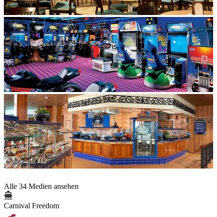
Alle 34 Medien ansehen
Carnival Freedom