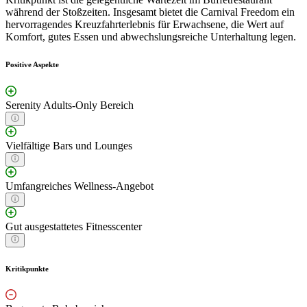
während der Stoßzeiten. Insgesamt bietet die Carnival Freedom ein
hervorragendes Kreuzfahrterlebnis für Erwachsene, die Wert auf
Komfort, gutes Essen und abwechslungsreiche Unterhaltung legen.
Positive Aspekte
Serenity Adults-Only Bereich
Vielfältige Bars und Lounges
Umfangreiches Wellness-Angebot
Gut ausgestattetes Fitnesscenter
Kritikpunkte