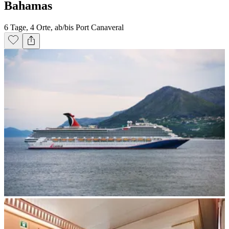
Bahamas
6 Tage, 4 Orte, ab/bis Port Canaveral