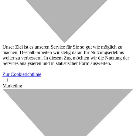
Unser Ziel ist es unseren Service für Sie so gut wie möglich zu
machen. Deshalb arbeiten wir stetig daran Ihr Nutzungserlebnis
weiter zu verbessern. In diesem Zug möchten wir die Nutzung der
Services analysieren und in statistischer Form auswerten.
Zur Cookierichtlinie
Marketing