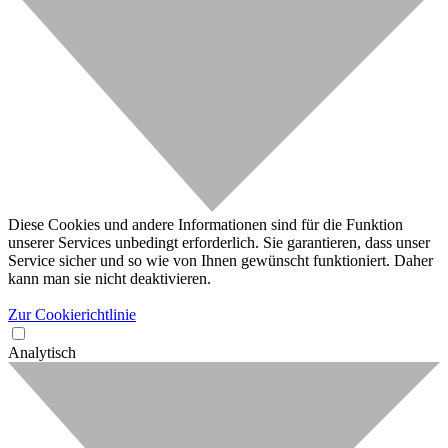
Diese Cookies und andere Informationen sind für die Funktion
unserer Services unbedingt erforderlich. Sie garantieren, dass unser
Service sicher und so wie von Ihnen gewünscht funktioniert. Daher
kann man sie nicht deaktivieren.
Zur Cookierichtlinie
Analytisch