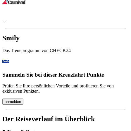
Smily
Das Treueprogramm von CHECK24
Sammeln Sie bei dieser Kreuzfahrt Punkte
Prüfen Sie Ihre persönlichen Vorteile und profitieren Sie von
exklusiven Punkten.
anmelden
Der Reiseverlauf im Überblick