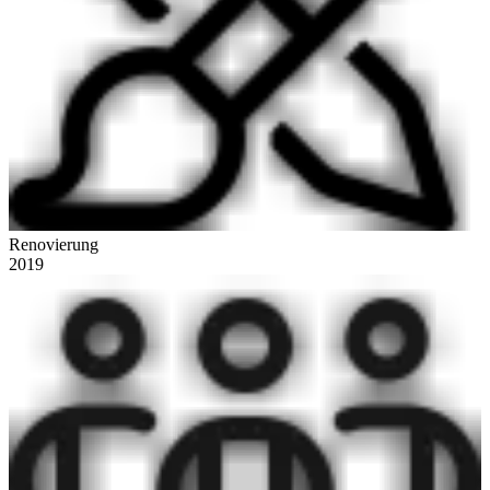
Renovierung
2019