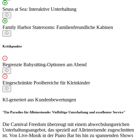
Seuss at Sea: Interaktive Unterhaltung
Family Harbor Staterooms: Familienfreundliche Kabinen
Kritikpunkte
Begrenzte Babysitting-Optionen am Abend
Eingeschränkte Poolbereiche für Kleinkinder
KI-generiert aus Kundenbewertungen
"Ein Paradies für Alleinreisende: Vielfältige Unterhaltung und exzellenter Service"
Die Carnival Freedom überzeugt mit einem abwechslungsreichen
Unterhaltungsangebot, das speziell auf Alleinreisende zugeschnitten
ist. Von Live-Musik in der Piano Bar bis hin zu spannenden Shows