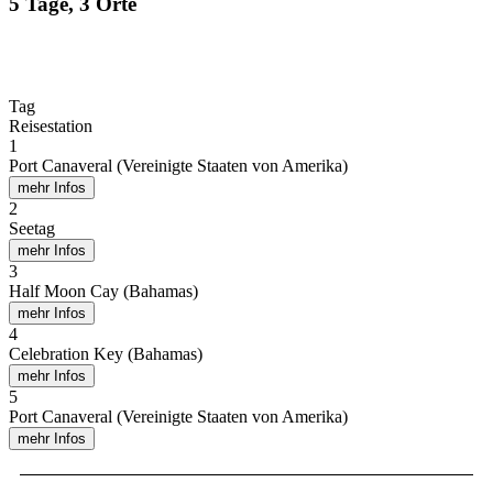
5 Tage, 3 Orte
Tag
Reisestation
1
Port Canaveral (Vereinigte Staaten von Amerika)
mehr Infos
2
Seetag
mehr Infos
3
Half Moon Cay (Bahamas)
mehr Infos
4
Celebration Key (Bahamas)
mehr Infos
5
Port Canaveral (Vereinigte Staaten von Amerika)
mehr Infos