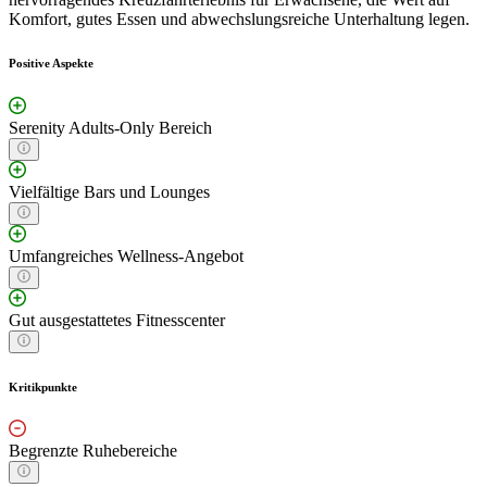
Komfort, gutes Essen und abwechslungsreiche Unterhaltung legen.
Positive Aspekte
Serenity Adults-Only Bereich
Vielfältige Bars und Lounges
Umfangreiches Wellness-Angebot
Gut ausgestattetes Fitnesscenter
Kritikpunkte
Begrenzte Ruhebereiche