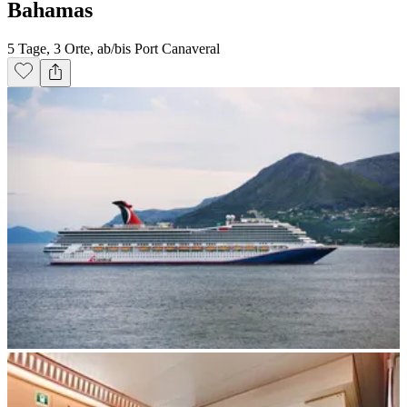
Bahamas
5 Tage, 3 Orte, ab/bis Port Canaveral