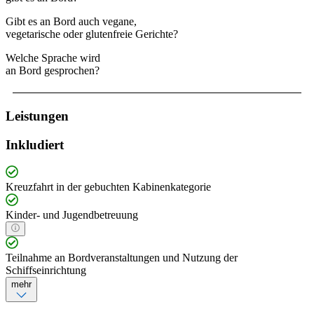
Gibt es an Bord auch vegane,
vegetarische oder glutenfreie Gerichte?
Welche Sprache wird
an Bord gesprochen?
Leistungen
Inkludiert
Kreuzfahrt in der gebuchten Kabinenkategorie
Kinder- und Jugendbetreuung
Teilnahme an Bordveranstaltungen und Nutzung der
Schiffseinrichtung
mehr