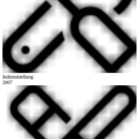
Indienststellung
2007