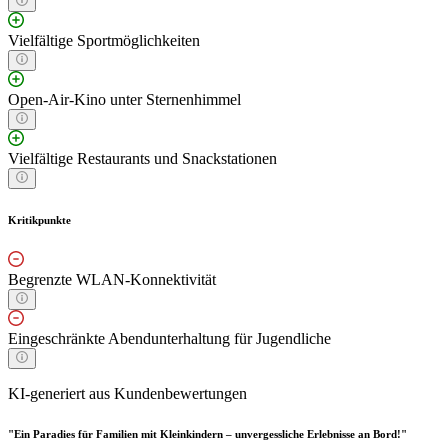
Vielfältige Sportmöglichkeiten
Open-Air-Kino unter Sternenhimmel
Vielfältige Restaurants und Snackstationen
Kritikpunkte
Begrenzte WLAN-Konnektivität
Eingeschränkte Abendunterhaltung für Jugendliche
KI-generiert aus Kundenbewertungen
"Ein Paradies für Familien mit Kleinkindern – unvergessliche Erlebnisse an Bord!"