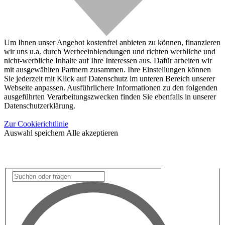
Um Ihnen unser Angebot kostenfrei anbieten zu können, finanzieren
wir uns u.a. durch Werbeeinblendungen und richten werbliche und
nicht-werbliche Inhalte auf Ihre Interessen aus. Dafür arbeiten wir
mit ausgewählten Partnern zusammen. Ihre Einstellungen können
Sie jederzeit mit Klick auf Datenschutz im unteren Bereich unserer
Webseite anpassen. Ausführlichere Informationen zu den folgenden
ausgeführten Verarbeitungszwecken finden Sie ebenfalls in unserer
Datenschutzerklärung.
Zur Cookierichtlinie
Auswahl speichern
Alle akzeptieren