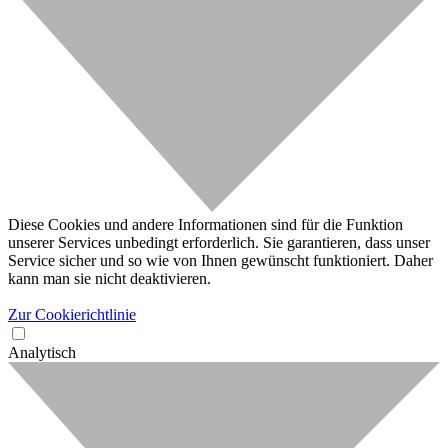
Diese Cookies und andere Informationen sind für die Funktion
unserer Services unbedingt erforderlich. Sie garantieren, dass unser
Service sicher und so wie von Ihnen gewünscht funktioniert. Daher
kann man sie nicht deaktivieren.
Zur Cookierichtlinie
Analytisch