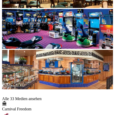
Alle 33 Medien ansehen
Carnival Freedom