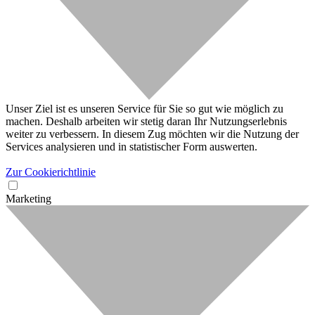
Unser Ziel ist es unseren Service für Sie so gut wie möglich zu
machen. Deshalb arbeiten wir stetig daran Ihr Nutzungserlebnis
weiter zu verbessern. In diesem Zug möchten wir die Nutzung der
Services analysieren und in statistischer Form auswerten.
Zur Cookierichtlinie
Marketing