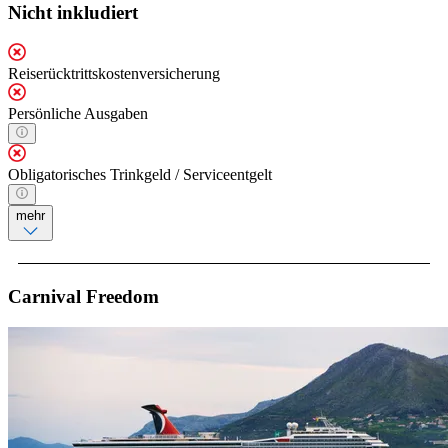
Nicht inkludiert
Reiserücktrittskostenversicherung
Persönliche Ausgaben
Obligatorisches Trinkgeld / Serviceentgelt
mehr
Carnival Freedom