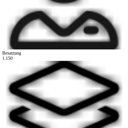
Besatzung
1.150