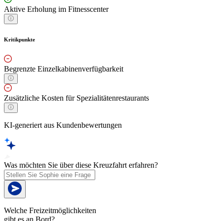
Aktive Erholung im Fitnesscenter
Kritikpunkte
Begrenzte Einzelkabinenverfügbarkeit
Zusätzliche Kosten für Spezialitätenrestaurants
KI-generiert aus Kundenbewertungen
Was möchten Sie über diese Kreuzfahrt erfahren?
Welche Freizeitmöglichkeiten
gibt es an Bord?