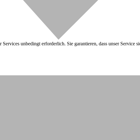
 Services unbedingt erforderlich. Sie garantieren, dass unser Service