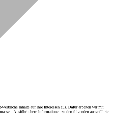
erbliche Inhalte auf Ihre Interessen aus. Dafür arbeiten wir mit
npassen. Ausführlichere Informationen zu den folgenden ausgeführten