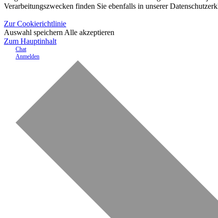
Verarbeitungszwecken finden Sie ebenfalls in unserer Datenschutzerk
Zur Cookierichtlinie
Auswahl speichern
Alle akzeptieren
Zum Hauptinhalt
Chat
Anmelden