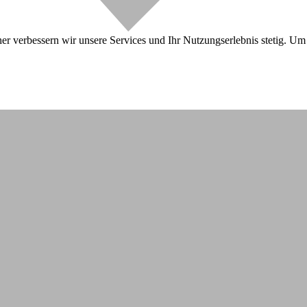
r verbessern wir unsere Services und Ihr Nutzungserlebnis stetig. Um 