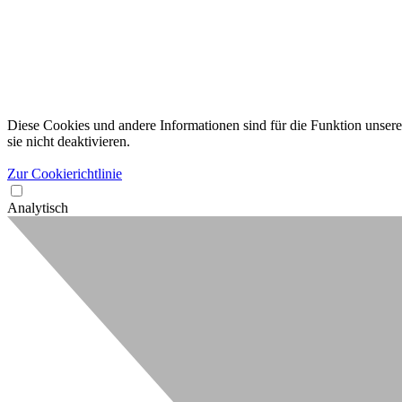
Diese Cookies und andere Informationen sind für die Funktion unserer
sie nicht deaktivieren.
Zur Cookierichtlinie
Analytisch