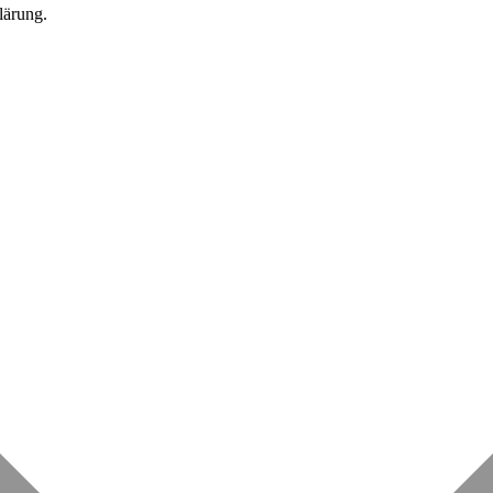
lärung.