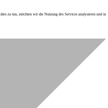
dies zu tun, möchten wir die Nutzung des Services analysieren und in