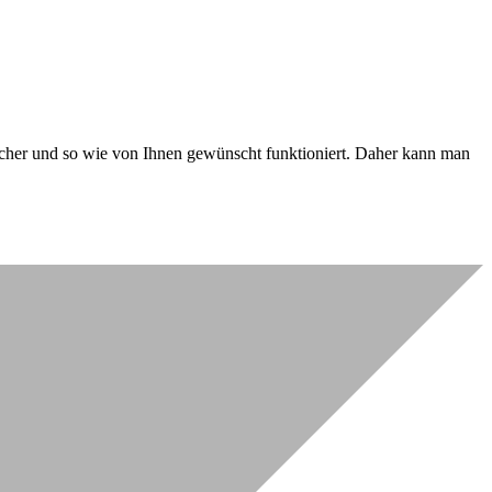
 sicher und so wie von Ihnen gewünscht funktioniert. Daher kann man