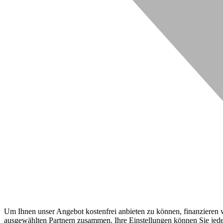
Um Ihnen unser Angebot kostenfrei anbieten zu können, finanzieren wi
ausgewählten Partnern zusammen. Ihre Einstellungen können Sie jeder