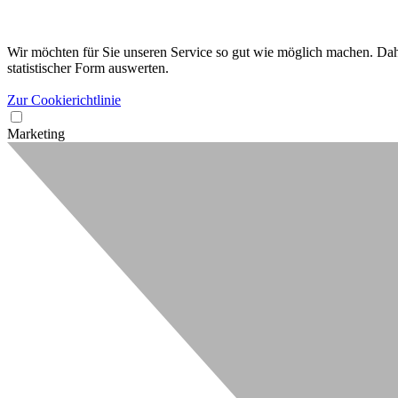
Wir möchten für Sie unseren Service so gut wie möglich machen. Dahe
statistischer Form auswerten.
Zur Cookierichtlinie
Marketing