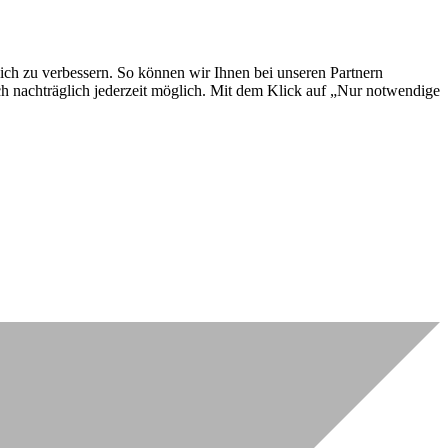
lich zu verbessern. So können wir Ihnen bei unseren Partnern
ch nachträglich jederzeit möglich. Mit dem Klick auf „Nur notwendige