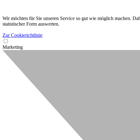
Wir möchten für Sie unseren Service so gut wie möglich machen. Dahe
statistischer Form auswerten.
Zur Cookierichtlinie
Marketing