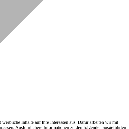
erbliche Inhalte auf Ihre Interessen aus. Dafür arbeiten wir mit
npassen. Ausführlichere Informationen zu den folgenden ausgeführten