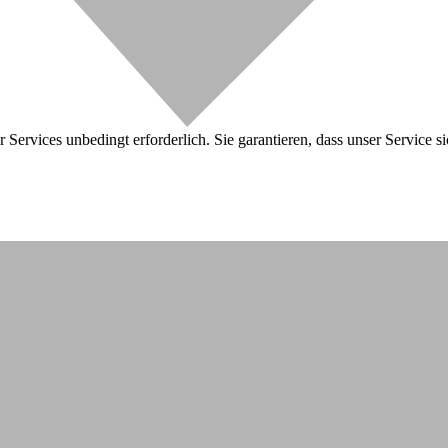
 Services unbedingt erforderlich. Sie garantieren, dass unser Service