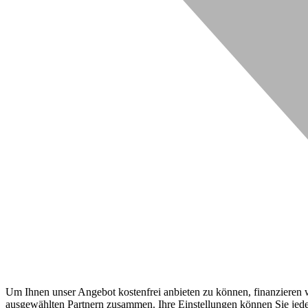
Um Ihnen unser Angebot kostenfrei anbieten zu können, finanzieren wi
ausgewählten Partnern zusammen. Ihre Einstellungen können Sie jeder