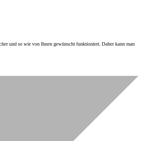
 sicher und so wie von Ihnen gewünscht funktioniert. Daher kann man