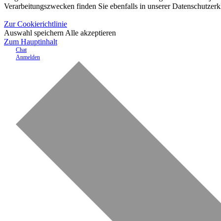
Verarbeitungszwecken finden Sie ebenfalls in unserer Datenschutzerk
Zur Cookierichtlinie
Auswahl speichern
Alle akzeptieren
Zum Hauptinhalt
Chat
Anmelden