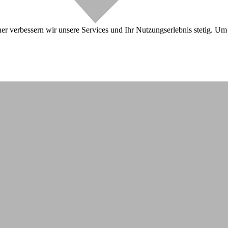
r verbessern wir unsere Services und Ihr Nutzungserlebnis stetig. Um 