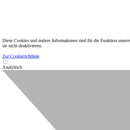
Diese Cookies und andere Informationen sind für die Funktion unserer
sie nicht deaktivieren.
Zur Cookierichtlinie
Analytisch