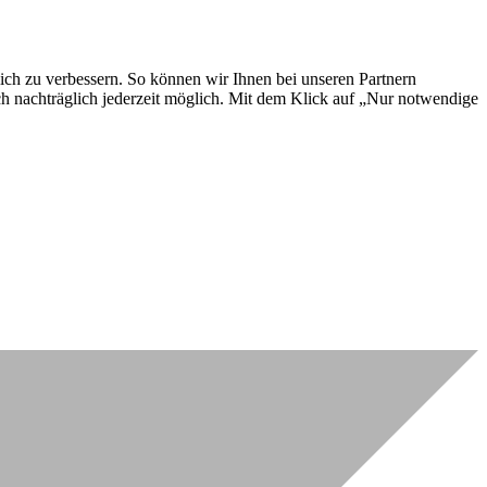
lich zu verbessern. So können wir Ihnen bei unseren Partnern
ch nachträglich jederzeit möglich. Mit dem Klick auf „Nur notwendige