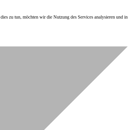
dies zu tun, möchten wir die Nutzung des Services analysieren und in