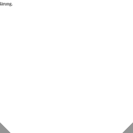
lärung.