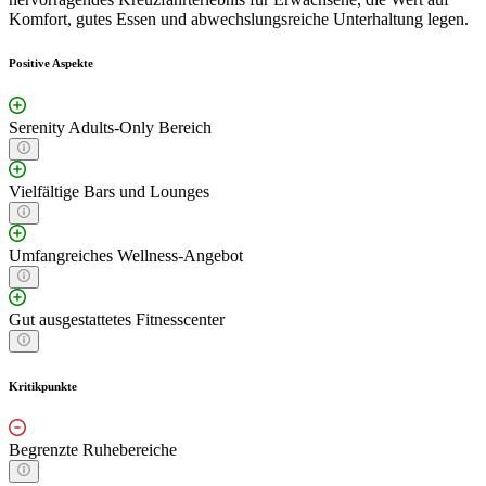
Komfort, gutes Essen und abwechslungsreiche Unterhaltung legen.
Positive Aspekte
Serenity Adults-Only Bereich
Vielfältige Bars und Lounges
Umfangreiches Wellness-Angebot
Gut ausgestattetes Fitnesscenter
Kritikpunkte
Begrenzte Ruhebereiche