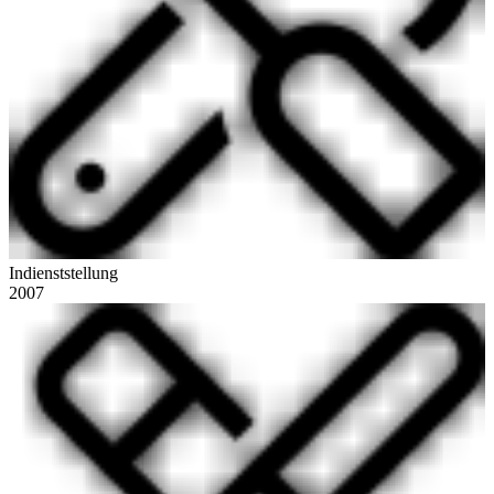
Indienststellung
2007