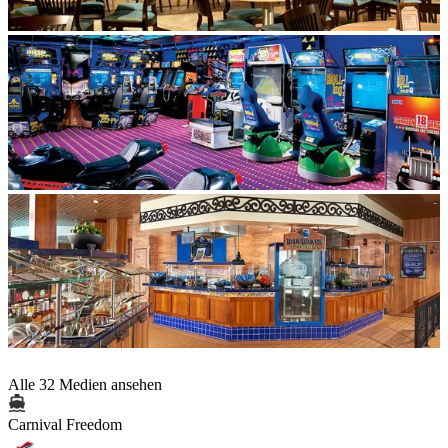
Alle 32 Medien ansehen
Carnival Freedom