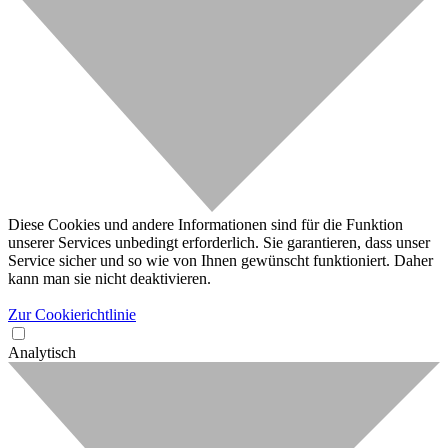
Diese Cookies und andere Informationen sind für die Funktion
unserer Services unbedingt erforderlich. Sie garantieren, dass unser
Service sicher und so wie von Ihnen gewünscht funktioniert. Daher
kann man sie nicht deaktivieren.
Zur Cookierichtlinie
Analytisch