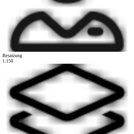
Besatzung
1.150