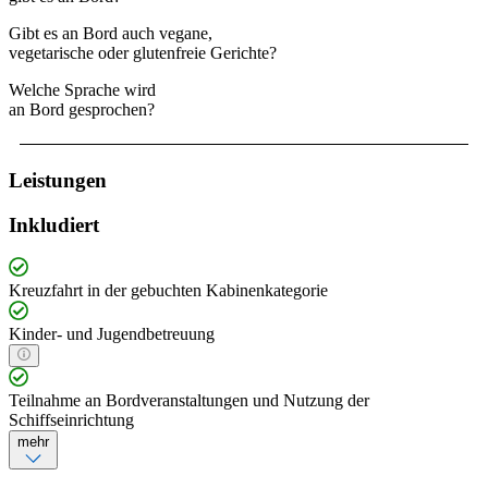
Gibt es an Bord auch vegane,
vegetarische oder glutenfreie Gerichte?
Welche Sprache wird
an Bord gesprochen?
Leistungen
Inkludiert
Kreuzfahrt in der gebuchten Kabinenkategorie
Kinder- und Jugendbetreuung
Teilnahme an Bordveranstaltungen und Nutzung der
Schiffseinrichtung
mehr