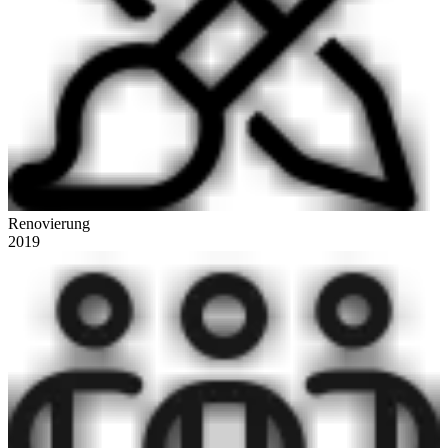
Renovierung
2019