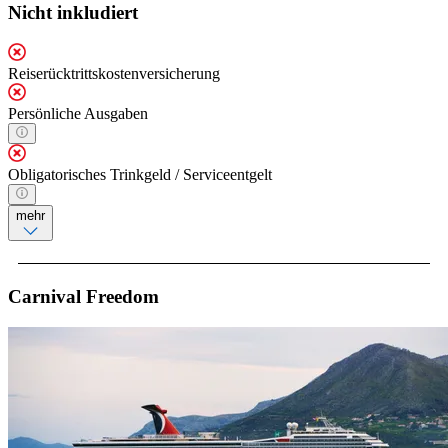
Nicht inkludiert
Reiserücktrittskostenversicherung
Persönliche Ausgaben
Obligatorisches Trinkgeld / Serviceentgelt
mehr
Carnival Freedom