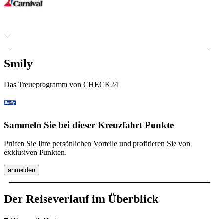
Smily
Das Treueprogramm von CHECK24
Sammeln Sie bei dieser Kreuzfahrt Punkte
Prüfen Sie Ihre persönlichen Vorteile und profitieren Sie von
exklusiven Punkten.
anmelden
Der Reiseverlauf im Überblick