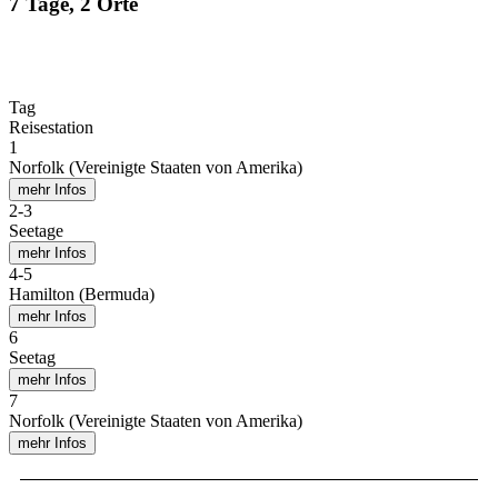
7 Tage, 2 Orte
Tag
Reisestation
1
Norfolk (Vereinigte Staaten von Amerika)
mehr Infos
2
-
3
Seetage
mehr Infos
4
-
5
Hamilton (Bermuda)
mehr Infos
6
Seetag
mehr Infos
7
Norfolk (Vereinigte Staaten von Amerika)
mehr Infos