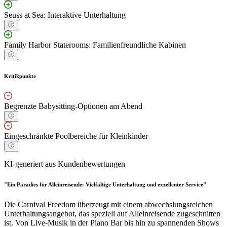
Seuss at Sea: Interaktive Unterhaltung
Family Harbor Staterooms: Familienfreundliche Kabinen
Kritikpunkte
Begrenzte Babysitting-Optionen am Abend
Eingeschränkte Poolbereiche für Kleinkinder
KI-generiert aus Kundenbewertungen
"Ein Paradies für Alleinreisende: Vielfältige Unterhaltung und exzellenter Service"
Die Carnival Freedom überzeugt mit einem abwechslungsreichen
Unterhaltungsangebot, das speziell auf Alleinreisende zugeschnitten
ist. Von Live-Musik in der Piano Bar bis hin zu spannenden Shows