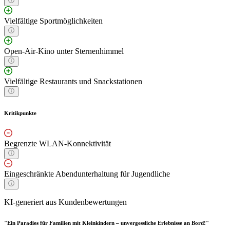
Vielfältige Sportmöglichkeiten
Open-Air-Kino unter Sternenhimmel
Vielfältige Restaurants und Snackstationen
Kritikpunkte
Begrenzte WLAN-Konnektivität
Eingeschränkte Abendunterhaltung für Jugendliche
KI-generiert aus Kundenbewertungen
"Ein Paradies für Familien mit Kleinkindern – unvergessliche Erlebnisse an Bord!"