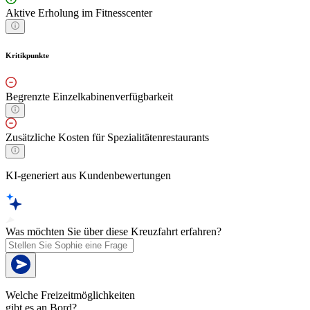
Aktive Erholung im Fitnesscenter
Kritikpunkte
Begrenzte Einzelkabinenverfügbarkeit
Zusätzliche Kosten für Spezialitätenrestaurants
KI-generiert aus Kundenbewertungen
Was möchten Sie über diese Kreuzfahrt erfahren?
Welche Freizeitmöglichkeiten
gibt es an Bord?