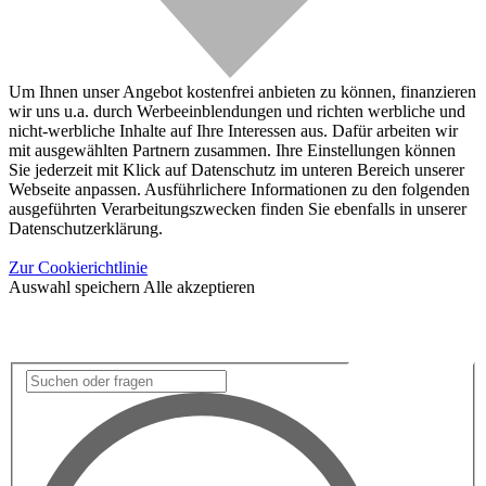
Um Ihnen unser Angebot kostenfrei anbieten zu können, finanzieren
wir uns u.a. durch Werbeeinblendungen und richten werbliche und
nicht-werbliche Inhalte auf Ihre Interessen aus. Dafür arbeiten wir
mit ausgewählten Partnern zusammen. Ihre Einstellungen können
Sie jederzeit mit Klick auf Datenschutz im unteren Bereich unserer
Webseite anpassen. Ausführlichere Informationen zu den folgenden
ausgeführten Verarbeitungszwecken finden Sie ebenfalls in unserer
Datenschutzerklärung.
Zur Cookierichtlinie
Auswahl speichern
Alle akzeptieren