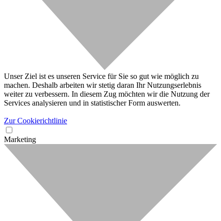
Unser Ziel ist es unseren Service für Sie so gut wie möglich zu
machen. Deshalb arbeiten wir stetig daran Ihr Nutzungserlebnis
weiter zu verbessern. In diesem Zug möchten wir die Nutzung der
Services analysieren und in statistischer Form auswerten.
Zur Cookierichtlinie
Marketing