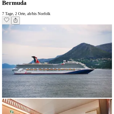
Bermuda
7 Tage, 2 Orte, ab/bis Norfolk