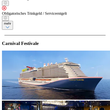
Obligatorisches Trinkgeld / Serviceentgelt
mehr
Carnival Festivale