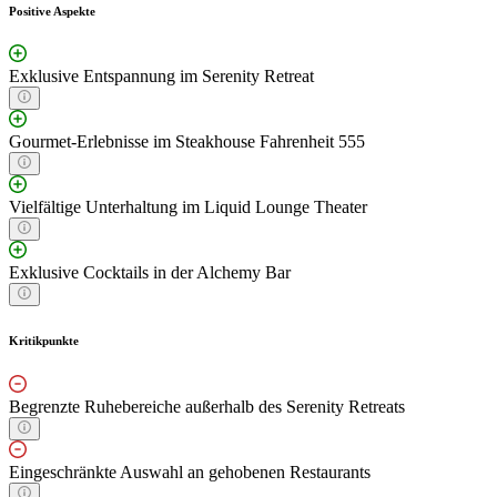
Positive Aspekte
Exklusive Entspannung im Serenity Retreat
Gourmet-Erlebnisse im Steakhouse Fahrenheit 555
Vielfältige Unterhaltung im Liquid Lounge Theater
Exklusive Cocktails in der Alchemy Bar
Kritikpunkte
Begrenzte Ruhebereiche außerhalb des Serenity Retreats
Eingeschränkte Auswahl an gehobenen Restaurants