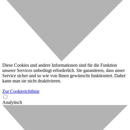
Diese Cookies und andere Informationen sind für die Funktion
unserer Services unbedingt erforderlich. Sie garantieren, dass unser
Service sicher und so wie von Ihnen gewünscht funktioniert. Daher
kann man sie nicht deaktivieren.
Zur Cookierichtlinie
Analytisch