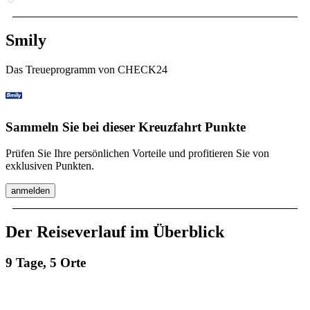
Smily
Das Treueprogramm von CHECK24
Sammeln Sie bei dieser Kreuzfahrt Punkte
Prüfen Sie Ihre persönlichen Vorteile und profitieren Sie von
exklusiven Punkten.
anmelden
Der Reiseverlauf im Überblick
9 Tage, 5 Orte