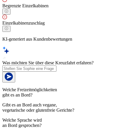
Begrenzte Einzelkabinen
Einzelkabinenzuschlag
KI-generiert aus Kundenbewertungen
Was möchten Sie über diese Kreuzfahrt erfahren?
Welche Freizeitmöglichkeiten
gibt es an Bord?
Gibt es an Bord auch vegane,
vegetarische oder glutenfreie Gerichte?
Welche Sprache wird
an Bord gesprochen?