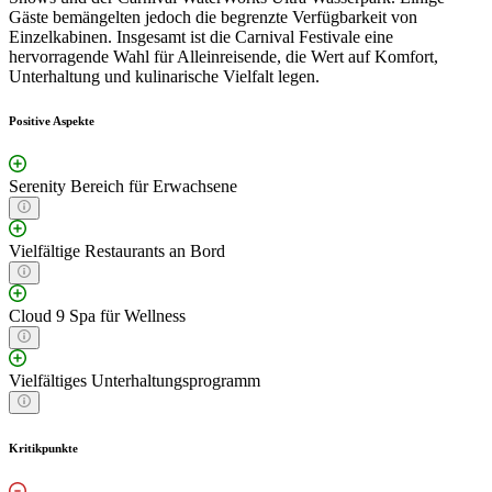
Gäste bemängelten jedoch die begrenzte Verfügbarkeit von
Einzelkabinen. Insgesamt ist die Carnival Festivale eine
hervorragende Wahl für Alleinreisende, die Wert auf Komfort,
Unterhaltung und kulinarische Vielfalt legen.
Positive Aspekte
Serenity Bereich für Erwachsene
Vielfältige Restaurants an Bord
Cloud 9 Spa für Wellness
Vielfältiges Unterhaltungsprogramm
Kritikpunkte