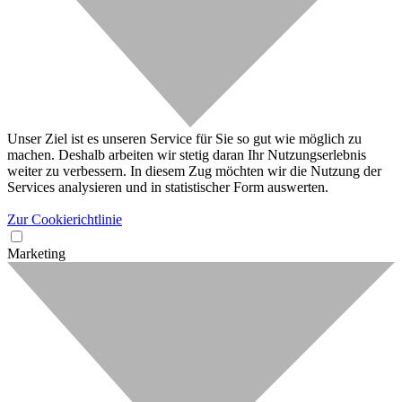
Unser Ziel ist es unseren Service für Sie so gut wie möglich zu
machen. Deshalb arbeiten wir stetig daran Ihr Nutzungserlebnis
weiter zu verbessern. In diesem Zug möchten wir die Nutzung der
Services analysieren und in statistischer Form auswerten.
Zur Cookierichtlinie
Marketing