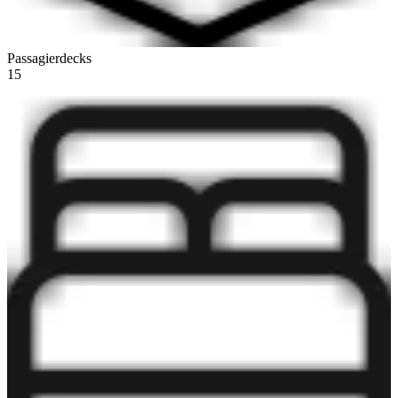
Passagierdecks
15