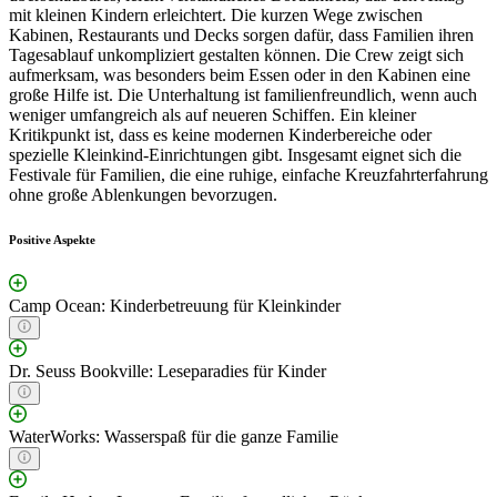
mit kleinen Kindern erleichtert. Die kurzen Wege zwischen
Kabinen, Restaurants und Decks sorgen dafür, dass Familien ihren
Tagesablauf unkompliziert gestalten können. Die Crew zeigt sich
aufmerksam, was besonders beim Essen oder in den Kabinen eine
große Hilfe ist. Die Unterhaltung ist familienfreundlich, wenn auch
weniger umfangreich als auf neueren Schiffen. Ein kleiner
Kritikpunkt ist, dass es keine modernen Kinderbereiche oder
spezielle Kleinkind-Einrichtungen gibt. Insgesamt eignet sich die
Festivale für Familien, die eine ruhige, einfache Kreuzfahrterfahrung
ohne große Ablenkungen bevorzugen.
Positive Aspekte
Camp Ocean: Kinderbetreuung für Kleinkinder
Dr. Seuss Bookville: Leseparadies für Kinder
WaterWorks: Wasserspaß für die ganze Familie