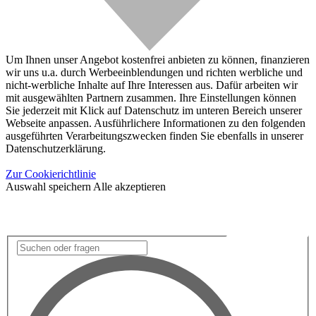
Um Ihnen unser Angebot kostenfrei anbieten zu können, finanzieren
wir uns u.a. durch Werbeeinblendungen und richten werbliche und
nicht-werbliche Inhalte auf Ihre Interessen aus. Dafür arbeiten wir
mit ausgewählten Partnern zusammen. Ihre Einstellungen können
Sie jederzeit mit Klick auf Datenschutz im unteren Bereich unserer
Webseite anpassen. Ausführlichere Informationen zu den folgenden
ausgeführten Verarbeitungszwecken finden Sie ebenfalls in unserer
Datenschutzerklärung.
Zur Cookierichtlinie
Auswahl speichern
Alle akzeptieren