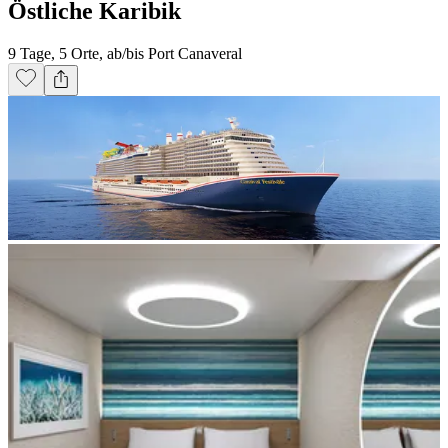
Östliche Karibik
9 Tage, 5 Orte, ab/bis Port Canaveral