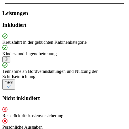
Leistungen
Inkludiert
Kreuzfahrt in der gebuchten Kabinenkategorie
Kinder- und Jugendbetreuung
Teilnahme an Bordveranstaltungen und Nutzung der
Schiffseinrichtung
mehr
Nicht inkludiert
Reiserücktrittskostenversicherung
Persönliche Ausgaben