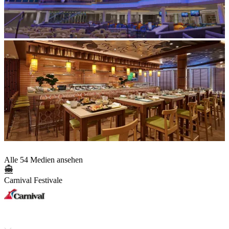
Alle 54 Medien ansehen
Carnival Festivale