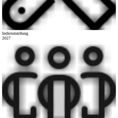
Indienststellung
2027