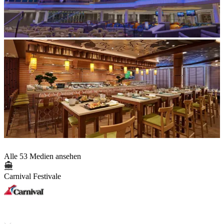
Alle 53 Medien ansehen
Carnival Festivale