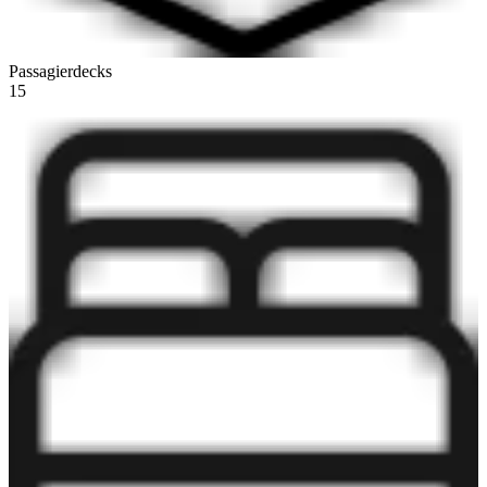
Passagierdecks
15