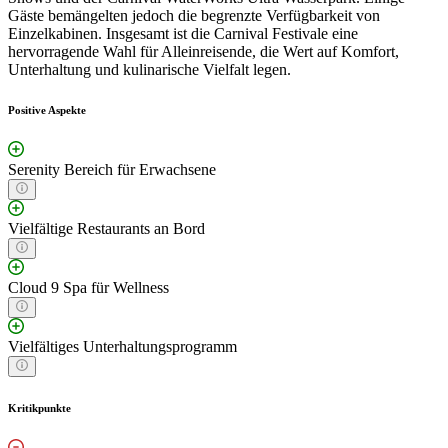
Gäste bemängelten jedoch die begrenzte Verfügbarkeit von
Einzelkabinen. Insgesamt ist die Carnival Festivale eine
hervorragende Wahl für Alleinreisende, die Wert auf Komfort,
Unterhaltung und kulinarische Vielfalt legen.
Positive Aspekte
Serenity Bereich für Erwachsene
Vielfältige Restaurants an Bord
Cloud 9 Spa für Wellness
Vielfältiges Unterhaltungsprogramm
Kritikpunkte