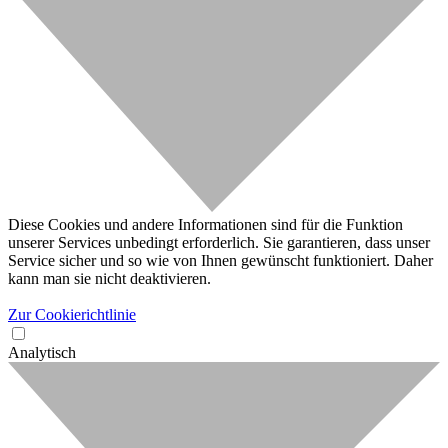
Diese Cookies und andere Informationen sind für die Funktion
unserer Services unbedingt erforderlich. Sie garantieren, dass unser
Service sicher und so wie von Ihnen gewünscht funktioniert. Daher
kann man sie nicht deaktivieren.
Zur Cookierichtlinie
Analytisch