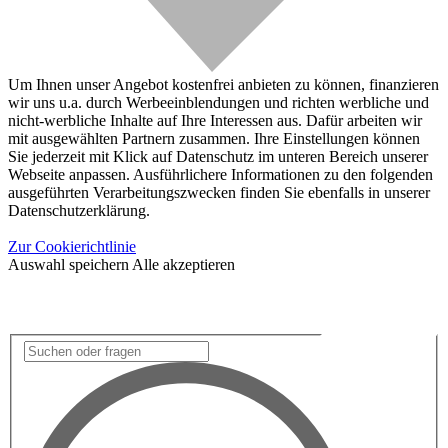
Um Ihnen unser Angebot kostenfrei anbieten zu können, finanzieren
wir uns u.a. durch Werbeeinblendungen und richten werbliche und
nicht-werbliche Inhalte auf Ihre Interessen aus. Dafür arbeiten wir
mit ausgewählten Partnern zusammen. Ihre Einstellungen können
Sie jederzeit mit Klick auf Datenschutz im unteren Bereich unserer
Webseite anpassen. Ausführlichere Informationen zu den folgenden
ausgeführten Verarbeitungszwecken finden Sie ebenfalls in unserer
Datenschutzerklärung.
Zur Cookierichtlinie
Auswahl speichern
Alle akzeptieren