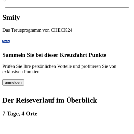
Smily
Das Treueprogramm von CHECK24
Sammeln Sie bei dieser Kreuzfahrt Punkte
Prüfen Sie Ihre persönlichen Vorteile und profitieren Sie von
exklusiven Punkten.
anmelden
Der Reiseverlauf im Überblick
7 Tage, 4 Orte