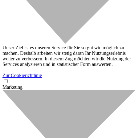
Unser Ziel ist es unseren Service für Sie so gut wie möglich zu
machen. Deshalb arbeiten wir stetig daran Ihr Nutzungserlebnis
weiter zu verbessern. In diesem Zug möchten wir die Nutzung der
Services analysieren und in statistischer Form auswerten.
Zur Cookierichtlinie
Marketing