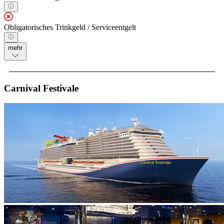
Obligatorisches Trinkgeld / Serviceentgelt
mehr
Carnival Festivale