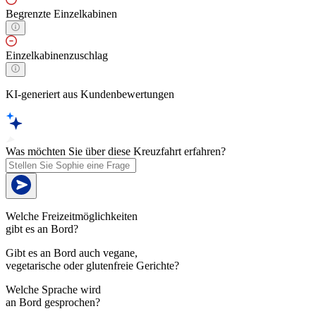
Begrenzte Einzelkabinen
Einzelkabinenzuschlag
KI-generiert aus Kundenbewertungen
Was möchten Sie über diese Kreuzfahrt erfahren?
Welche Freizeitmöglichkeiten
gibt es an Bord?
Gibt es an Bord auch vegane,
vegetarische oder glutenfreie Gerichte?
Welche Sprache wird
an Bord gesprochen?