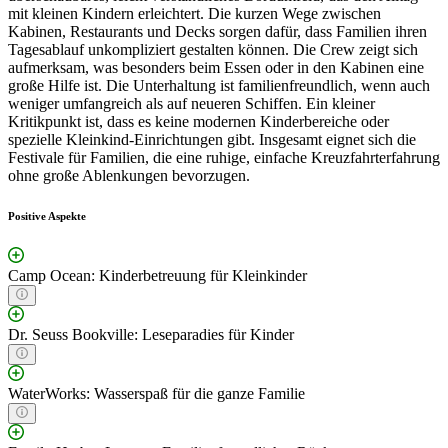
mit kleinen Kindern erleichtert. Die kurzen Wege zwischen
Kabinen, Restaurants und Decks sorgen dafür, dass Familien ihren
Tagesablauf unkompliziert gestalten können. Die Crew zeigt sich
aufmerksam, was besonders beim Essen oder in den Kabinen eine
große Hilfe ist. Die Unterhaltung ist familienfreundlich, wenn auch
weniger umfangreich als auf neueren Schiffen. Ein kleiner
Kritikpunkt ist, dass es keine modernen Kinderbereiche oder
spezielle Kleinkind-Einrichtungen gibt. Insgesamt eignet sich die
Festivale für Familien, die eine ruhige, einfache Kreuzfahrterfahrung
ohne große Ablenkungen bevorzugen.
Positive Aspekte
Camp Ocean: Kinderbetreuung für Kleinkinder
Dr. Seuss Bookville: Leseparadies für Kinder
WaterWorks: Wasserspaß für die ganze Familie