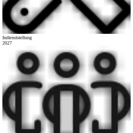
Indienststellung
2027