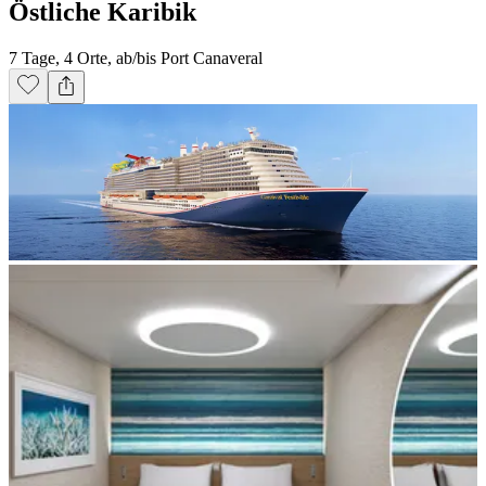
Östliche Karibik
7 Tage, 4 Orte, ab/bis Port Canaveral