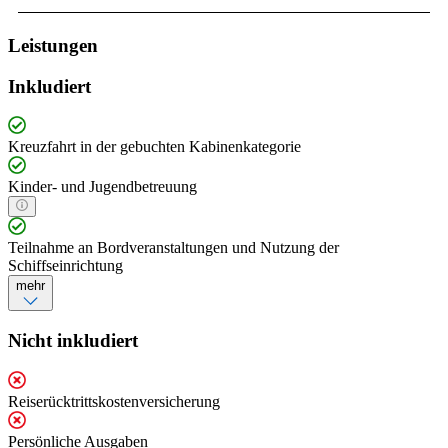
Leistungen
Inkludiert
Kreuzfahrt in der gebuchten Kabinenkategorie
Kinder- und Jugendbetreuung
Teilnahme an Bordveranstaltungen und Nutzung der
Schiffseinrichtung
mehr
Nicht inkludiert
Reiserücktrittskostenversicherung
Persönliche Ausgaben