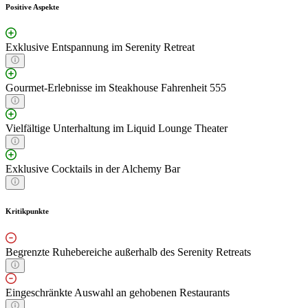
Positive Aspekte
Exklusive Entspannung im Serenity Retreat
Gourmet-Erlebnisse im Steakhouse Fahrenheit 555
Vielfältige Unterhaltung im Liquid Lounge Theater
Exklusive Cocktails in der Alchemy Bar
Kritikpunkte
Begrenzte Ruhebereiche außerhalb des Serenity Retreats
Eingeschränkte Auswahl an gehobenen Restaurants