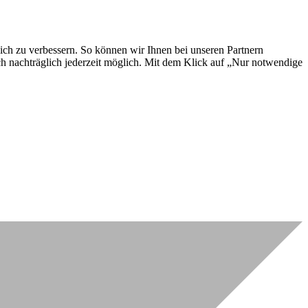
lich zu verbessern. So können wir Ihnen bei unseren Partnern
ch nachträglich jederzeit möglich. Mit dem Klick auf „Nur notwendige