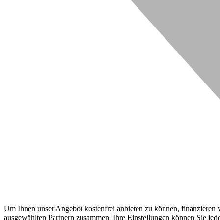
Um Ihnen unser Angebot kostenfrei anbieten zu können, finanzieren wi
ausgewählten Partnern zusammen. Ihre Einstellungen können Sie jeder