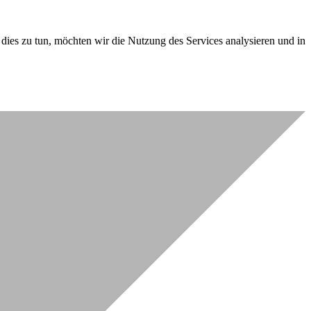
dies zu tun, möchten wir die Nutzung des Services analysieren und in