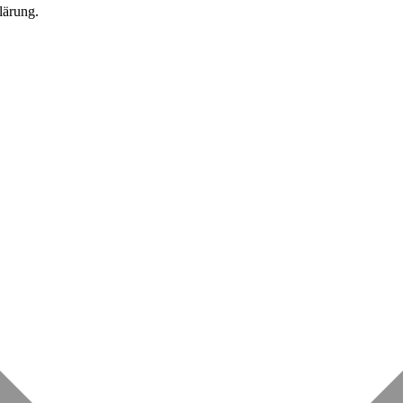
lärung.