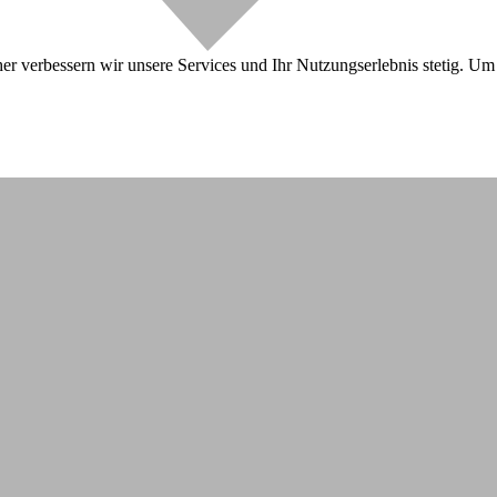
r verbessern wir unsere Services und Ihr Nutzungserlebnis stetig. Um 