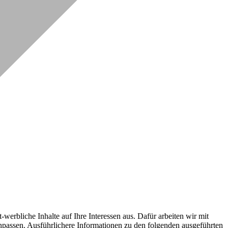
erbliche Inhalte auf Ihre Interessen aus. Dafür arbeiten wir mit
npassen. Ausführlichere Informationen zu den folgenden ausgeführten