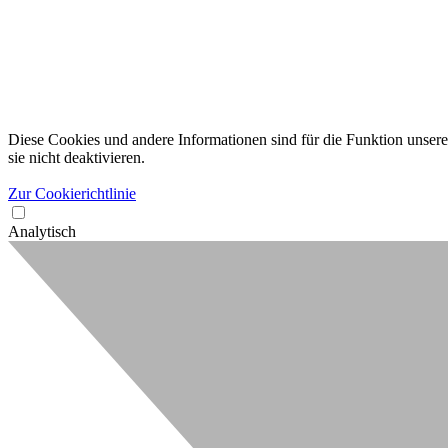
Diese Cookies und andere Informationen sind für die Funktion unserer
sie nicht deaktivieren.
Zur Cookierichtlinie
Analytisch