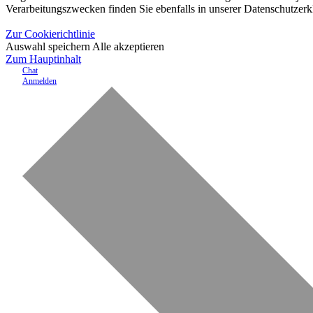
Verarbeitungszwecken finden Sie ebenfalls in unserer Datenschutzerk
Zur Cookierichtlinie
Auswahl speichern
Alle akzeptieren
Zum Hauptinhalt
Chat
Anmelden