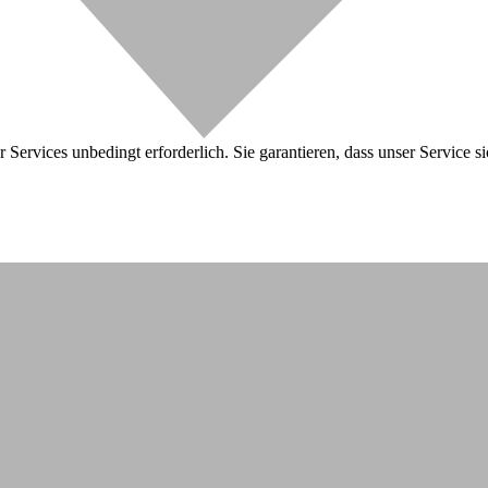
 Services unbedingt erforderlich. Sie garantieren, dass unser Service