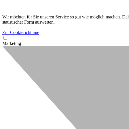
Wir möchten für Sie unseren Service so gut wie möglich machen. Dahe
statistischer Form auswerten.
Zur Cookierichtlinie
Marketing