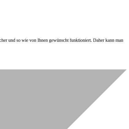
 sicher und so wie von Ihnen gewünscht funktioniert. Daher kann man