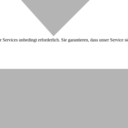
 Services unbedingt erforderlich. Sie garantieren, dass unser Service