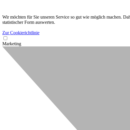
Wir möchten für Sie unseren Service so gut wie möglich machen. Dahe
statistischer Form auswerten.
Zur Cookierichtlinie
Marketing