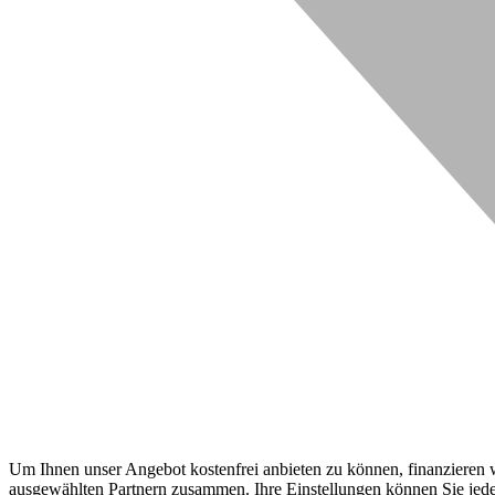
Um Ihnen unser Angebot kostenfrei anbieten zu können, finanzieren wi
ausgewählten Partnern zusammen. Ihre Einstellungen können Sie jeder