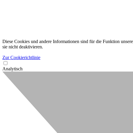
Diese Cookies und andere Informationen sind für die Funktion unserer
sie nicht deaktivieren.
Zur Cookierichtlinie
Analytisch