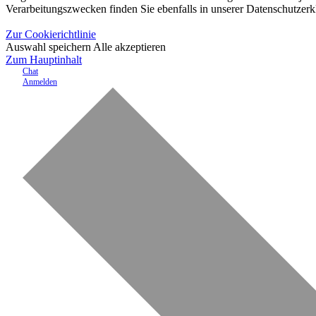
Verarbeitungszwecken finden Sie ebenfalls in unserer Datenschutzerk
Zur Cookierichtlinie
Auswahl speichern
Alle akzeptieren
Zum Hauptinhalt
Chat
Anmelden