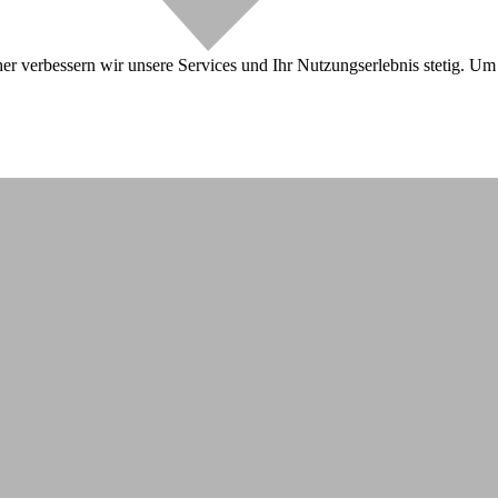
r verbessern wir unsere Services und Ihr Nutzungserlebnis stetig. Um 