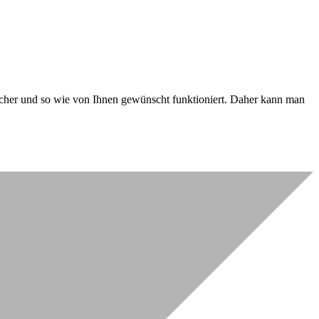
 sicher und so wie von Ihnen gewünscht funktioniert. Daher kann man