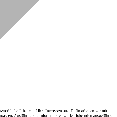
erbliche Inhalte auf Ihre Interessen aus. Dafür arbeiten wir mit
npassen. Ausführlichere Informationen zu den folgenden ausgeführten