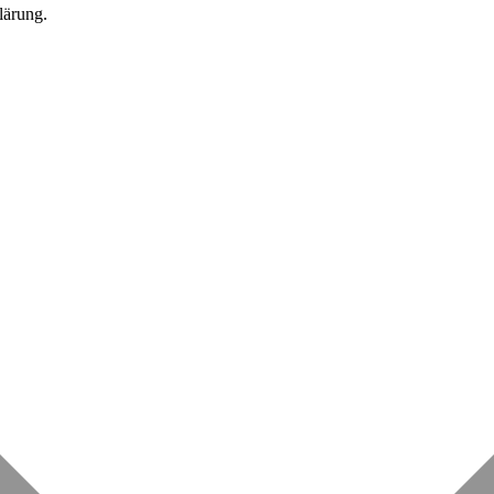
lärung.