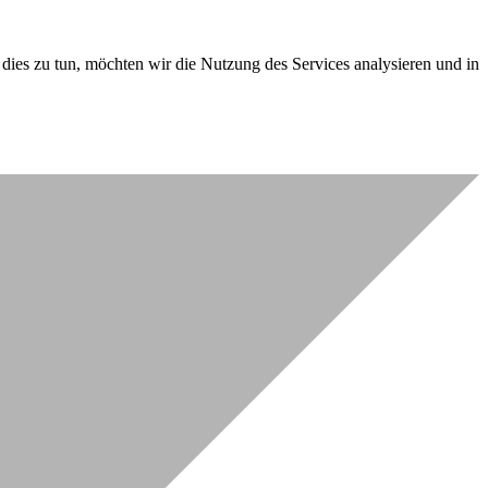
dies zu tun, möchten wir die Nutzung des Services analysieren und in