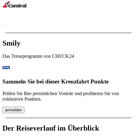
Smily
Das Treueprogramm von CHECK24
Sammeln Sie bei dieser Kreuzfahrt Punkte
Prüfen Sie Ihre persönlichen Vorteile und profitieren Sie von
exklusiven Punkten.
anmelden
Der Reiseverlauf im Überblick