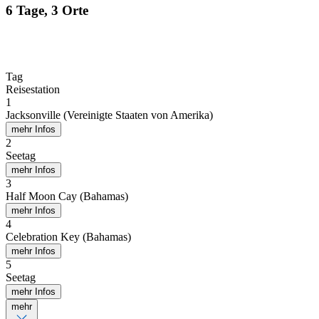
6 Tage, 3 Orte
Tag
Reisestation
1
Jacksonville (Vereinigte Staaten von Amerika)
mehr Infos
2
Seetag
mehr Infos
3
Half Moon Cay (Bahamas)
mehr Infos
4
Celebration Key (Bahamas)
mehr Infos
5
Seetag
mehr Infos
mehr