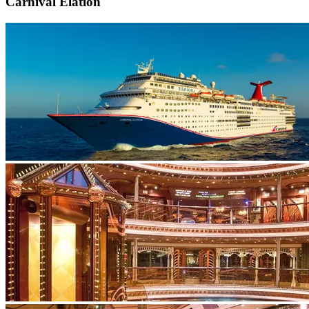
Carnival Elation