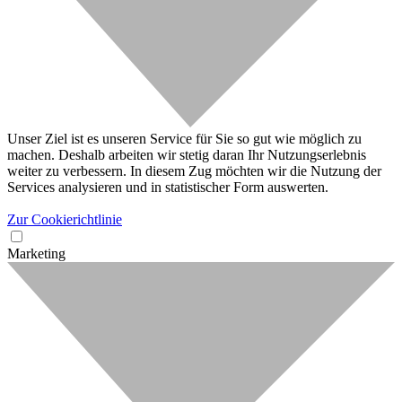
Unser Ziel ist es unseren Service für Sie so gut wie möglich zu
machen. Deshalb arbeiten wir stetig daran Ihr Nutzungserlebnis
weiter zu verbessern. In diesem Zug möchten wir die Nutzung der
Services analysieren und in statistischer Form auswerten.
Zur Cookierichtlinie
Marketing