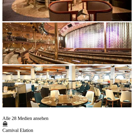
Alle 28 Medien ansehen
Carnival Elation