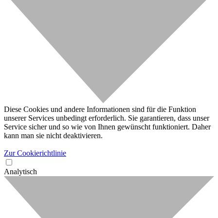
Diese Cookies und andere Informationen sind für die Funktion
unserer Services unbedingt erforderlich. Sie garantieren, dass unser
Service sicher und so wie von Ihnen gewünscht funktioniert. Daher
kann man sie nicht deaktivieren.
Zur Cookierichtlinie
Analytisch