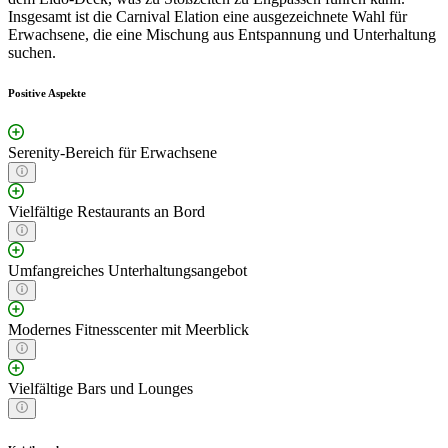
Insgesamt ist die Carnival Elation eine ausgezeichnete Wahl für
Erwachsene, die eine Mischung aus Entspannung und Unterhaltung
suchen.
Positive Aspekte
Serenity-Bereich für Erwachsene
Vielfältige Restaurants an Bord
Umfangreiches Unterhaltungsangebot
Modernes Fitnesscenter mit Meerblick
Vielfältige Bars und Lounges