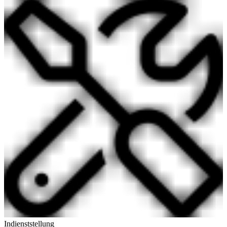
Indienststellung