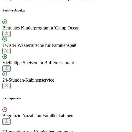
Positive Aspekte
Betreutes Kinderprogramm 'Camp Ocean'
Twister Wasserrutsche für Familienspaß
Vielfältige Speisen im Buffetrestaurant
24-Stunden-Kabinenservice
Kritikpunkte
Begrenzte Anzahl an Familienkabinen
KI-generiert aus Kundenbewertungen