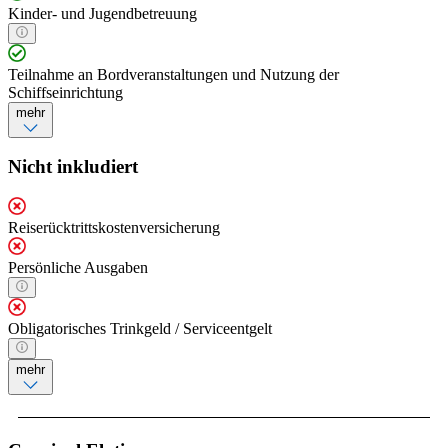
Kinder- und Jugendbetreuung
Teilnahme an Bordveranstaltungen und Nutzung der
Schiffseinrichtung
mehr
Nicht inkludiert
Reiserücktrittskostenversicherung
Persönliche Ausgaben
Obligatorisches Trinkgeld / Serviceentgelt
mehr