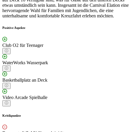
etwas umständlich sein kann. Insgesamt ist die Carnival Elation eine
hervorragende Wahl für Familien mit Jugendlichen, die eine
unterhaltsame und komfortable Kreuzfahrt erleben möchten.
Positive Aspekte
Club O2 für Teenager
WaterWorks Wasserpark
Basketballplatz an Deck
Video Arcade Spielhalle
Kritikpunkte