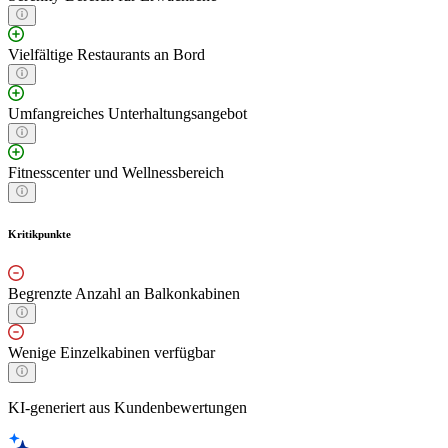
Vielfältige Restaurants an Bord
Umfangreiches Unterhaltungsangebot
Fitnesscenter und Wellnessbereich
Kritikpunkte
Begrenzte Anzahl an Balkonkabinen
Wenige Einzelkabinen verfügbar
KI-generiert aus Kundenbewertungen