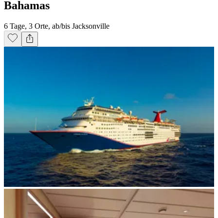
Bahamas
6 Tage, 3 Orte, ab/bis Jacksonville