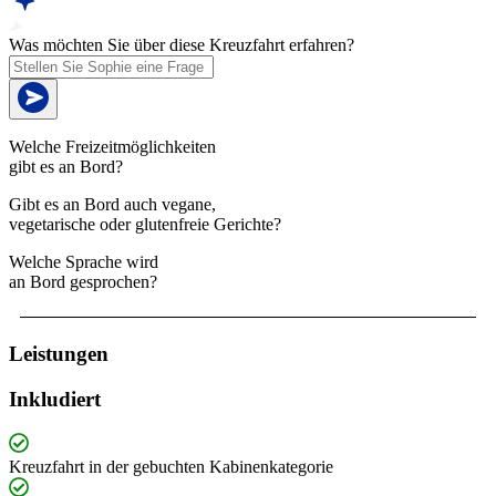
Was möchten Sie über diese Kreuzfahrt erfahren?
Welche Freizeitmöglichkeiten
gibt es an Bord?
Gibt es an Bord auch vegane,
vegetarische oder glutenfreie Gerichte?
Welche Sprache wird
an Bord gesprochen?
Leistungen
Inkludiert
Kreuzfahrt in der gebuchten Kabinenkategorie