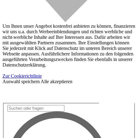
Um Ihnen unser Angebot kostenfrei anbieten zu können, finanzieren
wir uns u.a. durch Werbeeinblendungen und richten werbliche und
nicht-werbliche Inhalte auf Ihre Interessen aus. Dafür arbeiten wir
mit ausgewählten Partnern zusammen. Ihre Einstellungen können
Sie jederzeit mit Klick auf Datenschutz im unteren Bereich unserer
Webseite anpassen. Ausführlichere Informationen zu den folgenden
ausgeführten Verarbeitungszwecken finden Sie ebenfalls in unserer
Datenschutzerklärung.
Zur Cookierichtlinie
Auswahl speichern
Alle akzeptieren