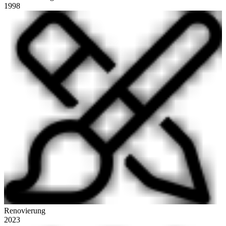
1998
Renovierung
2023