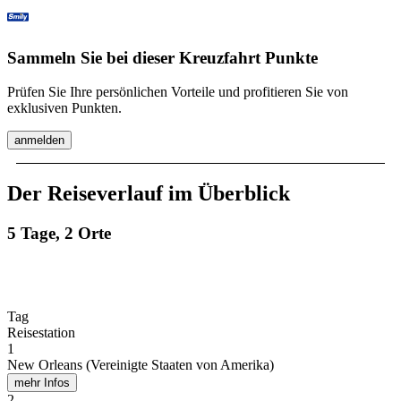
Sammeln Sie bei dieser Kreuzfahrt Punkte
Prüfen Sie Ihre persönlichen Vorteile und profitieren Sie von
exklusiven Punkten.
anmelden
Der Reiseverlauf im Überblick
5 Tage, 2 Orte
Tag
Reisestation
1
New Orleans (Vereinigte Staaten von Amerika)
mehr Infos
2