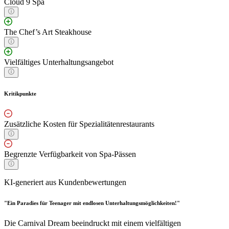
Cloud 9 Spa
The Chef’s Art Steakhouse
Vielfältiges Unterhaltungsangebot
Kritikpunkte
Zusätzliche Kosten für Spezialitätenrestaurants
Begrenzte Verfügbarkeit von Spa-Pässen
KI-generiert aus Kundenbewertungen
"Ein Paradies für Teenager mit endlosen Unterhaltungsmöglichkeiten!"
Die Carnival Dream beeindruckt mit einem vielfältigen