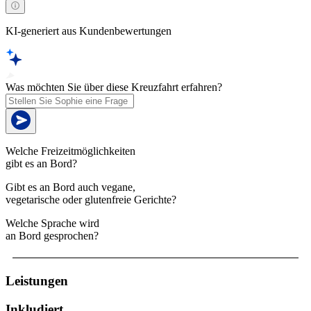
KI-generiert aus Kundenbewertungen
Was möchten Sie über diese Kreuzfahrt erfahren?
Welche Freizeitmöglichkeiten
gibt es an Bord?
Gibt es an Bord auch vegane,
vegetarische oder glutenfreie Gerichte?
Welche Sprache wird
an Bord gesprochen?
Leistungen
Inkludiert