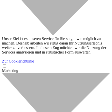
Unser Ziel ist es unseren Service für Sie so gut wie möglich zu
machen. Deshalb arbeiten wir stetig daran Ihr Nutzungserlebnis
weiter zu verbessern. In diesem Zug möchten wir die Nutzung der
Services analysieren und in statistischer Form auswerten.
Zur Cookierichtlinie
Marketing