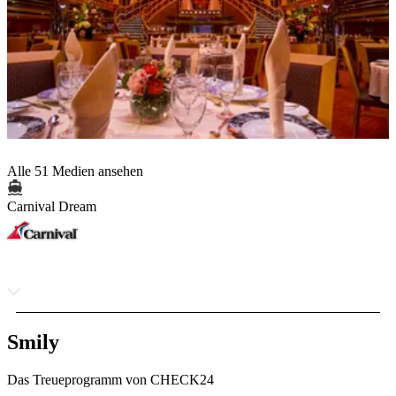
Alle 51 Medien ansehen
Carnival Dream
Smily
Das Treueprogramm von CHECK24