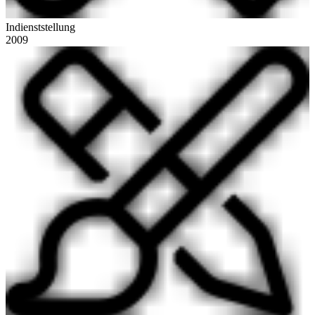
Indienststellung
2009