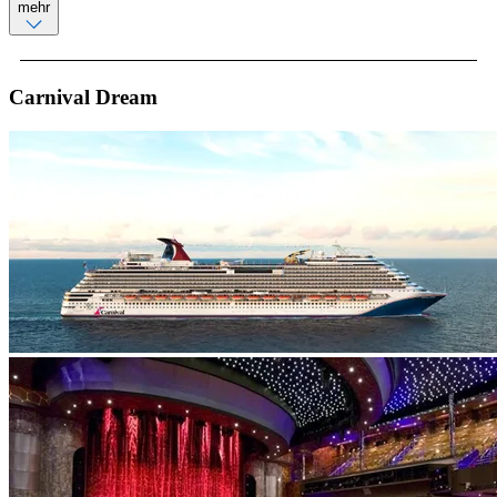
mehr
Carnival Dream