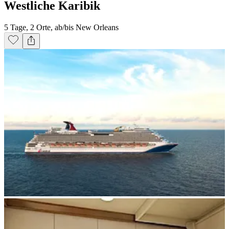
Westliche Karibik
5 Tage, 2 Orte, ab/bis New Orleans