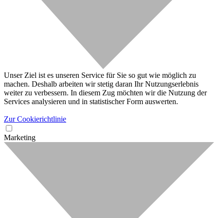
Unser Ziel ist es unseren Service für Sie so gut wie möglich zu
machen. Deshalb arbeiten wir stetig daran Ihr Nutzungserlebnis
weiter zu verbessern. In diesem Zug möchten wir die Nutzung der
Services analysieren und in statistischer Form auswerten.
Zur Cookierichtlinie
Marketing