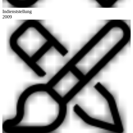
Indienststellung
2009