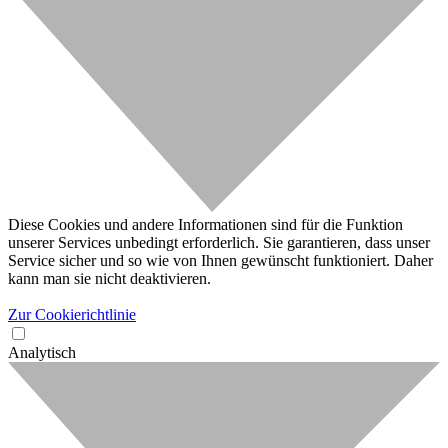
Diese Cookies und andere Informationen sind für die Funktion
unserer Services unbedingt erforderlich. Sie garantieren, dass unser
Service sicher und so wie von Ihnen gewünscht funktioniert. Daher
kann man sie nicht deaktivieren.
Zur Cookierichtlinie
Analytisch