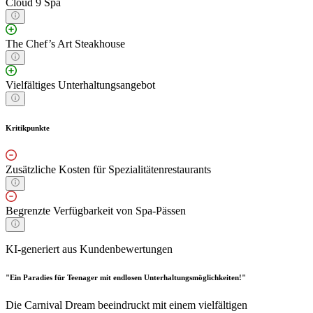
Cloud 9 Spa
The Chef’s Art Steakhouse
Vielfältiges Unterhaltungsangebot
Kritikpunkte
Zusätzliche Kosten für Spezialitätenrestaurants
Begrenzte Verfügbarkeit von Spa-Pässen
KI-generiert aus Kundenbewertungen
"Ein Paradies für Teenager mit endlosen Unterhaltungsmöglichkeiten!"
Die Carnival Dream beeindruckt mit einem vielfältigen