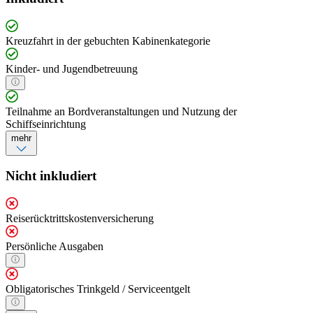
Kreuzfahrt in der gebuchten Kabinenkategorie
Kinder- und Jugendbetreuung
Teilnahme an Bordveranstaltungen und Nutzung der
Schiffseinrichtung
mehr
Nicht inkludiert
Reiserücktrittskostenversicherung
Persönliche Ausgaben
Obligatorisches Trinkgeld / Serviceentgelt