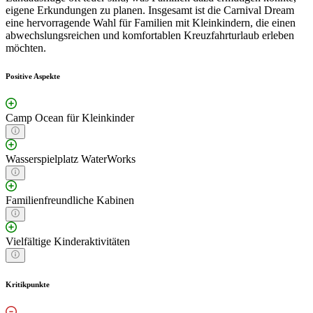
eigene Erkundungen zu planen. Insgesamt ist die Carnival Dream
eine hervorragende Wahl für Familien mit Kleinkindern, die einen
abwechslungsreichen und komfortablen Kreuzfahrturlaub erleben
möchten.
Positive Aspekte
Camp Ocean für Kleinkinder
Wasserspielplatz WaterWorks
Familienfreundliche Kabinen
Vielfältige Kinderaktivitäten
Kritikpunkte