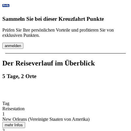
Sammeln Sie bei dieser Kreuzfahrt Punkte
Prüfen Sie Ihre persönlichen Vorteile und profitieren Sie von
exklusiven Punkten.
anmelden
Der Reiseverlauf im Überblick
5 Tage, 2 Orte
Tag
Reisestation
1
New Orleans (Vereinigte Staaten von Amerika)
mehr Infos
2