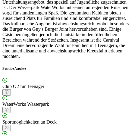
Unterhaltungsangebot, das speziell auf Jugendliche zugeschnitten
ist. Der Wasserpark WaterWorks mit seinen aufregenden Rutschen
sorgt für stundenlangen Spaß. Die geräumigen Kabinen bieten
ausreichend Platz für Familien und sind komfortabel eingerichtet.
Das kulinarische Angebot ist abwechslungsreich, wobei besonders
die Burger von Guy's Burger Joint hervorzuheben sind. Einige
Gäste bemängelten jedoch die Lautstärke in den öffentlichen
Bereichen während der Stoßzeiten. Insgesamt ist die Carnival
Dream eine hervorragende Wahl für Familien mit Teenagern, die
eine unterhaltsame und abwechslungsreiche Kreuzfahrt erleben
möchten.
Positive Aspekte
Club O2 für Teenager
WaterWorks Wasserpark
Sportmöglichkeiten an Deck