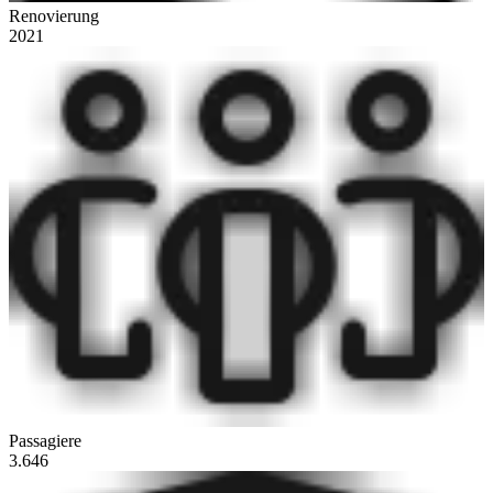
Renovierung
2021
Passagiere
3.646