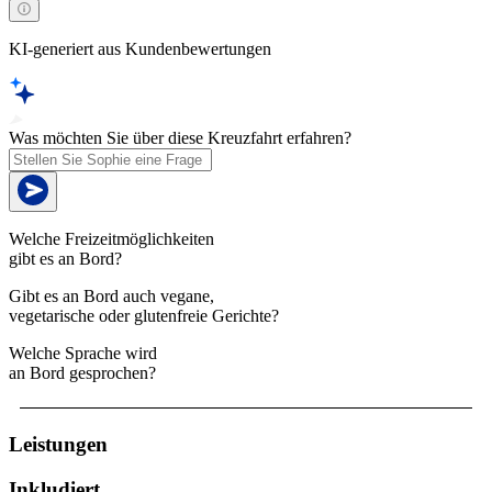
KI-generiert aus Kundenbewertungen
Was möchten Sie über diese Kreuzfahrt erfahren?
Welche Freizeitmöglichkeiten
gibt es an Bord?
Gibt es an Bord auch vegane,
vegetarische oder glutenfreie Gerichte?
Welche Sprache wird
an Bord gesprochen?
Leistungen
Inkludiert