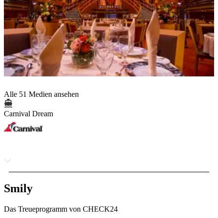
Alle 51 Medien ansehen
Carnival Dream
Smily
Das Treueprogramm von CHECK24