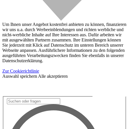
Um Ihnen unser Angebot kostenfrei anbieten zu können, finanzieren
wir uns u.a. durch Werbeeinblendungen und richten werbliche und
nicht-werbliche Inhalte auf Ihre Interessen aus. Dafür arbeiten wir
mit ausgewählten Partnern zusammen. Ihre Einstellungen können
Sie jederzeit mit Klick auf Datenschutz im unteren Bereich unserer
Webseite anpassen. Ausführlichere Informationen zu den folgenden
ausgeführten Verarbeitungszwecken finden Sie ebenfalls in unserer
Datenschutzerklärung.
Zur Cookierichtlinie
Auswahl speichern
Alle akzeptieren