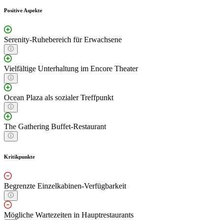
Positive Aspekte
Serenity-Ruhebereich für Erwachsene
Vielfältige Unterhaltung im Encore Theater
Ocean Plaza als sozialer Treffpunkt
The Gathering Buffet-Restaurant
Kritikpunkte
Begrenzte Einzelkabinen-Verfügbarkeit
Mögliche Wartezeiten in Hauptrestaurants