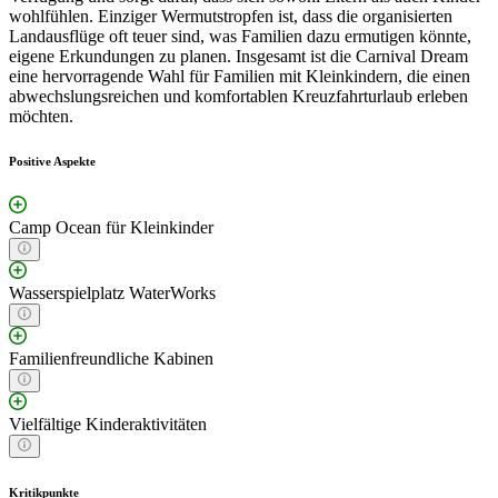
wohlfühlen. Einziger Wermutstropfen ist, dass die organisierten
Landausflüge oft teuer sind, was Familien dazu ermutigen könnte,
eigene Erkundungen zu planen. Insgesamt ist die Carnival Dream
eine hervorragende Wahl für Familien mit Kleinkindern, die einen
abwechslungsreichen und komfortablen Kreuzfahrturlaub erleben
möchten.
Positive Aspekte
Camp Ocean für Kleinkinder
Wasserspielplatz WaterWorks
Familienfreundliche Kabinen
Vielfältige Kinderaktivitäten
Kritikpunkte