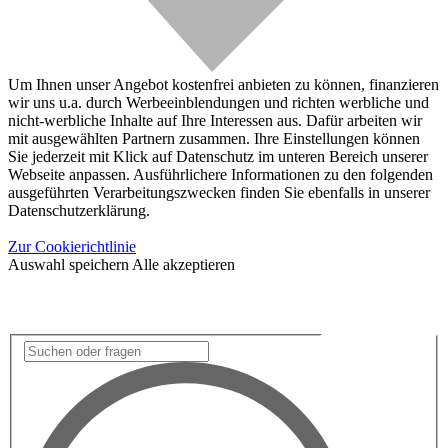
Um Ihnen unser Angebot kostenfrei anbieten zu können, finanzieren
wir uns u.a. durch Werbeeinblendungen und richten werbliche und
nicht-werbliche Inhalte auf Ihre Interessen aus. Dafür arbeiten wir
mit ausgewählten Partnern zusammen. Ihre Einstellungen können
Sie jederzeit mit Klick auf Datenschutz im unteren Bereich unserer
Webseite anpassen. Ausführlichere Informationen zu den folgenden
ausgeführten Verarbeitungszwecken finden Sie ebenfalls in unserer
Datenschutzerklärung.
Zur Cookierichtlinie
Auswahl speichern
Alle akzeptieren