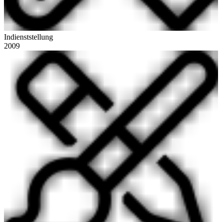
Indienststellung
2009