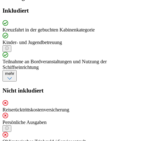
Inkludiert
Kreuzfahrt in der gebuchten Kabinenkategorie
Kinder- und Jugendbetreuung
Teilnahme an Bordveranstaltungen und Nutzung der
Schiffseinrichtung
mehr
Nicht inkludiert
Reiserücktrittskostenversicherung
Persönliche Ausgaben