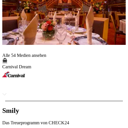
Alle 54 Medien ansehen
Carnival Dream
Smily
Das Treueprogramm von CHECK24