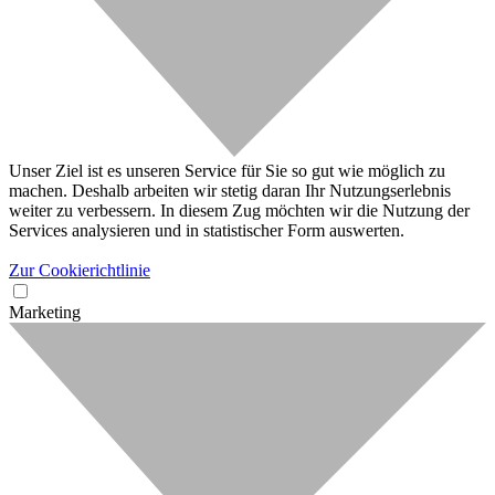
Unser Ziel ist es unseren Service für Sie so gut wie möglich zu
machen. Deshalb arbeiten wir stetig daran Ihr Nutzungserlebnis
weiter zu verbessern. In diesem Zug möchten wir die Nutzung der
Services analysieren und in statistischer Form auswerten.
Zur Cookierichtlinie
Marketing