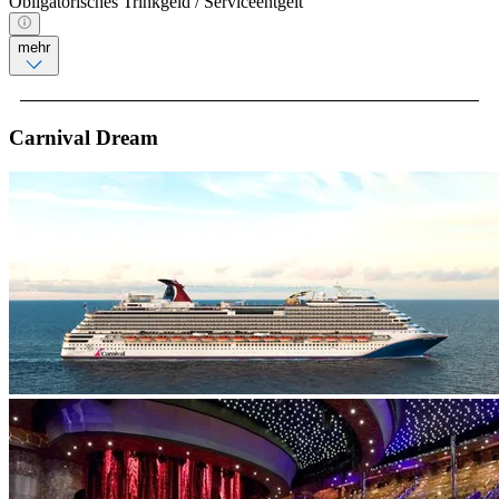
Obligatorisches Trinkgeld / Serviceentgelt
mehr
Carnival Dream