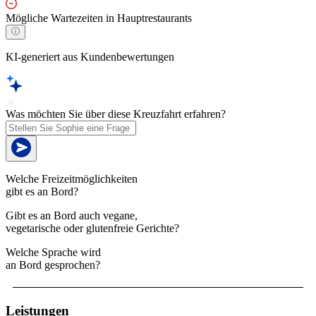
Mögliche Wartezeiten in Hauptrestaurants
KI-generiert aus Kundenbewertungen
Was möchten Sie über diese Kreuzfahrt erfahren?
Welche Freizeitmöglichkeiten
gibt es an Bord?
Gibt es an Bord auch vegane,
vegetarische oder glutenfreie Gerichte?
Welche Sprache wird
an Bord gesprochen?
Leistungen