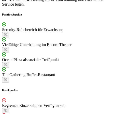
Service legen.
Positive Aspekte
Serenity-Ruhebereich für Erwachsene
Vielfältige Unterhaltung im Encore Theater
Ocean Plaza als sozialer Treffpunkt
The Gathering Buffet-Restaurant
Kritikpunkte
Begrenzte Einzelkabinen-Verfügbarkeit