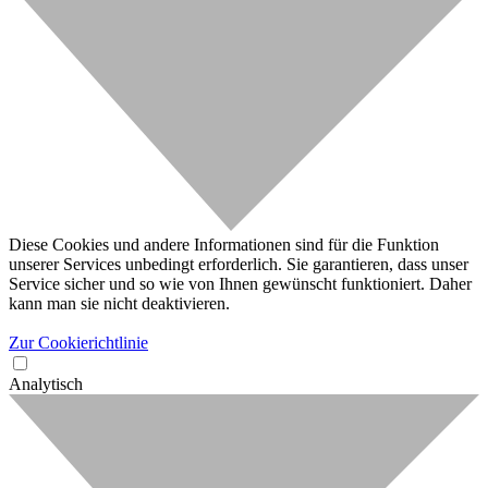
Diese Cookies und andere Informationen sind für die Funktion
unserer Services unbedingt erforderlich. Sie garantieren, dass unser
Service sicher und so wie von Ihnen gewünscht funktioniert. Daher
kann man sie nicht deaktivieren.
Zur Cookierichtlinie
Analytisch