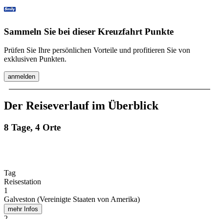
Sammeln Sie bei dieser Kreuzfahrt Punkte
Prüfen Sie Ihre persönlichen Vorteile und profitieren Sie von
exklusiven Punkten.
anmelden
Der Reiseverlauf im Überblick
8 Tage, 4 Orte
Tag
Reisestation
1
Galveston (Vereinigte Staaten von Amerika)
mehr Infos
2