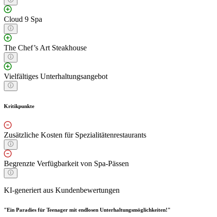
Cloud 9 Spa
The Chef’s Art Steakhouse
Vielfältiges Unterhaltungsangebot
Kritikpunkte
Zusätzliche Kosten für Spezialitätenrestaurants
Begrenzte Verfügbarkeit von Spa-Pässen
KI-generiert aus Kundenbewertungen
"Ein Paradies für Teenager mit endlosen Unterhaltungsmöglichkeiten!"