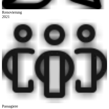
Renovierung
2021
Passagiere