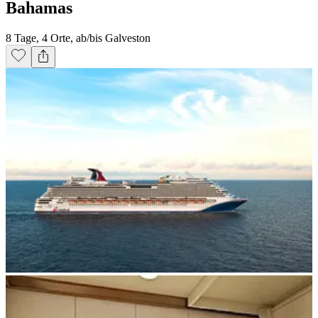
Bahamas
8 Tage, 4 Orte, ab/bis Galveston