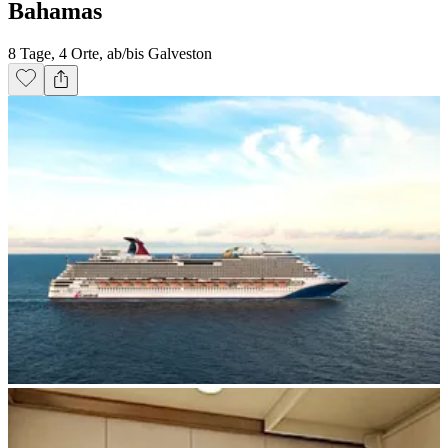
Bahamas
8 Tage, 4 Orte, ab/bis Galveston