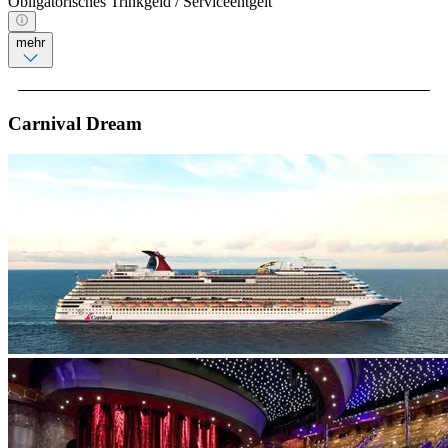
Obligatorisches Trinkgeld / Serviceentgelt
mehr
Carnival Dream