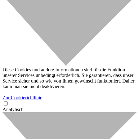
Diese Cookies und andere Informationen sind für die Funktion
unserer Services unbedingt erforderlich. Sie garantieren, dass unser
Service sicher und so wie von Ihnen gewünscht funktioniert. Daher
kann man sie nicht deaktivieren.
Zur Cookierichtlinie
Analytisch