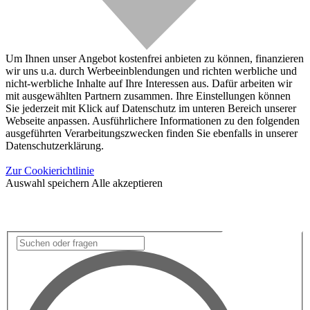
Um Ihnen unser Angebot kostenfrei anbieten zu können, finanzieren
wir uns u.a. durch Werbeeinblendungen und richten werbliche und
nicht-werbliche Inhalte auf Ihre Interessen aus. Dafür arbeiten wir
mit ausgewählten Partnern zusammen. Ihre Einstellungen können
Sie jederzeit mit Klick auf Datenschutz im unteren Bereich unserer
Webseite anpassen. Ausführlichere Informationen zu den folgenden
ausgeführten Verarbeitungszwecken finden Sie ebenfalls in unserer
Datenschutzerklärung.
Zur Cookierichtlinie
Auswahl speichern
Alle akzeptieren