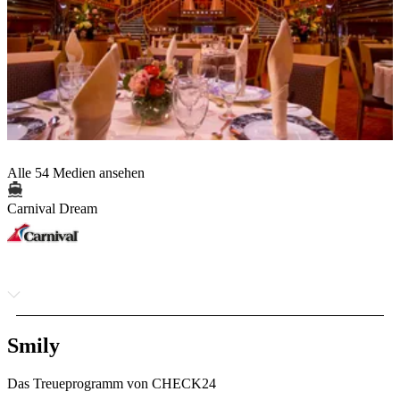
Alle 54 Medien ansehen
Carnival Dream
Smily
Das Treueprogramm von CHECK24