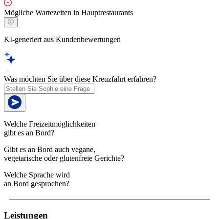
Mögliche Wartezeiten in Hauptrestaurants
KI-generiert aus Kundenbewertungen
Was möchten Sie über diese Kreuzfahrt erfahren?
Welche Freizeitmöglichkeiten
gibt es an Bord?
Gibt es an Bord auch vegane,
vegetarische oder glutenfreie Gerichte?
Welche Sprache wird
an Bord gesprochen?
Leistungen