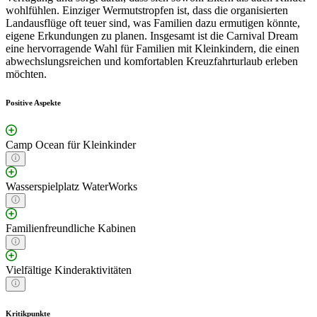
wohlfühlen. Einziger Wermutstropfen ist, dass die organisierten
Landausflüge oft teuer sind, was Familien dazu ermutigen könnte,
eigene Erkundungen zu planen. Insgesamt ist die Carnival Dream
eine hervorragende Wahl für Familien mit Kleinkindern, die einen
abwechslungsreichen und komfortablen Kreuzfahrturlaub erleben
möchten.
Positive Aspekte
Camp Ocean für Kleinkinder
Wasserspielplatz WaterWorks
Familienfreundliche Kabinen
Vielfältige Kinderaktivitäten
Kritikpunkte