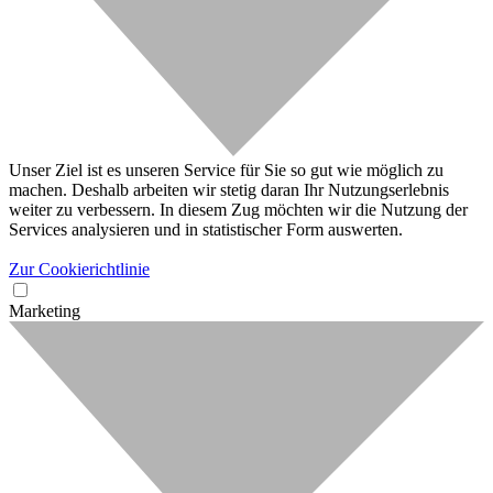
Unser Ziel ist es unseren Service für Sie so gut wie möglich zu
machen. Deshalb arbeiten wir stetig daran Ihr Nutzungserlebnis
weiter zu verbessern. In diesem Zug möchten wir die Nutzung der
Services analysieren und in statistischer Form auswerten.
Zur Cookierichtlinie
Marketing