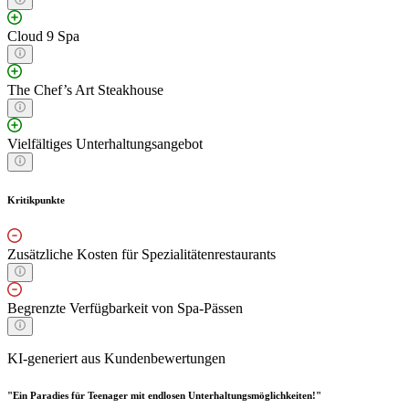
Cloud 9 Spa
The Chef’s Art Steakhouse
Vielfältiges Unterhaltungsangebot
Kritikpunkte
Zusätzliche Kosten für Spezialitätenrestaurants
Begrenzte Verfügbarkeit von Spa-Pässen
KI-generiert aus Kundenbewertungen
"Ein Paradies für Teenager mit endlosen Unterhaltungsmöglichkeiten!"