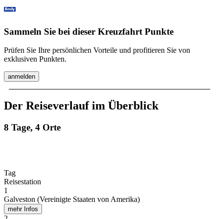
Sammeln Sie bei dieser Kreuzfahrt Punkte
Prüfen Sie Ihre persönlichen Vorteile und profitieren Sie von
exklusiven Punkten.
anmelden
Der Reiseverlauf im Überblick
8 Tage, 4 Orte
Tag
Reisestation
1
Galveston (Vereinigte Staaten von Amerika)
mehr Infos
2