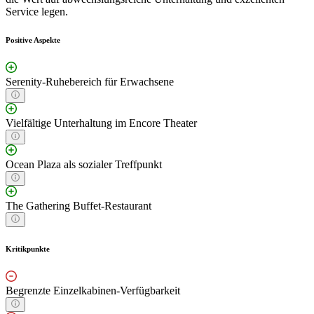
Service legen.
Positive Aspekte
Serenity-Ruhebereich für Erwachsene
Vielfältige Unterhaltung im Encore Theater
Ocean Plaza als sozialer Treffpunkt
The Gathering Buffet-Restaurant
Kritikpunkte
Begrenzte Einzelkabinen-Verfügbarkeit