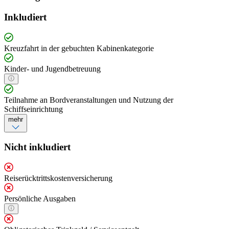
Inkludiert
Kreuzfahrt in der gebuchten Kabinenkategorie
Kinder- und Jugendbetreuung
Teilnahme an Bordveranstaltungen und Nutzung der
Schiffseinrichtung
mehr
Nicht inkludiert
Reiserücktrittskostenversicherung
Persönliche Ausgaben