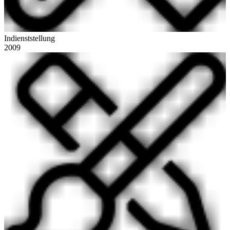
Indienststellung
2009