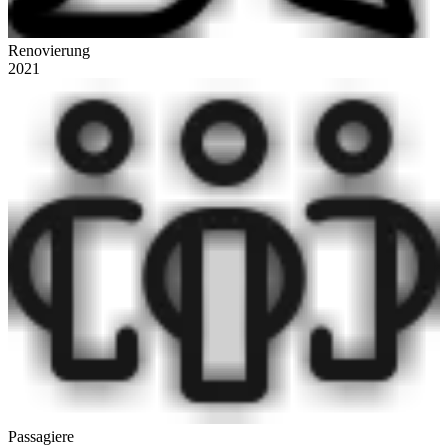
Renovierung
2021
Passagiere