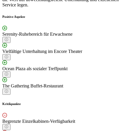
Service legen.
Positive Aspekte
Serenity-Ruhebereich für Erwachsene
Vielfältige Unterhaltung im Encore Theater
Ocean Plaza als sozialer Treffpunkt
The Gathering Buffet-Restaurant
Kritikpunkte
Begrenzte Einzelkabinen-Verfügbarkeit