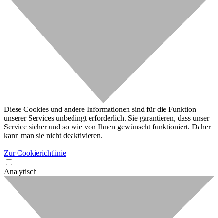
Diese Cookies und andere Informationen sind für die Funktion
unserer Services unbedingt erforderlich. Sie garantieren, dass unser
Service sicher und so wie von Ihnen gewünscht funktioniert. Daher
kann man sie nicht deaktivieren.
Zur Cookierichtlinie
Analytisch