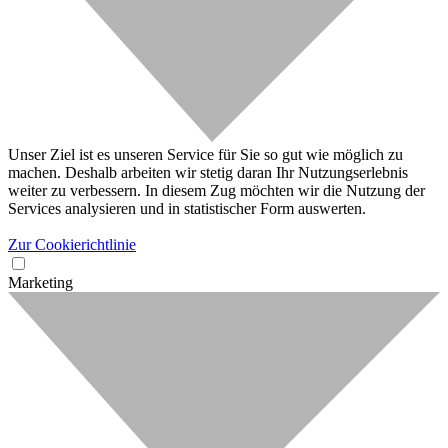
Unser Ziel ist es unseren Service für Sie so gut wie möglich zu
machen. Deshalb arbeiten wir stetig daran Ihr Nutzungserlebnis
weiter zu verbessern. In diesem Zug möchten wir die Nutzung der
Services analysieren und in statistischer Form auswerten.
Zur Cookierichtlinie
Marketing