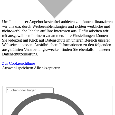
Um Ihnen unser Angebot kostenfrei anbieten zu können, finanzieren
wir uns u.a. durch Werbeeinblendungen und richten werbliche und
nicht-werbliche Inhalte auf Ihre Interessen aus. Dafür arbeiten wir
mit ausgewählten Partnern zusammen. Ihre Einstellungen können
Sie jederzeit mit Klick auf Datenschutz im unteren Bereich unserer
Webseite anpassen. Ausführlichere Informationen zu den folgenden
ausgeführten Verarbeitungszwecken finden Sie ebenfalls in unserer
Datenschutzerklärung.
Zur Cookierichtlinie
Auswahl speichern
Alle akzeptieren