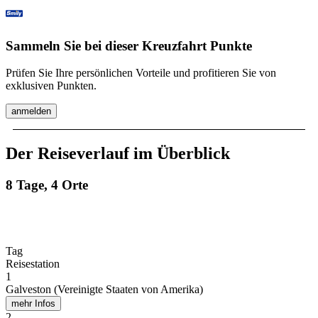
Sammeln Sie bei dieser Kreuzfahrt Punkte
Prüfen Sie Ihre persönlichen Vorteile und profitieren Sie von
exklusiven Punkten.
anmelden
Der Reiseverlauf im Überblick
8 Tage, 4 Orte
Tag
Reisestation
1
Galveston (Vereinigte Staaten von Amerika)
mehr Infos
2