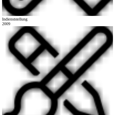
Indienststellung
2009