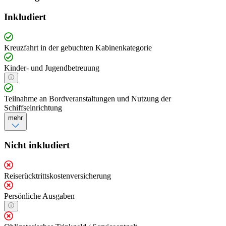
Inkludiert
Kreuzfahrt in der gebuchten Kabinenkategorie
Kinder- und Jugendbetreuung
Teilnahme an Bordveranstaltungen und Nutzung der
Schiffseinrichtung
mehr
Nicht inkludiert
Reiserücktrittskostenversicherung
Persönliche Ausgaben