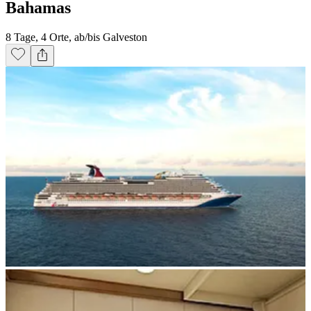
Bahamas
8 Tage, 4 Orte, ab/bis Galveston