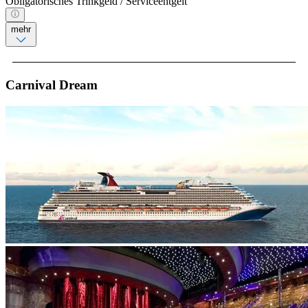
Obligatorisches Trinkgeld / Serviceentgelt
mehr
Carnival Dream