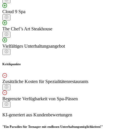
Cloud 9 Spa
The Chef’s Art Steakhouse
Vielfältiges Unterhaltungsangebot
Kritikpunkte
Zusätzliche Kosten für Spezialitätenrestaurants
Begrenzte Verfügbarkeit von Spa-Pässen
KI-generiert aus Kundenbewertungen
"Ein Paradies für Teenager mit endlosen Unterhaltungsmöglichkeiten!"