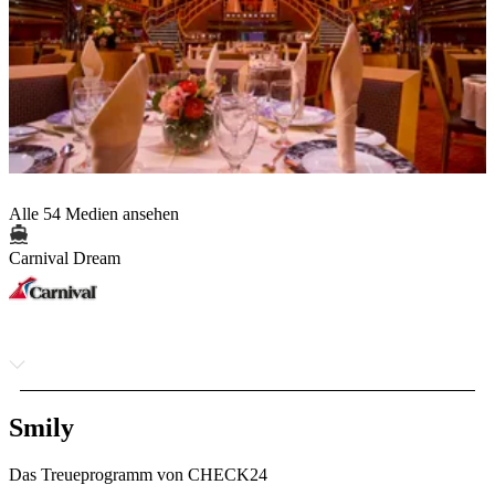
Alle 54 Medien ansehen
Carnival Dream
Smily
Das Treueprogramm von CHECK24