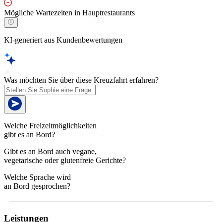
Mögliche Wartezeiten in Hauptrestaurants
KI-generiert aus Kundenbewertungen
Was möchten Sie über diese Kreuzfahrt erfahren?
Welche Freizeitmöglichkeiten
gibt es an Bord?
Gibt es an Bord auch vegane,
vegetarische oder glutenfreie Gerichte?
Welche Sprache wird
an Bord gesprochen?
Leistungen