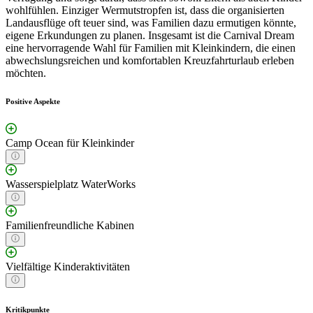
wohlfühlen. Einziger Wermutstropfen ist, dass die organisierten
Landausflüge oft teuer sind, was Familien dazu ermutigen könnte,
eigene Erkundungen zu planen. Insgesamt ist die Carnival Dream
eine hervorragende Wahl für Familien mit Kleinkindern, die einen
abwechslungsreichen und komfortablen Kreuzfahrturlaub erleben
möchten.
Positive Aspekte
Camp Ocean für Kleinkinder
Wasserspielplatz WaterWorks
Familienfreundliche Kabinen
Vielfältige Kinderaktivitäten
Kritikpunkte