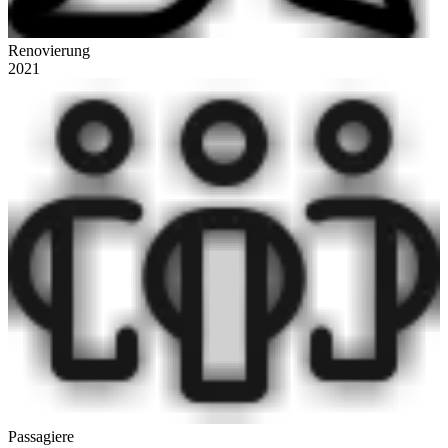
Renovierung
2021
Passagiere