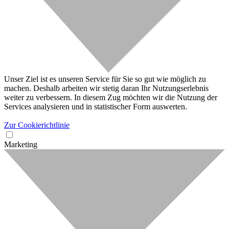
Unser Ziel ist es unseren Service für Sie so gut wie möglich zu
machen. Deshalb arbeiten wir stetig daran Ihr Nutzungserlebnis
weiter zu verbessern. In diesem Zug möchten wir die Nutzung der
Services analysieren und in statistischer Form auswerten.
Zur Cookierichtlinie
Marketing