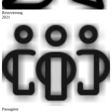
Renovierung
2021
Passagiere