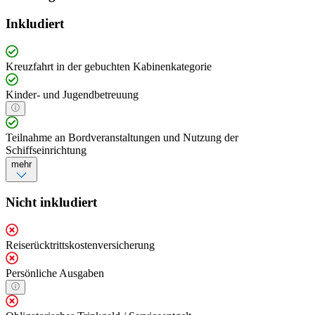
Inkludiert
Kreuzfahrt in der gebuchten Kabinenkategorie
Kinder- und Jugendbetreuung
Teilnahme an Bordveranstaltungen und Nutzung der
Schiffseinrichtung
mehr
Nicht inkludiert
Reiserücktrittskostenversicherung
Persönliche Ausgaben