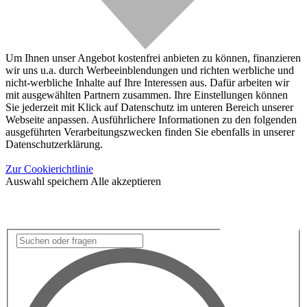
Um Ihnen unser Angebot kostenfrei anbieten zu können, finanzieren
wir uns u.a. durch Werbeeinblendungen und richten werbliche und
nicht-werbliche Inhalte auf Ihre Interessen aus. Dafür arbeiten wir
mit ausgewählten Partnern zusammen. Ihre Einstellungen können
Sie jederzeit mit Klick auf Datenschutz im unteren Bereich unserer
Webseite anpassen. Ausführlichere Informationen zu den folgenden
ausgeführten Verarbeitungszwecken finden Sie ebenfalls in unserer
Datenschutzerklärung.
Zur Cookierichtlinie
Auswahl speichern
Alle akzeptieren