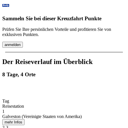
Sammeln Sie bei dieser Kreuzfahrt Punkte
Prüfen Sie Ihre persönlichen Vorteile und profitieren Sie von
exklusiven Punkten.
anmelden
Der Reiseverlauf im Überblick
8 Tage, 4 Orte
Tag
Reisestation
1
Galveston (Vereinigte Staaten von Amerika)
mehr Infos
2
-
3