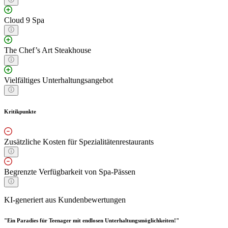
Cloud 9 Spa
The Chef’s Art Steakhouse
Vielfältiges Unterhaltungsangebot
Kritikpunkte
Zusätzliche Kosten für Spezialitätenrestaurants
Begrenzte Verfügbarkeit von Spa-Pässen
KI-generiert aus Kundenbewertungen
"Ein Paradies für Teenager mit endlosen Unterhaltungsmöglichkeiten!"