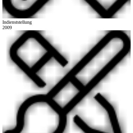
Indienststellung
2009