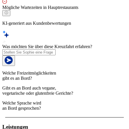
Mögliche Wartezeiten in Hauptrestaurants
KI-generiert aus Kundenbewertungen
Was möchten Sie über diese Kreuzfahrt erfahren?
Welche Freizeitmöglichkeiten
gibt es an Bord?
Gibt es an Bord auch vegane,
vegetarische oder glutenfreie Gerichte?
Welche Sprache wird
an Bord gesprochen?
Leistungen