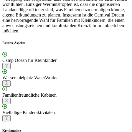
wohlfühlen. Einziger Wermutstropfen ist, dass die organisierten
Landausflüge oft teuer sind, was Familien dazu ermutigen könnte,
eigene Erkundungen zu planen. Insgesamt ist die Carnival Dream
eine hervorragende Wahl für Familien mit Kleinkindern, die einen
abwechslungsreichen und komfortablen Kreuzfahrturlaub erleben
möchten.
Positive Aspekte
Camp Ocean für Kleinkinder
Wasserspielplatz WaterWorks
Familienfreundliche Kabinen
Vielfältige Kinderaktivitäten
Kritikpunkte