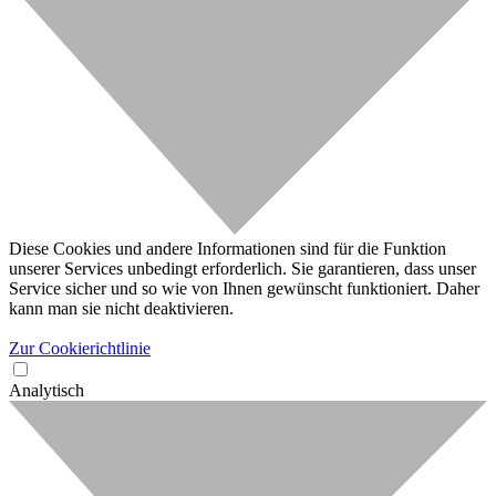
Diese Cookies und andere Informationen sind für die Funktion
unserer Services unbedingt erforderlich. Sie garantieren, dass unser
Service sicher und so wie von Ihnen gewünscht funktioniert. Daher
kann man sie nicht deaktivieren.
Zur Cookierichtlinie
Analytisch