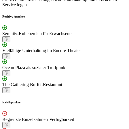
Service legen.
Positive Aspekte
Serenity-Ruhebereich für Erwachsene
Vielfältige Unterhaltung im Encore Theater
Ocean Plaza als sozialer Treffpunkt
The Gathering Buffet-Restaurant
Kritikpunkte
Begrenzte Einzelkabinen-Verfügbarkeit