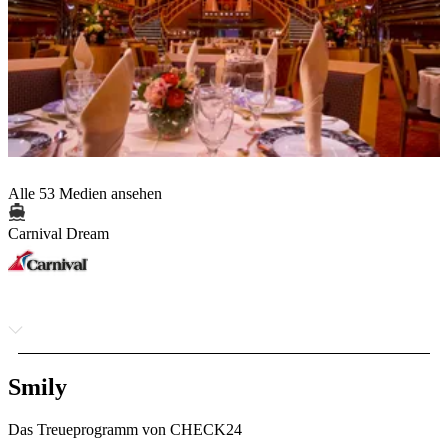
Alle 53 Medien ansehen
Carnival Dream
Smily
Das Treueprogramm von CHECK24