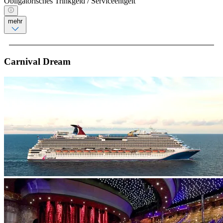
Obligatorisches Trinkgeld / Serviceentgelt
mehr
Carnival Dream