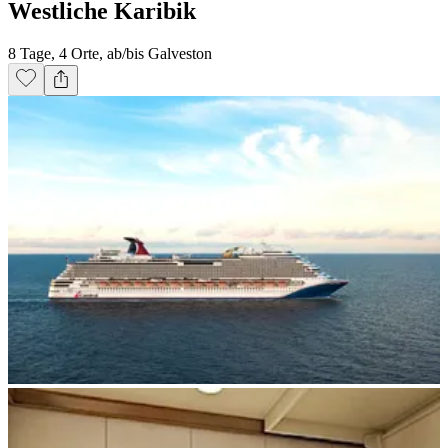
Westliche Karibik
8 Tage, 4 Orte, ab/bis Galveston