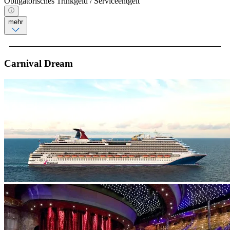
Obligatorisches Trinkgeld / Serviceentgelt
mehr
Carnival Dream