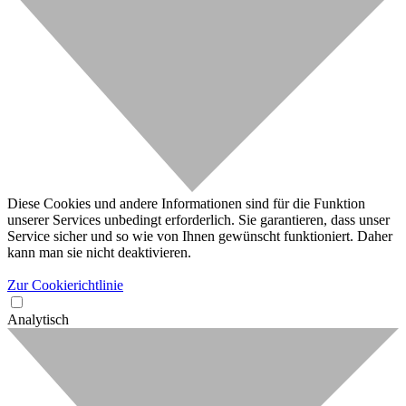
Diese Cookies und andere Informationen sind für die Funktion
unserer Services unbedingt erforderlich. Sie garantieren, dass unser
Service sicher und so wie von Ihnen gewünscht funktioniert. Daher
kann man sie nicht deaktivieren.
Zur Cookierichtlinie
Analytisch