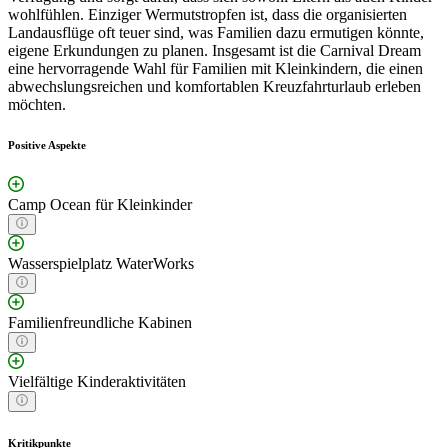
wohlfühlen. Einziger Wermutstropfen ist, dass die organisierten
Landausflüge oft teuer sind, was Familien dazu ermutigen könnte,
eigene Erkundungen zu planen. Insgesamt ist die Carnival Dream
eine hervorragende Wahl für Familien mit Kleinkindern, die einen
abwechslungsreichen und komfortablen Kreuzfahrturlaub erleben
möchten.
Positive Aspekte
Camp Ocean für Kleinkinder
Wasserspielplatz WaterWorks
Familienfreundliche Kabinen
Vielfältige Kinderaktivitäten
Kritikpunkte