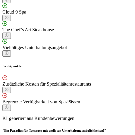
Cloud 9 Spa
The Chef’s Art Steakhouse
Vielfältiges Unterhaltungsangebot
Kritikpunkte
Zusätzliche Kosten für Spezialitätenrestaurants
Begrenzte Verfügbarkeit von Spa-Pässen
KI-generiert aus Kundenbewertungen
"Ein Paradies für Teenager mit endlosen Unterhaltungsmöglichkeiten!"