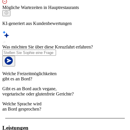
Mögliche Wartezeiten in Hauptrestaurants
KI-generiert aus Kundenbewertungen
Was möchten Sie über diese Kreuzfahrt erfahren?
Welche Freizeitmöglichkeiten
gibt es an Bord?
Gibt es an Bord auch vegane,
vegetarische oder glutenfreie Gerichte?
Welche Sprache wird
an Bord gesprochen?
Leistungen