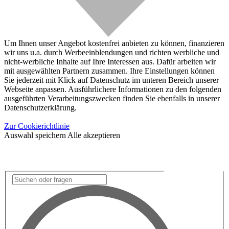
Um Ihnen unser Angebot kostenfrei anbieten zu können, finanzieren
wir uns u.a. durch Werbeeinblendungen und richten werbliche und
nicht-werbliche Inhalte auf Ihre Interessen aus. Dafür arbeiten wir
mit ausgewählten Partnern zusammen. Ihre Einstellungen können
Sie jederzeit mit Klick auf Datenschutz im unteren Bereich unserer
Webseite anpassen. Ausführlichere Informationen zu den folgenden
ausgeführten Verarbeitungszwecken finden Sie ebenfalls in unserer
Datenschutzerklärung.
Zur Cookierichtlinie
Auswahl speichern
Alle akzeptieren