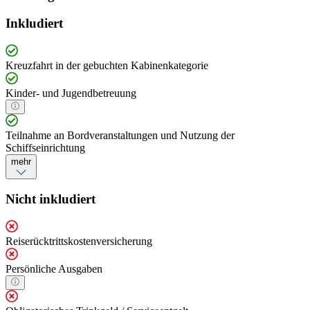
Inkludiert
Kreuzfahrt in der gebuchten Kabinenkategorie
Kinder- und Jugendbetreuung
Teilnahme an Bordveranstaltungen und Nutzung der
Schiffseinrichtung
mehr
Nicht inkludiert
Reiserücktrittskostenversicherung
Persönliche Ausgaben