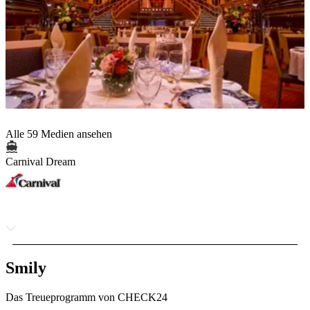
Alle 59 Medien ansehen
Carnival Dream
Smily
Das Treueprogramm von CHECK24