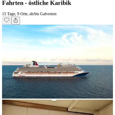
Fahrten - östliche Karibik
15 Tage, 9 Orte, ab/bis Galveston