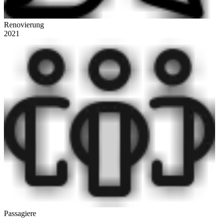
Renovierung
2021
Passagiere