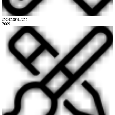
Indienststellung
2009