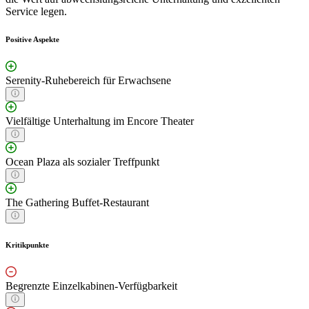
Service legen.
Positive Aspekte
Serenity-Ruhebereich für Erwachsene
Vielfältige Unterhaltung im Encore Theater
Ocean Plaza als sozialer Treffpunkt
The Gathering Buffet-Restaurant
Kritikpunkte
Begrenzte Einzelkabinen-Verfügbarkeit