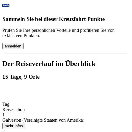
Sammeln Sie bei dieser Kreuzfahrt Punkte
Prüfen Sie Ihre persönlichen Vorteile und profitieren Sie von
exklusiven Punkten.
anmelden
Der Reiseverlauf im Überblick
15 Tage, 9 Orte
Tag
Reisestation
1
Galveston (Vereinigte Staaten von Amerika)
mehr Infos
2