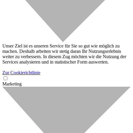
Unser Ziel ist es unseren Service für Sie so gut wie möglich zu
machen. Deshalb arbeiten wir stetig daran Ihr Nutzungserlebnis
weiter zu verbessern. In diesem Zug möchten wir die Nutzung der
Services analysieren und in statistischer Form auswerten.
Zur Cookierichtlinie
Marketing