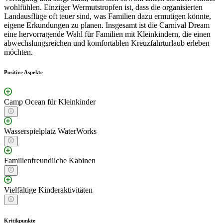
wohlfühlen. Einziger Wermutstropfen ist, dass die organisierten
Landausflüge oft teuer sind, was Familien dazu ermutigen könnte,
eigene Erkundungen zu planen. Insgesamt ist die Carnival Dream
eine hervorragende Wahl für Familien mit Kleinkindern, die einen
abwechslungsreichen und komfortablen Kreuzfahrturlaub erleben
möchten.
Positive Aspekte
Camp Ocean für Kleinkinder
Wasserspielplatz WaterWorks
Familienfreundliche Kabinen
Vielfältige Kinderaktivitäten
Kritikpunkte