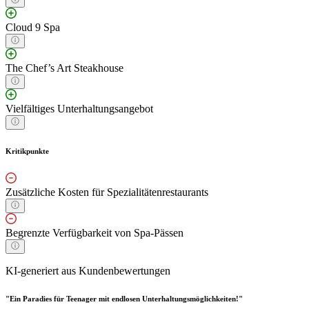
Cloud 9 Spa
The Chef’s Art Steakhouse
Vielfältiges Unterhaltungsangebot
Kritikpunkte
Zusätzliche Kosten für Spezialitätenrestaurants
Begrenzte Verfügbarkeit von Spa-Pässen
KI-generiert aus Kundenbewertungen
"Ein Paradies für Teenager mit endlosen Unterhaltungsmöglichkeiten!"