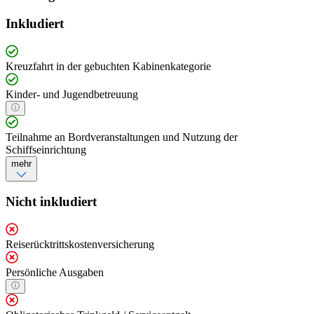
Inkludiert
Kreuzfahrt in der gebuchten Kabinenkategorie
Kinder- und Jugendbetreuung
Teilnahme an Bordveranstaltungen und Nutzung der
Schiffseinrichtung
mehr
Nicht inkludiert
Reiserücktrittskostenversicherung
Persönliche Ausgaben