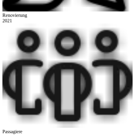
Renovierung
2021
Passagiere