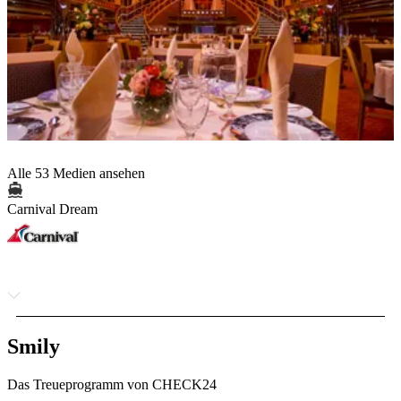
Alle 53 Medien ansehen
Carnival Dream
Smily
Das Treueprogramm von CHECK24