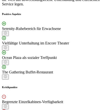
Service legen.
Positive Aspekte
Serenity-Ruhebereich für Erwachsene
Vielfältige Unterhaltung im Encore Theater
Ocean Plaza als sozialer Treffpunkt
The Gathering Buffet-Restaurant
Kritikpunkte
Begrenzte Einzelkabinen-Verfügbarkeit