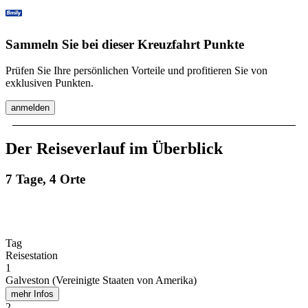
Sammeln Sie bei dieser Kreuzfahrt Punkte
Prüfen Sie Ihre persönlichen Vorteile und profitieren Sie von
exklusiven Punkten.
anmelden
Der Reiseverlauf im Überblick
7 Tage, 4 Orte
Tag
Reisestation
1
Galveston (Vereinigte Staaten von Amerika)
mehr Infos
2