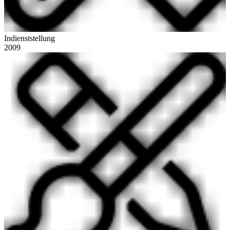
Indienststellung
2009