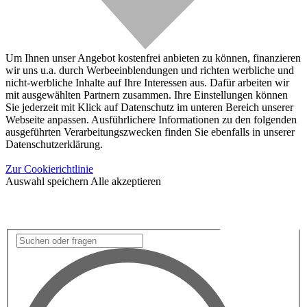
Um Ihnen unser Angebot kostenfrei anbieten zu können, finanzieren
wir uns u.a. durch Werbeeinblendungen und richten werbliche und
nicht-werbliche Inhalte auf Ihre Interessen aus. Dafür arbeiten wir
mit ausgewählten Partnern zusammen. Ihre Einstellungen können
Sie jederzeit mit Klick auf Datenschutz im unteren Bereich unserer
Webseite anpassen. Ausführlichere Informationen zu den folgenden
ausgeführten Verarbeitungszwecken finden Sie ebenfalls in unserer
Datenschutzerklärung.
Zur Cookierichtlinie
Auswahl speichern
Alle akzeptieren