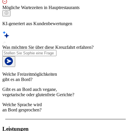
Mögliche Wartezeiten in Hauptrestaurants
KI-generiert aus Kundenbewertungen
Was möchten Sie über diese Kreuzfahrt erfahren?
Welche Freizeitmöglichkeiten
gibt es an Bord?
Gibt es an Bord auch vegane,
vegetarische oder glutenfreie Gerichte?
Welche Sprache wird
an Bord gesprochen?
Leistungen