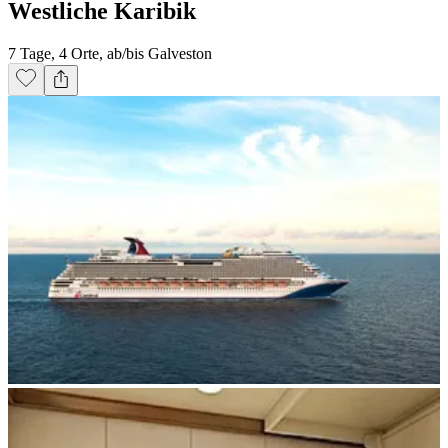
Westliche Karibik
7 Tage, 4 Orte, ab/bis Galveston