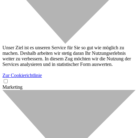
Unser Ziel ist es unseren Service für Sie so gut wie möglich zu
machen. Deshalb arbeiten wir stetig daran Ihr Nutzungserlebnis
weiter zu verbessern. In diesem Zug möchten wir die Nutzung der
Services analysieren und in statistischer Form auswerten.
Zur Cookierichtlinie
Marketing