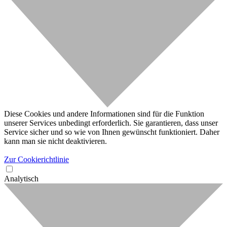
Diese Cookies und andere Informationen sind für die Funktion
unserer Services unbedingt erforderlich. Sie garantieren, dass unser
Service sicher und so wie von Ihnen gewünscht funktioniert. Daher
kann man sie nicht deaktivieren.
Zur Cookierichtlinie
Analytisch