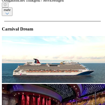
Obligatorisches Trinkgeld / Serviceentgelt
mehr
Carnival Dream