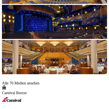
Alle 70 Medien ansehen
Carnival Breeze