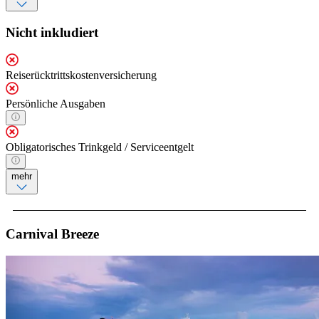
Nicht inkludiert
Reiserücktrittskostenversicherung
Persönliche Ausgaben
Obligatorisches Trinkgeld / Serviceentgelt
mehr
Carnival Breeze