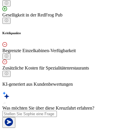
Geselligkeit in der RedFrog Pub
Kritikpunkte
Begrenzte Einzelkabinen-Verfügbarkeit
Zusätzliche Kosten für Spezialitätenrestaurants
KI-generiert aus Kundenbewertungen
Was möchten Sie über diese Kreuzfahrt erfahren?