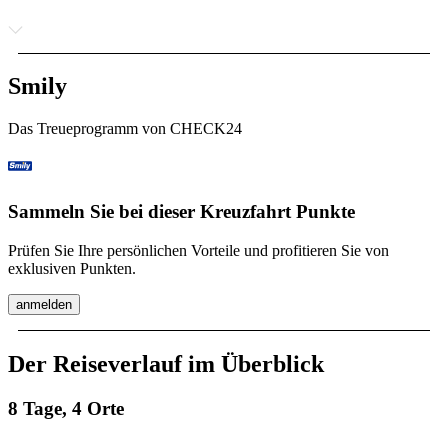
Smily
Das Treueprogramm von CHECK24
Sammeln Sie bei dieser Kreuzfahrt Punkte
Prüfen Sie Ihre persönlichen Vorteile und profitieren Sie von
exklusiven Punkten.
anmelden
Der Reiseverlauf im Überblick
8 Tage, 4 Orte