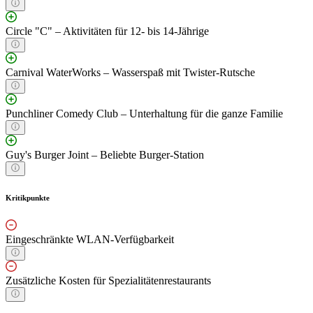
Circle "C" – Aktivitäten für 12- bis 14-Jährige
Carnival WaterWorks – Wasserspaß mit Twister-Rutsche
Punchliner Comedy Club – Unterhaltung für die ganze Familie
Guy's Burger Joint – Beliebte Burger-Station
Kritikpunkte
Eingeschränkte WLAN-Verfügbarkeit
Zusätzliche Kosten für Spezialitätenrestaurants