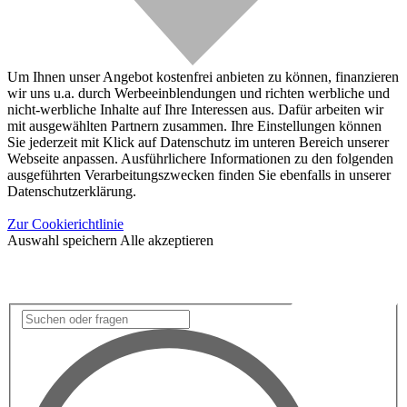
Um Ihnen unser Angebot kostenfrei anbieten zu können, finanzieren
wir uns u.a. durch Werbeeinblendungen und richten werbliche und
nicht-werbliche Inhalte auf Ihre Interessen aus. Dafür arbeiten wir
mit ausgewählten Partnern zusammen. Ihre Einstellungen können
Sie jederzeit mit Klick auf Datenschutz im unteren Bereich unserer
Webseite anpassen. Ausführlichere Informationen zu den folgenden
ausgeführten Verarbeitungszwecken finden Sie ebenfalls in unserer
Datenschutzerklärung.
Zur Cookierichtlinie
Auswahl speichern
Alle akzeptieren