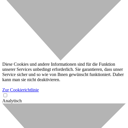
Diese Cookies und andere Informationen sind für die Funktion
unserer Services unbedingt erforderlich. Sie garantieren, dass unser
Service sicher und so wie von Ihnen gewünscht funktioniert. Daher
kann man sie nicht deaktivieren.
Zur Cookierichtlinie
Analytisch