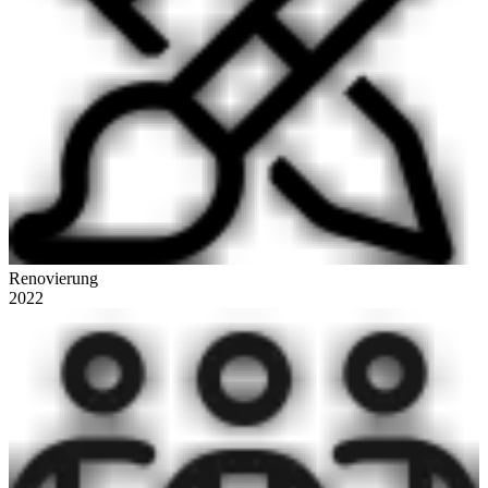
Renovierung
2022