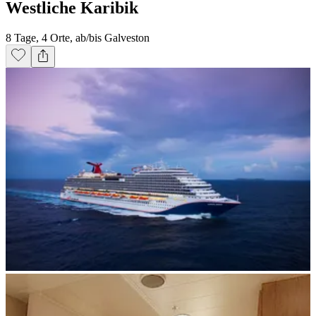
Westliche Karibik
8 Tage, 4 Orte, ab/bis Galveston