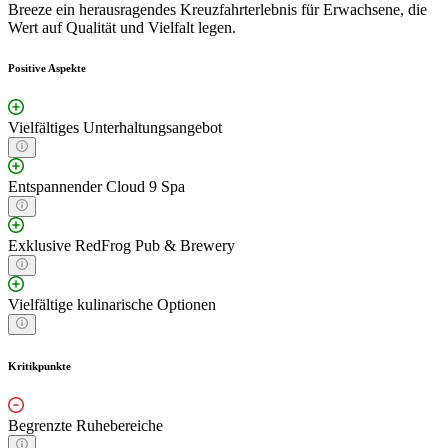
Breeze ein herausragendes Kreuzfahrterlebnis für Erwachsene, die
Wert auf Qualität und Vielfalt legen.
Positive Aspekte
Vielfältiges Unterhaltungsangebot
Entspannender Cloud 9 Spa
Exklusive RedFrog Pub & Brewery
Vielfältige kulinarische Optionen
Kritikpunkte
Begrenzte Ruhebereiche