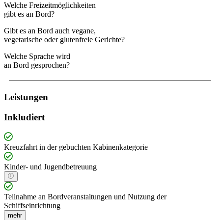
Welche Freizeitmöglichkeiten
gibt es an Bord?
Gibt es an Bord auch vegane,
vegetarische oder glutenfreie Gerichte?
Welche Sprache wird
an Bord gesprochen?
Leistungen
Inkludiert
Kreuzfahrt in der gebuchten Kabinenkategorie
Kinder- und Jugendbetreuung
Teilnahme an Bordveranstaltungen und Nutzung der
Schiffseinrichtung
mehr