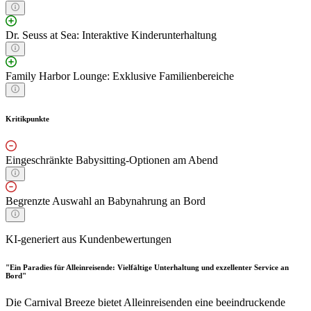
Dr. Seuss at Sea: Interaktive Kinderunterhaltung
Family Harbor Lounge: Exklusive Familienbereiche
Kritikpunkte
Eingeschränkte Babysitting-Optionen am Abend
Begrenzte Auswahl an Babynahrung an Bord
KI-generiert aus Kundenbewertungen
"Ein Paradies für Alleinreisende: Vielfältige Unterhaltung und exzellenter Service an
Bord"
Die Carnival Breeze bietet Alleinreisenden eine beeindruckende