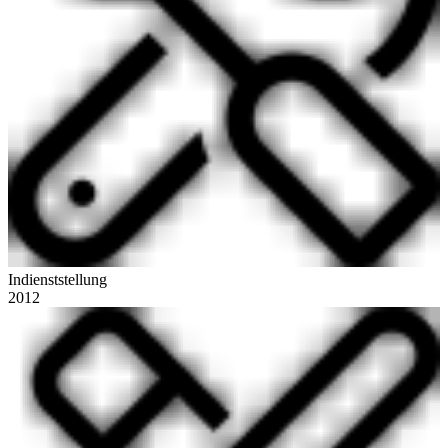
Indienststellung
2012