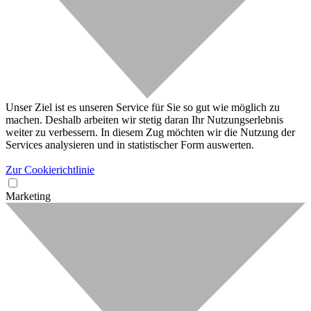
Unser Ziel ist es unseren Service für Sie so gut wie möglich zu
machen. Deshalb arbeiten wir stetig daran Ihr Nutzungserlebnis
weiter zu verbessern. In diesem Zug möchten wir die Nutzung der
Services analysieren und in statistischer Form auswerten.
Zur Cookierichtlinie
Marketing