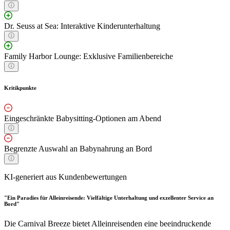
Dr. Seuss at Sea: Interaktive Kinderunterhaltung
Family Harbor Lounge: Exklusive Familienbereiche
Kritikpunkte
Eingeschränkte Babysitting-Optionen am Abend
Begrenzte Auswahl an Babynahrung an Bord
KI-generiert aus Kundenbewertungen
"Ein Paradies für Alleinreisende: Vielfältige Unterhaltung und exzellenter Service an
Bord"
Die Carnival Breeze bietet Alleinreisenden eine beeindruckende