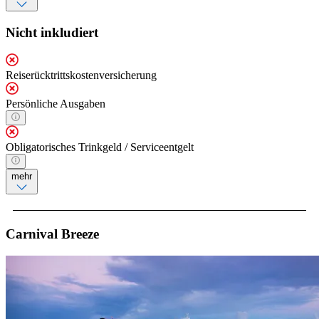
Nicht inkludiert
Reiserücktrittskostenversicherung
Persönliche Ausgaben
Obligatorisches Trinkgeld / Serviceentgelt
mehr
Carnival Breeze