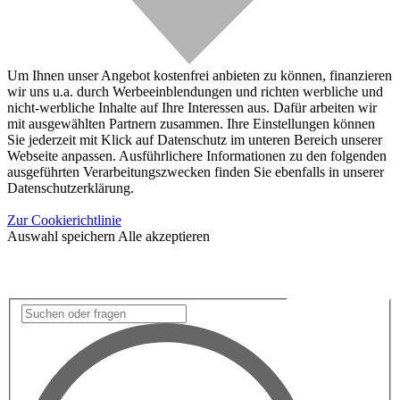
Um Ihnen unser Angebot kostenfrei anbieten zu können, finanzieren
wir uns u.a. durch Werbeeinblendungen und richten werbliche und
nicht-werbliche Inhalte auf Ihre Interessen aus. Dafür arbeiten wir
mit ausgewählten Partnern zusammen. Ihre Einstellungen können
Sie jederzeit mit Klick auf Datenschutz im unteren Bereich unserer
Webseite anpassen. Ausführlichere Informationen zu den folgenden
ausgeführten Verarbeitungszwecken finden Sie ebenfalls in unserer
Datenschutzerklärung.
Zur Cookierichtlinie
Auswahl speichern
Alle akzeptieren