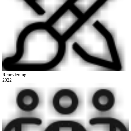
Renovierung
2022