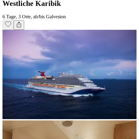
Westliche Karibik
6 Tage, 3 Orte, ab/bis Galveston