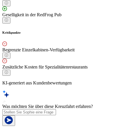
Geselligkeit in der RedFrog Pub
Kritikpunkte
Begrenzte Einzelkabinen-Verfügbarkeit
Zusätzliche Kosten für Spezialitätenrestaurants
KI-generiert aus Kundenbewertungen
Was möchten Sie über diese Kreuzfahrt erfahren?