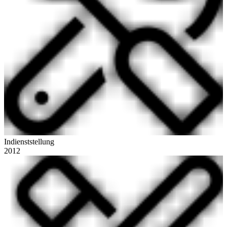
Indienststellung
2012