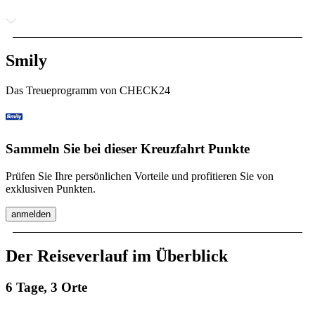
Smily
Das Treueprogramm von CHECK24
Sammeln Sie bei dieser Kreuzfahrt Punkte
Prüfen Sie Ihre persönlichen Vorteile und profitieren Sie von
exklusiven Punkten.
anmelden
Der Reiseverlauf im Überblick
6 Tage, 3 Orte