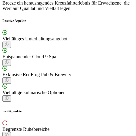
Breeze ein herausragendes Kreuzfahrterlebnis für Erwachsene, die
Wert auf Qualität und Vielfalt legen.
Positive Aspekte
Vielfältiges Unterhaltungsangebot
Entspannender Cloud 9 Spa
Exklusive RedFrog Pub & Brewery
Vielfältige kulinarische Optionen
Kritikpunkte
Begrenzte Ruhebereiche