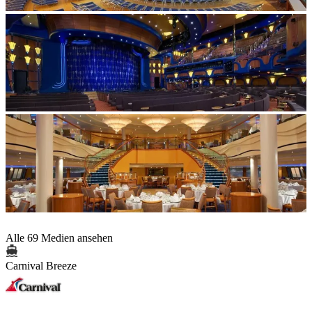
Alle 69 Medien ansehen
Carnival Breeze