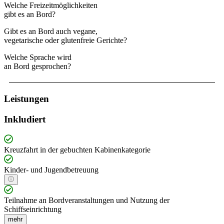
Welche Freizeitmöglichkeiten
gibt es an Bord?
Gibt es an Bord auch vegane,
vegetarische oder glutenfreie Gerichte?
Welche Sprache wird
an Bord gesprochen?
Leistungen
Inkludiert
Kreuzfahrt in der gebuchten Kabinenkategorie
Kinder- und Jugendbetreuung
Teilnahme an Bordveranstaltungen und Nutzung der
Schiffseinrichtung
mehr