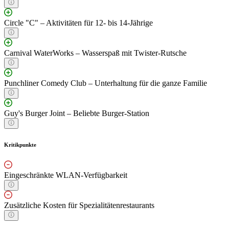
Circle "C" – Aktivitäten für 12- bis 14-Jährige
Carnival WaterWorks – Wasserspaß mit Twister-Rutsche
Punchliner Comedy Club – Unterhaltung für die ganze Familie
Guy's Burger Joint – Beliebte Burger-Station
Kritikpunkte
Eingeschränkte WLAN-Verfügbarkeit
Zusätzliche Kosten für Spezialitätenrestaurants