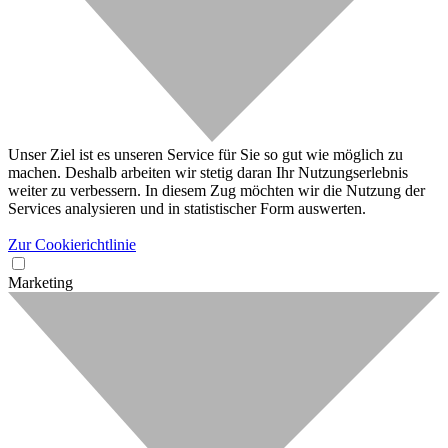
Unser Ziel ist es unseren Service für Sie so gut wie möglich zu
machen. Deshalb arbeiten wir stetig daran Ihr Nutzungserlebnis
weiter zu verbessern. In diesem Zug möchten wir die Nutzung der
Services analysieren und in statistischer Form auswerten.
Zur Cookierichtlinie
Marketing