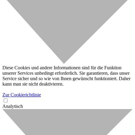
Diese Cookies und andere Informationen sind für die Funktion
unserer Services unbedingt erforderlich. Sie garantieren, dass unser
Service sicher und so wie von Ihnen gewünscht funktioniert. Daher
kann man sie nicht deaktivieren.
Zur Cookierichtlinie
Analytisch