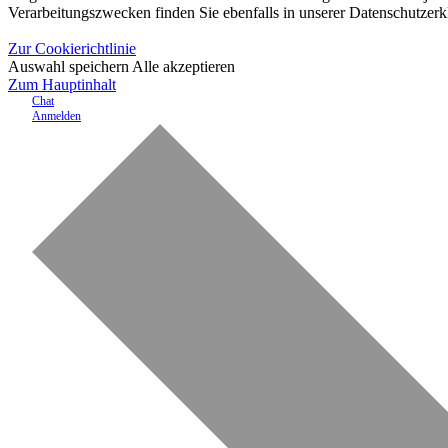
Verarbeitungszwecken finden Sie ebenfalls in unserer Datenschutzerk
Zur Cookierichtlinie
Auswahl speichern
Alle akzeptieren
Zum Hauptinhalt
Chat
Anmelden