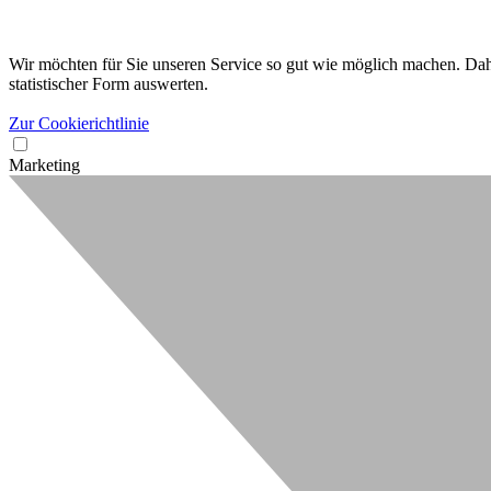
Wir möchten für Sie unseren Service so gut wie möglich machen. Dahe
statistischer Form auswerten.
Zur Cookierichtlinie
Marketing