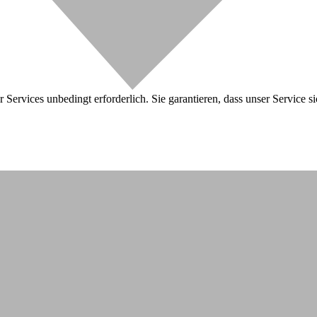
 Services unbedingt erforderlich. Sie garantieren, dass unser Service