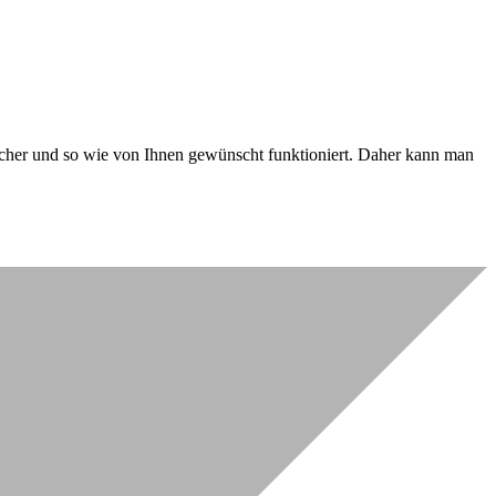
 sicher und so wie von Ihnen gewünscht funktioniert. Daher kann man