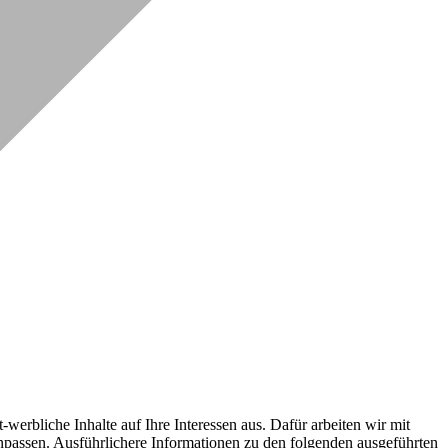
erbliche Inhalte auf Ihre Interessen aus. Dafür arbeiten wir mit
npassen. Ausführlichere Informationen zu den folgenden ausgeführten