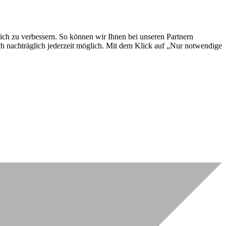
lich zu verbessern. So können wir Ihnen bei unseren Partnern
ch nachträglich jederzeit möglich. Mit dem Klick auf „Nur notwendige