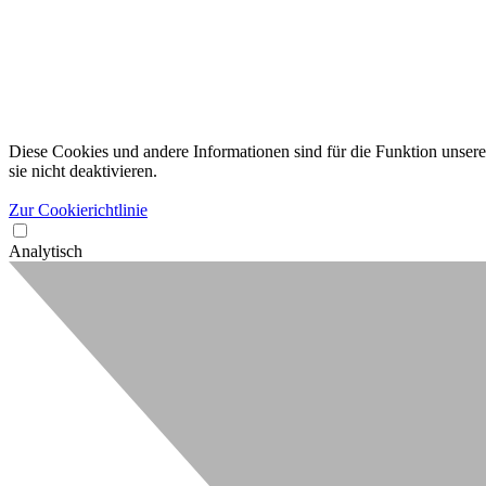
Diese Cookies und andere Informationen sind für die Funktion unserer
sie nicht deaktivieren.
Zur Cookierichtlinie
Analytisch