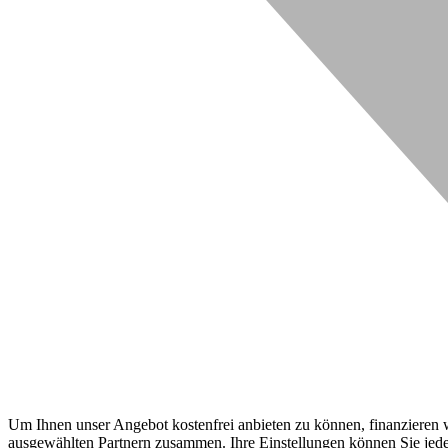
Um Ihnen unser Angebot kostenfrei anbieten zu können, finanzieren wi
ausgewählten Partnern zusammen. Ihre Einstellungen können Sie jeder