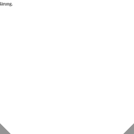
lärung.