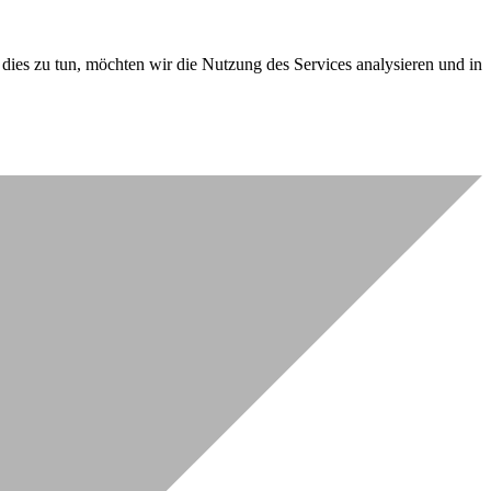
dies zu tun, möchten wir die Nutzung des Services analysieren und in