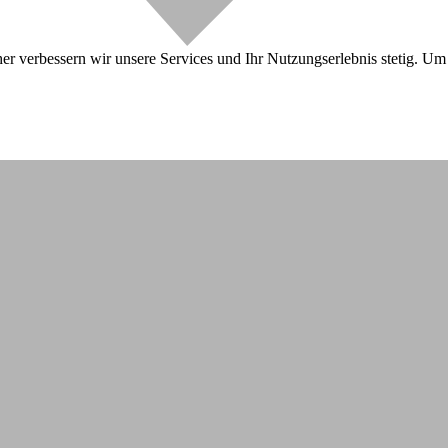
r verbessern wir unsere Services und Ihr Nutzungserlebnis stetig. Um 