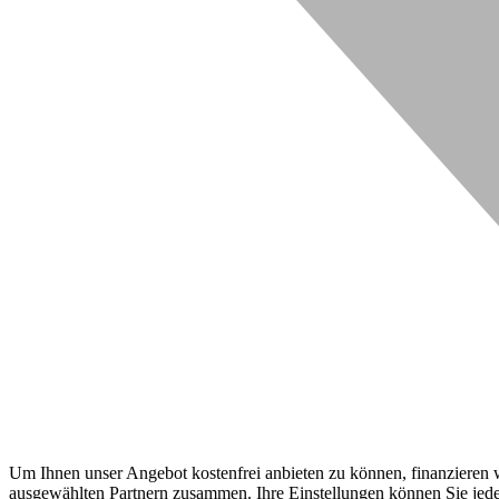
Um Ihnen unser Angebot kostenfrei anbieten zu können, finanzieren wi
ausgewählten Partnern zusammen. Ihre Einstellungen können Sie jeder