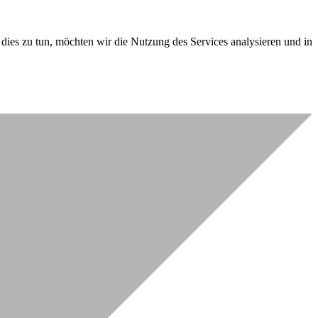
dies zu tun, möchten wir die Nutzung des Services analysieren und in