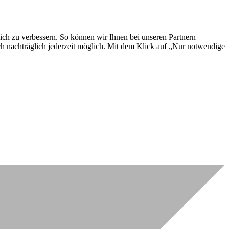
lich zu verbessern. So können wir Ihnen bei unseren Partnern
ch nachträglich jederzeit möglich. Mit dem Klick auf „Nur notwendige