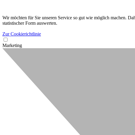
Wir möchten für Sie unseren Service so gut wie möglich machen. Dahe
statistischer Form auswerten.
Zur Cookierichtlinie
Marketing