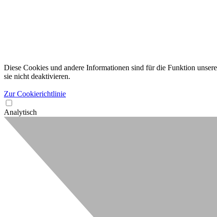
Diese Cookies und andere Informationen sind für die Funktion unserer
sie nicht deaktivieren.
Zur Cookierichtlinie
Analytisch