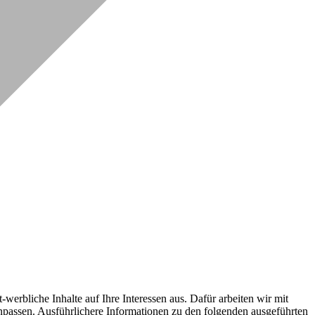
erbliche Inhalte auf Ihre Interessen aus. Dafür arbeiten wir mit
npassen. Ausführlichere Informationen zu den folgenden ausgeführten