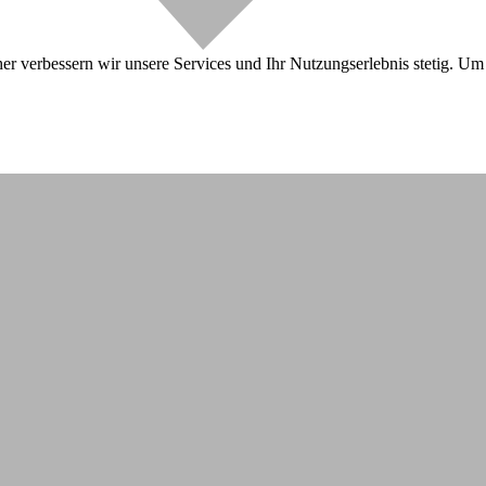
r verbessern wir unsere Services und Ihr Nutzungserlebnis stetig. Um 