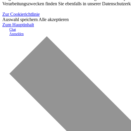
Verarbeitungszwecken finden Sie ebenfalls in unserer Datenschutzerk
Zur Cookierichtlinie
Auswahl speichern
Alle akzeptieren
Zum Hauptinhalt
Chat
Anmelden