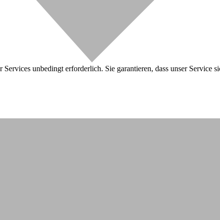
 Services unbedingt erforderlich. Sie garantieren, dass unser Service