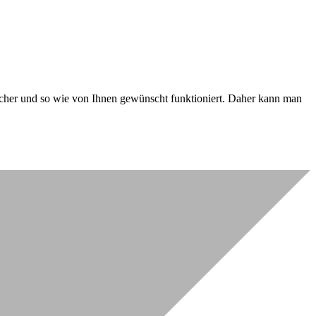
 sicher und so wie von Ihnen gewünscht funktioniert. Daher kann man