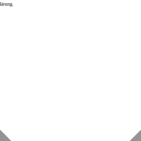
lärung.