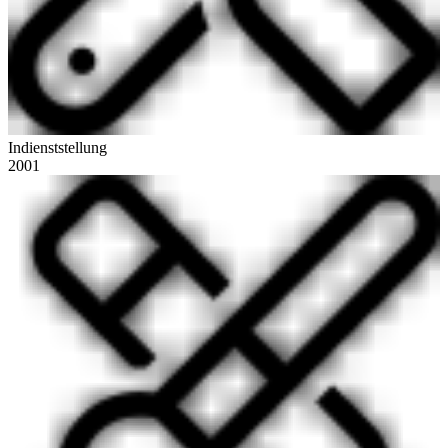
Indienststellung
2001