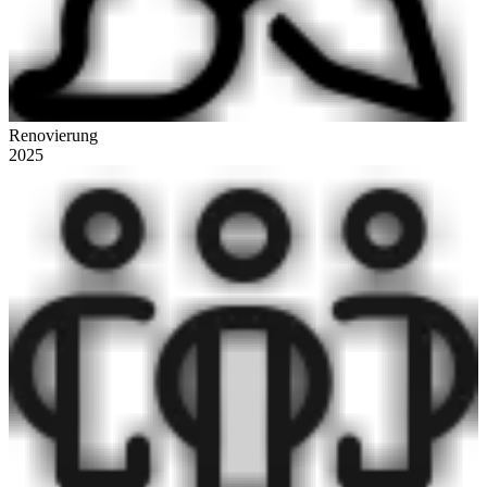
Renovierung
2025