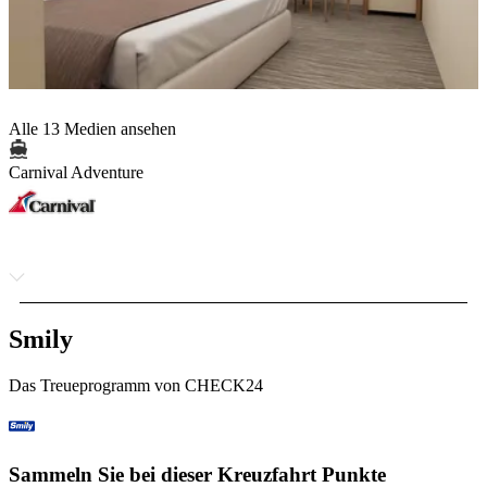
Alle 13 Medien ansehen
Carnival Adventure
Smily
Das Treueprogramm von CHECK24
Sammeln Sie bei dieser Kreuzfahrt Punkte