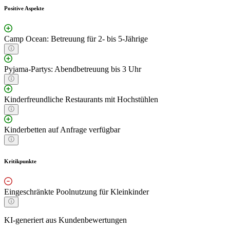
Positive Aspekte
Camp Ocean: Betreuung für 2- bis 5-Jährige
Pyjama-Partys: Abendbetreuung bis 3 Uhr
Kinderfreundliche Restaurants mit Hochstühlen
Kinderbetten auf Anfrage verfügbar
Kritikpunkte
Eingeschränkte Poolnutzung für Kleinkinder
KI-generiert aus Kundenbewertungen