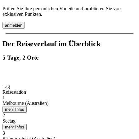
Prüfen Sie Ihre persönlichen Vorteile und profitieren Sie von
exklusiven Punkten.
anmelden
Der Reiseverlauf im Überblick
5 Tage, 2 Orte
Tag
Reisestation
1
Melbourne (Australien)
mehr Infos
2
Seetag
mehr Infos
3
Känguru-Insel (Australien)