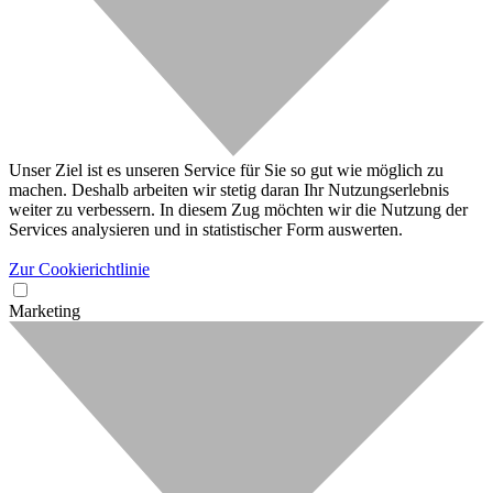
Unser Ziel ist es unseren Service für Sie so gut wie möglich zu
machen. Deshalb arbeiten wir stetig daran Ihr Nutzungserlebnis
weiter zu verbessern. In diesem Zug möchten wir die Nutzung der
Services analysieren und in statistischer Form auswerten.
Zur Cookierichtlinie
Marketing