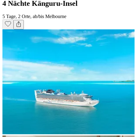
4 Nächte Känguru-Insel
5 Tage, 2 Orte, ab/bis Melbourne