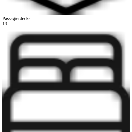
Passagierdecks
13