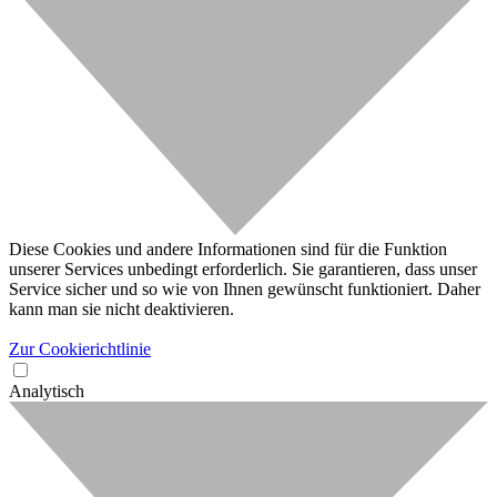
Diese Cookies und andere Informationen sind für die Funktion
unserer Services unbedingt erforderlich. Sie garantieren, dass unser
Service sicher und so wie von Ihnen gewünscht funktioniert. Daher
kann man sie nicht deaktivieren.
Zur Cookierichtlinie
Analytisch