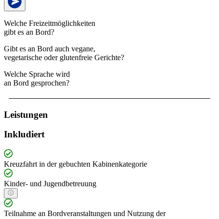
Welche Freizeitmöglichkeiten
gibt es an Bord?
Gibt es an Bord auch vegane,
vegetarische oder glutenfreie Gerichte?
Welche Sprache wird
an Bord gesprochen?
Leistungen
Inkludiert
Kreuzfahrt in der gebuchten Kabinenkategorie
Kinder- und Jugendbetreuung
Teilnahme an Bordveranstaltungen und Nutzung der