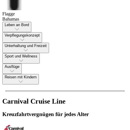
Flagge
Bahamas
Leben an Bord
Verpflegungskonzept
Unterhaltung und Freizeit
Sport und Wellness
Ausflüge
Reisen mit Kindern
Carnival Cruise Line
Kreuzfahrtvergnügen für jedes Alter