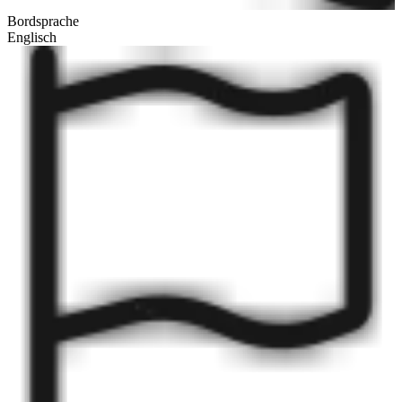
Bordsprache
Englisch