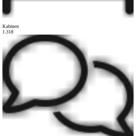
Kabinen
1.318