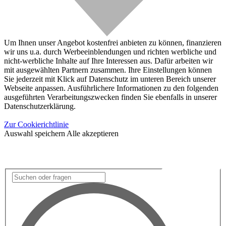
Um Ihnen unser Angebot kostenfrei anbieten zu können, finanzieren
wir uns u.a. durch Werbeeinblendungen und richten werbliche und
nicht-werbliche Inhalte auf Ihre Interessen aus. Dafür arbeiten wir
mit ausgewählten Partnern zusammen. Ihre Einstellungen können
Sie jederzeit mit Klick auf Datenschutz im unteren Bereich unserer
Webseite anpassen. Ausführlichere Informationen zu den folgenden
ausgeführten Verarbeitungszwecken finden Sie ebenfalls in unserer
Datenschutzerklärung.
Zur Cookierichtlinie
Auswahl speichern
Alle akzeptieren