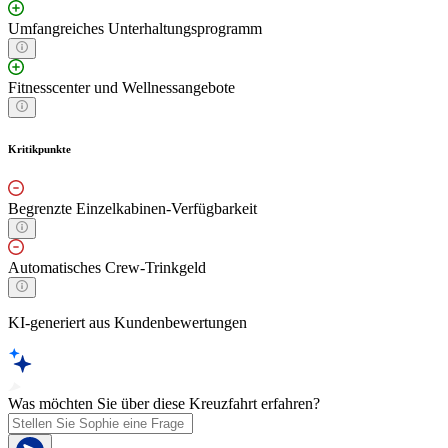
Umfangreiches Unterhaltungsprogramm
Fitnesscenter und Wellnessangebote
Kritikpunkte
Begrenzte Einzelkabinen-Verfügbarkeit
Automatisches Crew-Trinkgeld
KI-generiert aus Kundenbewertungen
Was möchten Sie über diese Kreuzfahrt erfahren?