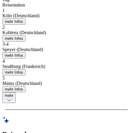
Reisestation
1
Köln (Deutschland)
mehr Infos
2
Koblenz (Deutschland)
mehr Infos
3
-
4
Speyer (Deutschland)
mehr Infos
4
Straßburg (Frankreich)
mehr Infos
5
Mainz (Deutschland)
mehr Infos
mehr