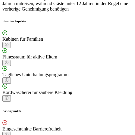
Jahren mitreisen, während Gäste unter 12 Jahren in der Regel eine
vorherige Genehmigung benötigen
Positive Aspekte
Kabinen für Familien
Fitnessraum für aktive Eltern
Tägliches Unterhaltungsprogramm
Bordwäscherei für saubere Kleidung
Kritikpunkte
Eingeschränkte Barrierefreiheit