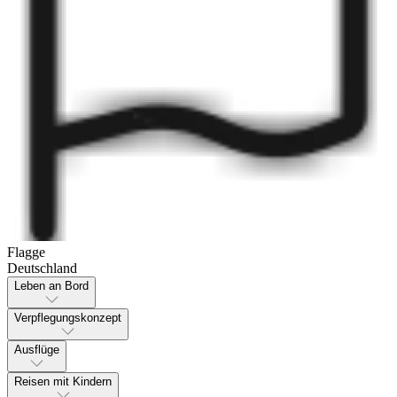
Flagge
Deutschland
Leben an Bord
Verpflegungskonzept
Ausflüge
Reisen mit Kindern