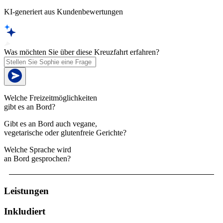
KI-generiert aus Kundenbewertungen
Was möchten Sie über diese Kreuzfahrt erfahren?
Welche Freizeitmöglichkeiten
gibt es an Bord?
Gibt es an Bord auch vegane,
vegetarische oder glutenfreie Gerichte?
Welche Sprache wird
an Bord gesprochen?
Leistungen
Inkludiert