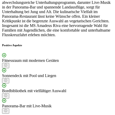
abwechslungsreiche Unterhaltungsprogramm, darunter Live-Musik
in der Panorama-Bar und spannende Landausflüge, sorgt für
Unterhaltung bei Jung und Alt. Die kulinarische Vielfalt im
Panorama-Restaurant lässt keine Wünsche offen. Ein kleiner
Kritikpunkt ist die begrenzte Auswahl an vegetarischen Gerichten.
Insgesamt ist die MS Amadeus Riva eine hervorragende Wahl für
Familien mit Jugendlichen, die eine komfortable und unterhaltsame
Flusskreuzfahrt erleben möchten.
Positive Aspekte
Fitnessraum mit modernen Geräten
Sonnendeck mit Pool und Liegen
Bordbibliothek mit vielfältiger Auswahl
Panorama-Bar mit Live-Musik