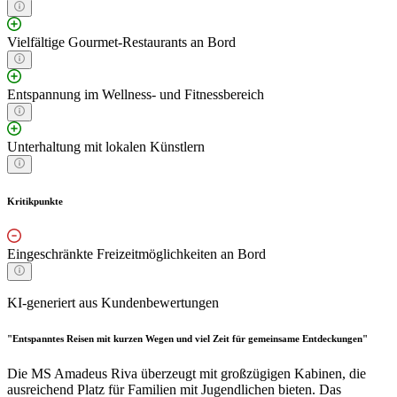
Vielfältige Gourmet-Restaurants an Bord
Entspannung im Wellness- und Fitnessbereich
Unterhaltung mit lokalen Künstlern
Kritikpunkte
Eingeschränkte Freizeitmöglichkeiten an Bord
KI-generiert aus Kundenbewertungen
"Entspanntes Reisen mit kurzen Wegen und viel Zeit für gemeinsame Entdeckungen"
Die MS Amadeus Riva überzeugt mit großzügigen Kabinen, die
ausreichend Platz für Familien mit Jugendlichen bieten. Das