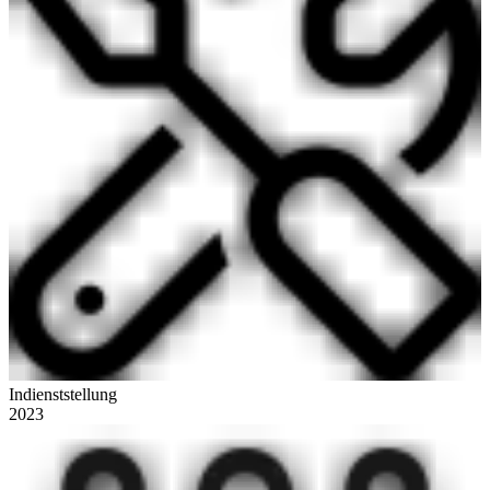
Indienststellung
2023