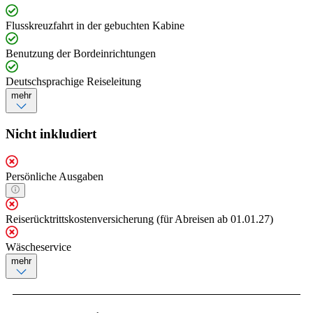
Flusskreuzfahrt in der gebuchten Kabine
Benutzung der Bordeinrichtungen
Deutschsprachige Reiseleitung
mehr
Nicht inkludiert
Persönliche Ausgaben
Reiserücktrittskostenversicherung (für Abreisen ab 01.01.27)
Wäscheservice
mehr