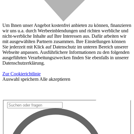
Um Ihnen unser Angebot kostenfrei anbieten zu können, finanzieren
wir uns u.a. durch Werbeeinblendungen und richten werbliche und
nicht-werbliche Inhalte auf Ihre Interessen aus. Dafür arbeiten wir
mit ausgewählten Partnern zusammen. Ihre Einstellungen können
Sie jederzeit mit Klick auf Datenschutz im unteren Bereich unserer
Webseite anpassen. Ausführlichere Informationen zu den folgenden
ausgeführten Verarbeitungszwecken finden Sie ebenfalls in unserer
Datenschutzerklärung.
Zur Cookierichtlinie
Auswahl speichern
Alle akzeptieren