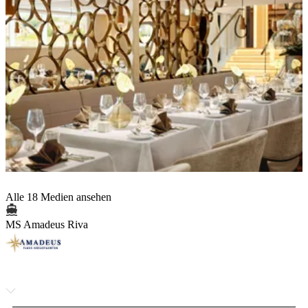
Alle 18 Medien ansehen
MS Amadeus Riva