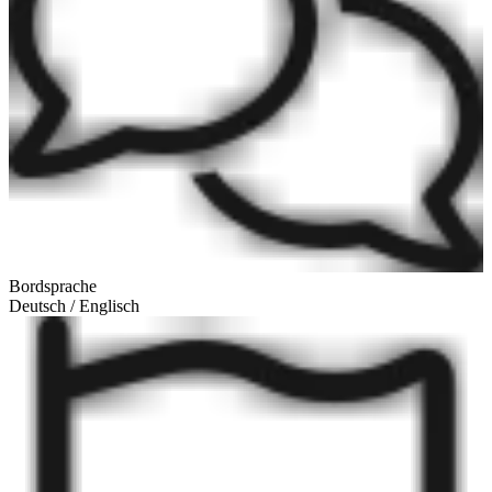
Bordsprache
Deutsch / Englisch