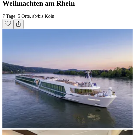
Weihnachten am Rhein
7 Tage, 5 Orte, ab/bis Köln