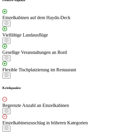
Einzelkabinen auf dem Haydn-Deck
Vielfältige Landausflüge
Gesellige Veranstaltungen an Bord
Flexible Tischplatzierung im Restaurant
Kritikpunkte
Begrenzte Anzahl an Einzelkabinen
Einzelkabinenzuschlag in höheren Kategorien