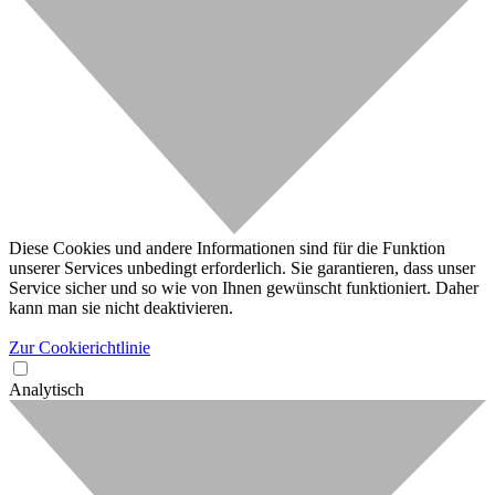
Diese Cookies und andere Informationen sind für die Funktion
unserer Services unbedingt erforderlich. Sie garantieren, dass unser
Service sicher und so wie von Ihnen gewünscht funktioniert. Daher
kann man sie nicht deaktivieren.
Zur Cookierichtlinie
Analytisch