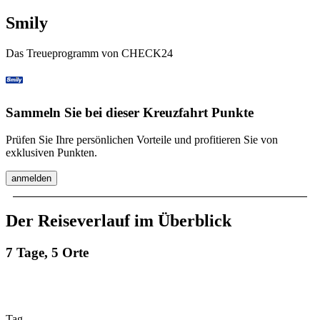
Smily
Das Treueprogramm von CHECK24
Sammeln Sie bei dieser Kreuzfahrt Punkte
Prüfen Sie Ihre persönlichen Vorteile und profitieren Sie von
exklusiven Punkten.
anmelden
Der Reiseverlauf im Überblick
7 Tage, 5 Orte
Tag