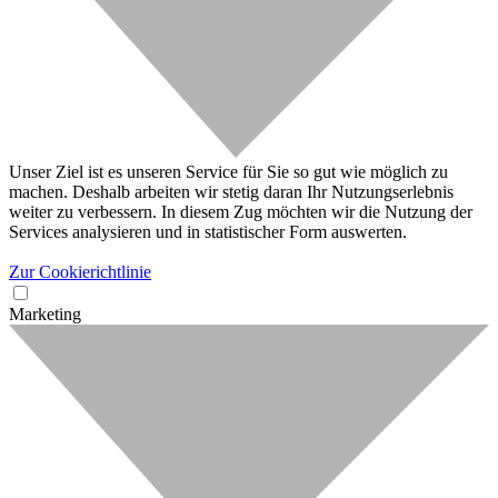
Unser Ziel ist es unseren Service für Sie so gut wie möglich zu
machen. Deshalb arbeiten wir stetig daran Ihr Nutzungserlebnis
weiter zu verbessern. In diesem Zug möchten wir die Nutzung der
Services analysieren und in statistischer Form auswerten.
Zur Cookierichtlinie
Marketing