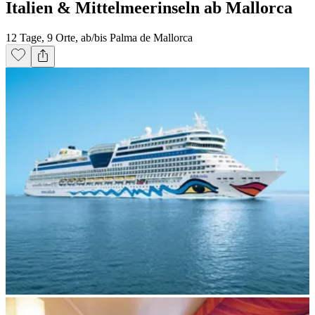
Italien & Mittelmeerinseln ab Mallorca
12 Tage, 9 Orte, ab/bis Palma de Mallorca