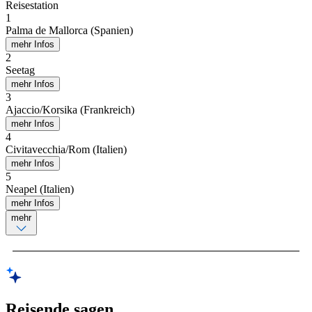
Reisestation
1
Palma de Mallorca (Spanien)
mehr Infos
2
Seetag
mehr Infos
3
Ajaccio/Korsika (Frankreich)
mehr Infos
4
Civitavecchia/Rom (Italien)
mehr Infos
5
Neapel (Italien)
mehr Infos
mehr
Reisende sagen