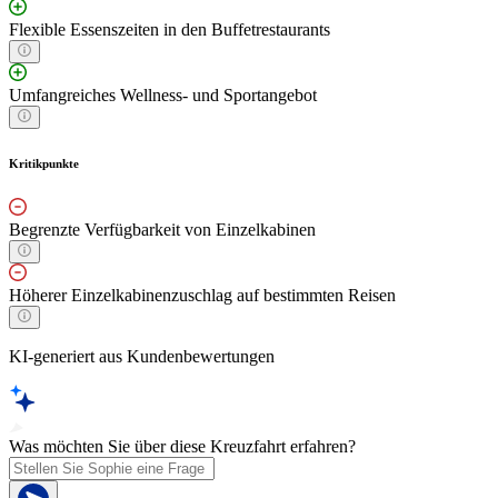
Flexible Essenszeiten in den Buffetrestaurants
Umfangreiches Wellness- und Sportangebot
Kritikpunkte
Begrenzte Verfügbarkeit von Einzelkabinen
Höherer Einzelkabinenzuschlag auf bestimmten Reisen
KI-generiert aus Kundenbewertungen
Was möchten Sie über diese Kreuzfahrt erfahren?