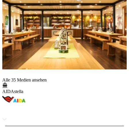
Alle 35 Medien ansehen
AIDAstella