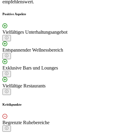
empfehlenswert.
Positive Aspekte
Vielfältiges Unterhaltungsangebot
Entspannender Wellnessbereich
Exklusive Bars und Lounges
Vielfältige Restaurants
Kritikpunkte
Begrenzte Ruhebereiche