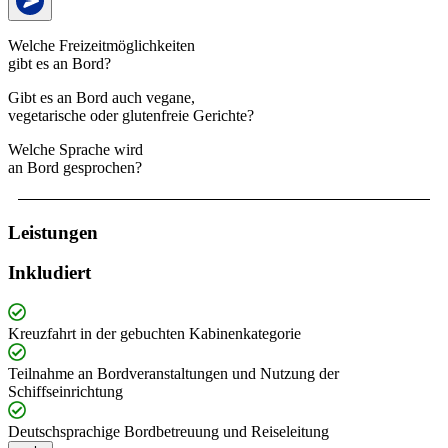
Welche Freizeitmöglichkeiten
gibt es an Bord?
Gibt es an Bord auch vegane,
vegetarische oder glutenfreie Gerichte?
Welche Sprache wird
an Bord gesprochen?
Leistungen
Inkludiert
Kreuzfahrt in der gebuchten Kabinenkategorie
Teilnahme an Bordveranstaltungen und Nutzung der
Schiffseinrichtung
Deutschsprachige Bordbetreuung und Reiseleitung