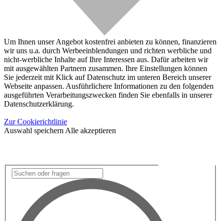
Um Ihnen unser Angebot kostenfrei anbieten zu können, finanzieren
wir uns u.a. durch Werbeeinblendungen und richten werbliche und
nicht-werbliche Inhalte auf Ihre Interessen aus. Dafür arbeiten wir
mit ausgewählten Partnern zusammen. Ihre Einstellungen können
Sie jederzeit mit Klick auf Datenschutz im unteren Bereich unserer
Webseite anpassen. Ausführlichere Informationen zu den folgenden
ausgeführten Verarbeitungszwecken finden Sie ebenfalls in unserer
Datenschutzerklärung.
Zur Cookierichtlinie
Auswahl speichern
Alle akzeptieren