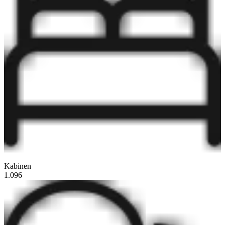
Kabinen
1.096