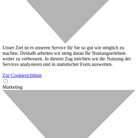
Unser Ziel ist es unseren Service für Sie so gut wie möglich zu
machen. Deshalb arbeiten wir stetig daran Ihr Nutzungserlebnis
weiter zu verbessern. In diesem Zug möchten wir die Nutzung der
Services analysieren und in statistischer Form auswerten.
Zur Cookierichtlinie
Marketing