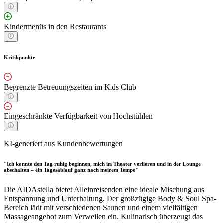
Kindermenüs in den Restaurants
Kritikpunkte
Begrenzte Betreuungszeiten im Kids Club
Eingeschränkte Verfügbarkeit von Hochstühlen
KI-generiert aus Kundenbewertungen
"Ich konnte den Tag ruhig beginnen, mich im Theater verlieren und in der Lounge
abschalten – ein Tagesablauf ganz nach meinem Tempo"
Die AIDAstella bietet Alleinreisenden eine ideale Mischung aus
Entspannung und Unterhaltung. Der großzügige Body & Soul Spa-
Bereich lädt mit verschiedenen Saunen und einem vielfältigen
Massageangebot zum Verweilen ein. Kulinarisch überzeugt das