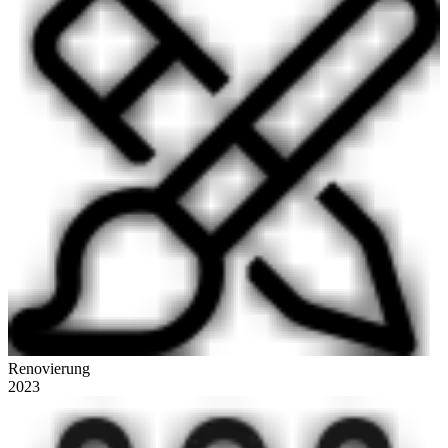
Renovierung
2023