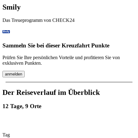
Smily
Das Treueprogramm von CHECK24
Sammeln Sie bei dieser Kreuzfahrt Punkte
Prüfen Sie Ihre persönlichen Vorteile und profitieren Sie von
exklusiven Punkten.
anmelden
Der Reiseverlauf im Überblick
12 Tage, 9 Orte
Tag