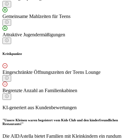
Gemeinsame Mahlzeiten für Teens
Attraktive Jugendermäßigungen
Kritikpunkte
Eingeschränkte Öffnungszeiten der Teens Lounge
Begrenzte Anzahl an Familienkabinen
KI-generiert aus Kundenbewertungen
"Unsere Kleinen waren begeistert vom Kids Club und den kinderfreundlichen
Restaurants!"
Die AIDAstella bietet Familien mit Kleinkindern ein rundum