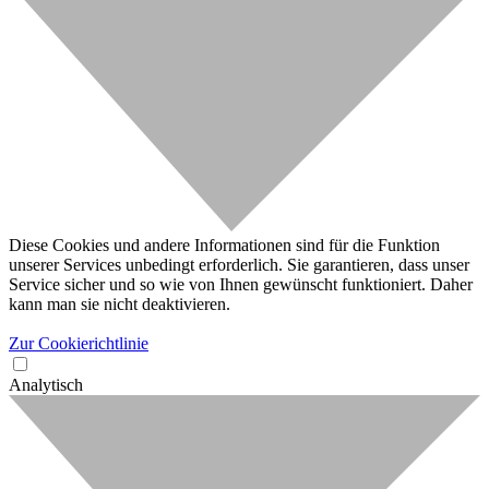
Diese Cookies und andere Informationen sind für die Funktion
unserer Services unbedingt erforderlich. Sie garantieren, dass unser
Service sicher und so wie von Ihnen gewünscht funktioniert. Daher
kann man sie nicht deaktivieren.
Zur Cookierichtlinie
Analytisch