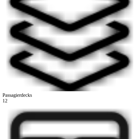
Passagierdecks
12