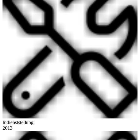
Indienststellung
2013